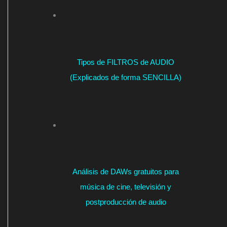
Tipos de FILTROS de AUDIO
(Explicados de forma SENCILLA)
Análisis de DAWs gratuitos para
música de cine, televisión y
postproducción de audio