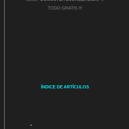
TODO GRATIS !!!
ÍNDICE DE ARTÍCULOS