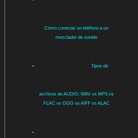
Cómo conectar un teléfono a un
mezclador de sonido
Tipos de
archivos de AUDIO. WAV vs MP3 vs
FLAC vs OGG vs AIFF vs ALAC