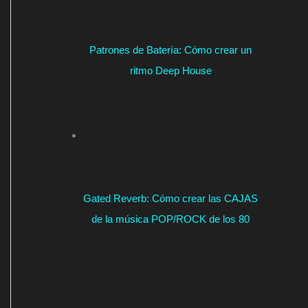
Patrones de Batería: Cómo crear un
ritmo Deep House
Gated Reverb: Cómo crear las CAJAS
de la música POP/ROCK de los 80