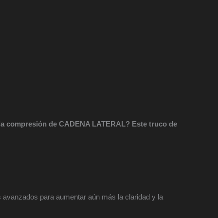
 la compresión de CADENA LATERAL? Este truco de
s avanzados para aumentar aún más la claridad y la