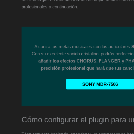
profesionales a continuación.
Alcanza tus metas musicales con los auriculares
S
Con su excelente sonido cristalino, podrás perfecci
añadir los efectos CHORUS, FLANGER y PH
precisión profesional que hará que tus canci
SONY MDR-7506
Cómo configurar el plugin para 