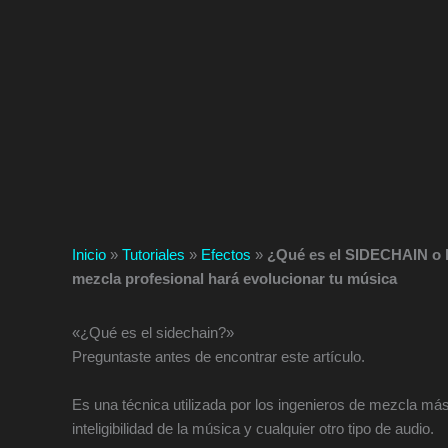
Inicio
»
Tutoriales
»
Efectos
»
¿Qué es el SIDECHAIN o
mezcla profesional hará evolucionar tu música
«¿Qué es el sidechain?»
Preguntaste antes de encontrar este artículo.
Es una técnica utilizada por los ingenieros de mezcla má
inteligibilidad de la música y cualquier otro tipo de audio.