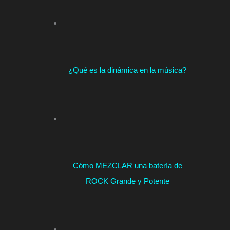
¿Qué es la dinámica en la música?
Cómo MEZCLAR una batería de
ROCK Grande y Potente