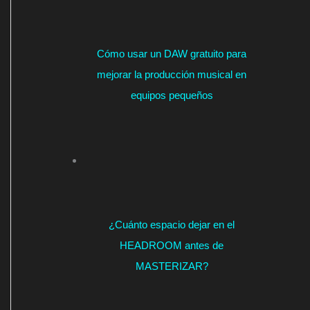
Cómo usar un DAW gratuito para
mejorar la producción musical en
equipos pequeños
¿Cuánto espacio dejar en el
HEADROOM antes de
MASTERIZAR?