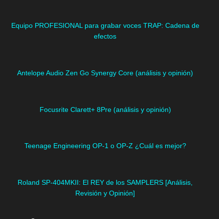
Equipo PROFESIONAL para grabar voces TRAP: Cadena de
efectos
Antelope Audio Zen Go Synergy Core (análisis y opinión)
Focusrite Clarett+ 8Pre (análisis y opinión)
Teenage Engineering OP-1 o OP-Z ¿Cuál es mejor?
Roland SP-404MKII: El REY de los SAMPLERS [Análisis,
Revisión y Opinión]