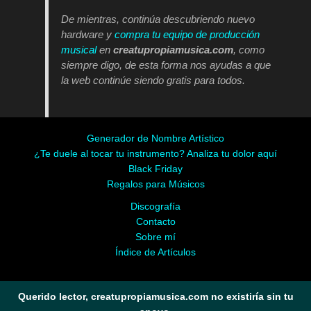
De mientras, continúa descubriendo nuevo
hardware y
compra tu equipo de producción
musical
en
creatupropiamusica.com
, como
siempre digo, de esta forma nos ayudas a que
la web continúe siendo gratis para todos.
Generador de Nombre Artístico
¿Te duele al tocar tu instrumento? Analiza tu dolor aquí
Black Friday
Regalos para Músicos
Discografía
Contacto
Sobre mí
Índice de Artículos
Querido lector, creatupropiamusica.com no existiría sin tu