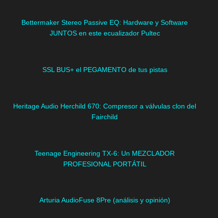
Bettermaker Stereo Passive EQ: Hardware y Software
JUNTOS en este ecualizador Pultec
SSL BUS+ el PEGAMENTO de tus pistas
Heritage Audio Herchild 670: Compresor a válvulas clon del
Fairchild
Teenage Engineering TX-6: Un MEZCLADOR
PROFESIONAL PORTÁTIL
Arturia AudioFuse 8Pre (análisis y opinión)