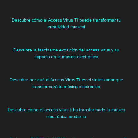
Descubre cómo el Access Virus TI puede transformar tu
creatividad musical
Descubre la fascinante evolución del access virus y su
impacto en la música electrónica
Descubre por qué el Access Virus TI es el sintetizador que
transformará tu música electrónica
Descubre cómo el access virus ti ha transformado la música
electrónica moderna