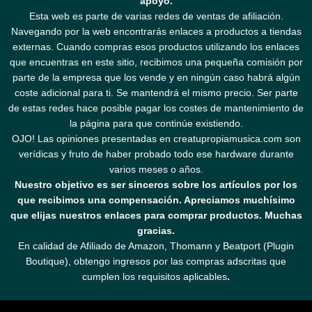
apoyo.
Esta web es parte de varias redes de ventas de afiliación.
Navegando por la web encontrarás enlaces a productos a tiendas
externas. Cuando compras esos productos utilizando los enlaces
que encuentras en este sitio, recibimos una pequeña comisión por
parte de la empresa que los vende y en ningún caso habrá algún
coste adicional para ti. Se mantendrá el mismo precio. Ser parte
de estas redes hace posible pagar los costes de mantenimiento de
la página para que continúe existiendo.
OJO! Las opiniones presentadas en creatupropiamusica.com son
verídicas y fruto de haber probado todo ese hardware durante
varios meses o años.
Nuestro objetivo es ser sinceros sobre los artículos por los
que recibimos una compensación. Apreciamos muchísimo
que elijas nuestros enlaces para comprar productos. Muchas
gracias.
En calidad de Afiliado de Amazon, Thomann y Beatport (Plugin
Boutique), obtengo ingresos por las compras adscritas que
cumplen los requisitos aplicables
.