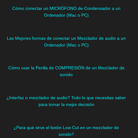
Cómo conectar un MICRÓFONO de Condensador a un
Ordenador (Mac o PC)
Las Mejores formas de conectar un Mezclador de audio a un
Ordenador (Mac o PC)
Cómo usar la Perilla de COMPRESIÓN de un Mezclador de
sonido
¿Interfaz o mezclador de audio? Todo lo que necesitas saber
para tomar la mejor decisión
¿Para qué sirve el botón Low Cut en un mezclador de
sonido?