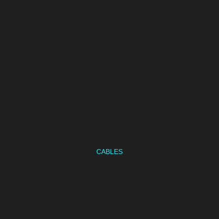
CABLES