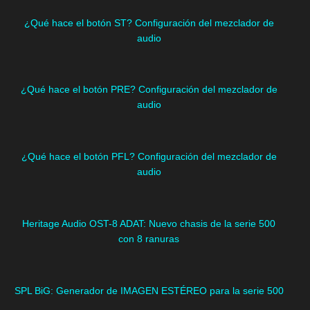
¿Qué hace el botón ST? Configuración del mezclador de
audio
¿Qué hace el botón PRE? Configuración del mezclador de
audio
¿Qué hace el botón PFL? Configuración del mezclador de
audio
Heritage Audio OST-8 ADAT: Nuevo chasis de la serie 500
con 8 ranuras
SPL BiG: Generador de IMAGEN ESTÉREO para la serie 500