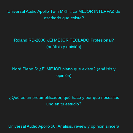
Universal Audio Apollo Twin MKII ¿La MEJOR INTERFAZ de
escritorio que existe?
Roland RD-2000 ¿El MEJOR TECLADO Profesional?
(análisis y opinión)
Nord Piano 5: ¿El MEJOR piano que existe? (análisis y
opinión)
¿Qué es un preamplificador, qué hace y por qué necesitas
uno en tu estudio?
Universal Audio Apollo x6: Análisis, review y opinión sincera