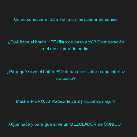
Cómo conectar el Blue Yeti a un mezclador de sonido
¿Qué hace el botón HPF (filtro de paso alto)? Configuración
del mezclador de audio
¿Para qué sirve el botón PAD de un mezclador o una interfaz
de audio?
Mackie ProFX6v3 VS Scarlett 2i2 | ¿Cual es mejor?
¿Qué hace y para qué sirve un MEZCLADOR de SONIDO?