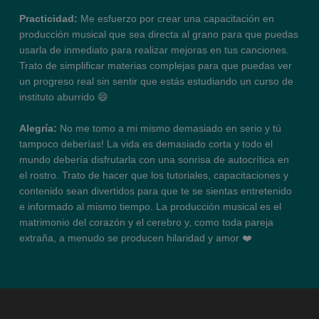
Practicidad:
Me esfuerzo por crear una capacitación en
producción musical que sea directa al grano para que puedas
usarla de inmediato para realizar mejoras en tus canciones.
Trato de simplificar materias complejas para que puedas ver
un progreso real sin sentir que estás estudiando un curso de
instituto aburrido 😄
Alegría:
No me tomo a mi mismo demasiado en serio y tú
tampoco deberías! La vida es demasiado corta y todo el
mundo debería disfrutarla con una sonrisa de autocrítica en
el rostro. Trato de hacer que los tutoriales, capacitaciones y
contenido sean divertidos para que te se sientas entretenido
e informado al mismo tiempo. La producción musical es el
matrimonio del corazón y el cerebro y, como toda pareja
extraña, a menudo se producen hilaridad y amor ❤️