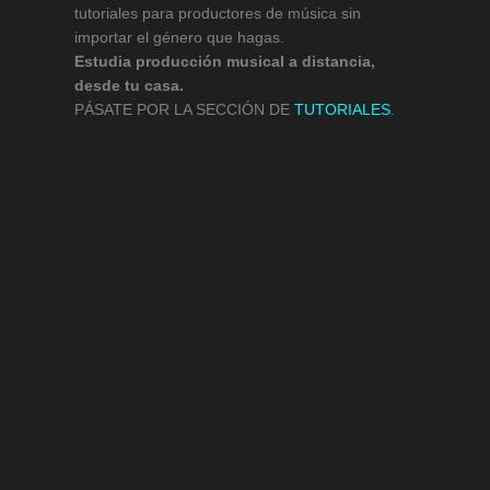
tutoriales para productores de música sin
importar el género que hagas.
Estudia producción musical a distancia,
desde tu casa.
PÁSATE POR LA SECCIÓN DE
TUTORIALES
.