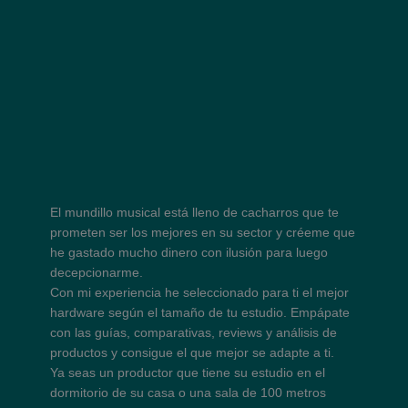
El mundillo musical está lleno de cacharros que te
prometen ser los mejores en su sector y créeme que
he gastado mucho dinero con ilusión para luego
decepcionarme.
Con mi experiencia he seleccionado para ti el mejor
hardware según el tamaño de tu estudio. Empápate
con las guías, comparativas, reviews y análisis de
productos y consigue el que mejor se adapte a ti.
Ya seas un productor que tiene su estudio en el
dormitorio de su casa o una sala de 100 metros