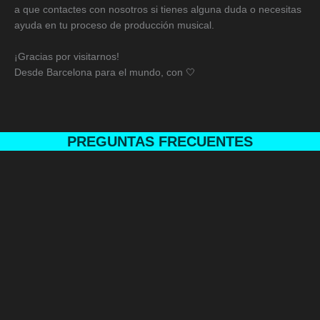
a que contactes con nosotros si tienes alguna duda o necesitas
ayuda en tu proceso de producción musical.
¡Gracias por visitarnos!
Desde Barcelona para el mundo, con 🤍
PREGUNTAS FRECUENTES