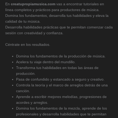
En
creatupropiamusica.com
vas a encontrar tutoriales en
línea completos y prácticos para productores de música.
Domina los fundamentos, desarrolla tus habilidades y eleva la
calidad de tu música.
Desarrolla habilidades prácticas que te permitan comenzar cada
sesión con creatividad y confianza.
Céntrate en los resultados.
Domina los fundamentos de la producción de música.
Acelera tu viaje dentro del mundillo.
Transforma tus habilidades en todas las áreas de
producción.
Pasa de confundido y estancado a seguro y creativo.
Controla la teoría y el marco de arreglos detrás de una
canción.
Aprende a escribir mejores melodías, progresiones de
acordes y arreglos.
Domina los fundamentos de la mezcla, aprende de los
profesionales y desarrolla habilidades que te permitan