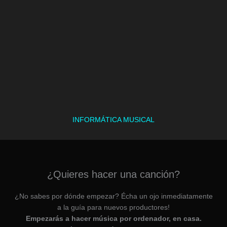
INFORMÁTICA MUSICAL
¿Quieres hacer una canción?
¿No sabes por dónde empezar? Écha un ojo inmediatamente
a la guía para nuevos productores!
Empezarás a hacer música por ordenador, en casa.