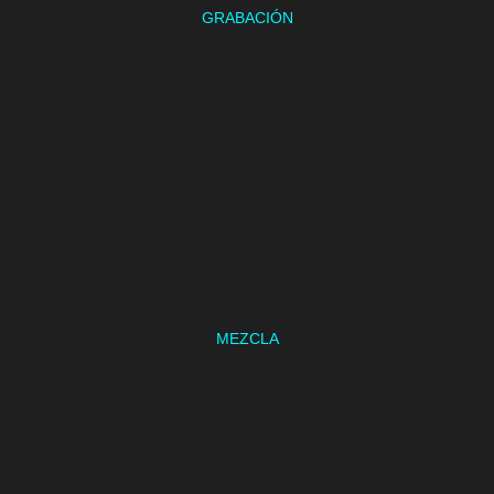
GRABACIÓN
MEZCLA