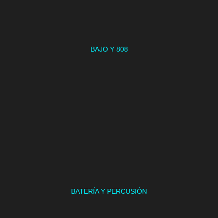
BAJO Y 808
BATERÍA Y PERCUSIÓN