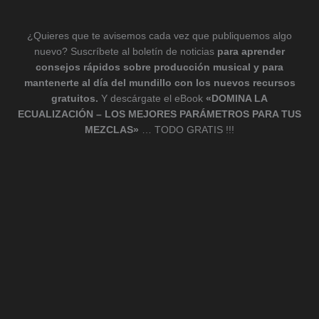
¿Quieres que te avisemos cada vez que publiquemos algo
nuevo? Suscríbete al boletín de noticias
para aprender
consejos rápidos sobre producción musical y para
mantenerte al día del mundillo con los nuevos recursos
gratuitos.
Y descárgate el eBook
«DOMINA LA
ECUALIZACIÓN – LOS MEJORES PARÁMETROS PARA TUS
MEZCLAS»
… TODO GRATIS !!!