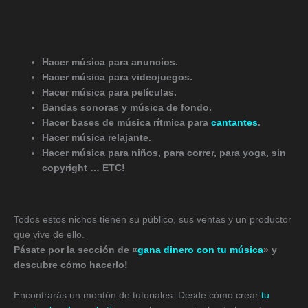
Hacer música para anuncios.
Hacer música para videojuegos.
Hacer música para películas.
Bandas sonoras y música de fondo.
Hacer bases de música rítmica para
cantantes
.
Hacer música relajante.
Hacer música para niños, para correr, para yoga, sin
copyright …
ETC!
Todos estos nichos tienen su público, sus ventas y un productor
que vive de ello.
Pásate por la sección de «
gana dinero con tu música
» y
descubre cómo hacerlo!
Encontrarás un montón de tutoriales. Desde cómo crear
tu