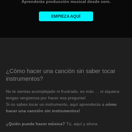
Aprenderás producción musical desde cero.
EMPIEZA AQUÍ
¿Cómo hacer una canción sin saber tocar
instrumentos?
No te sientas acomplejado ni frustrado, es más … ni siquiera
tengas vergüenza por hacer esa pregunta!
Si no sabes tocar un instrumento, aquí aprenderás a
cómo
hacer una canción sin instrumentos!
¿Quién puede hacer música?
Tú, aquí y ahora.