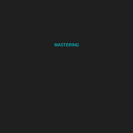
MASTERING