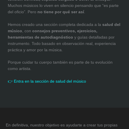
Muchos músicos lo viven en silencio pensando que “es parte
del oficio”. Pero
no tiene por qué ser así
.
Hemos creado una sección completa dedicada a la
salud del
músico
, con
consejos preventivos, ejercicios,
herramientas de autodiagnóstico
y guías detalladas por
instrumento. Todo basado en observación real, experiencia
práctica y amor por la música.
Porque cuidar tu cuerpo también es parte de tu evolución
como artista.
👉 Entra en la sección de salud del músico
En definitiva, nuestro objetivo es ayudarte a crear tus propias