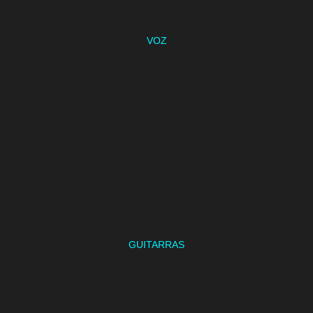
VOZ
GUITARRAS