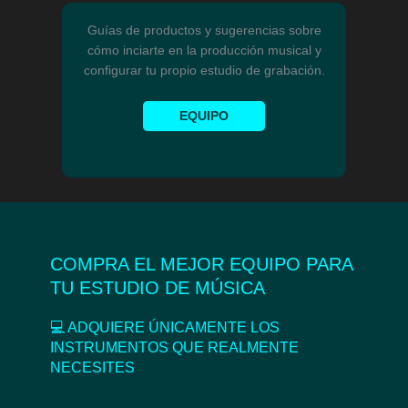
Guías de productos y sugerencias sobre
cómo inciarte en la producción musical y
configurar tu propio estudio de grabación.
EQUIPO
COMPRA EL MEJOR EQUIPO PARA
TU ESTUDIO DE MÚSICA
💻 ADQUIERE ÚNICAMENTE LOS
INSTRUMENTOS QUE REALMENTE
NECESITES