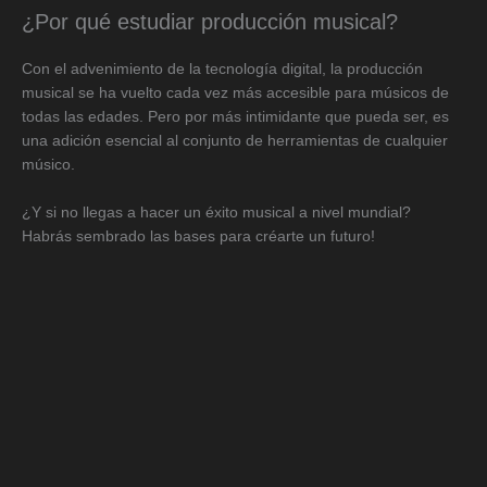
¿Por qué estudiar producción musical?
Con el advenimiento de la tecnología digital, la producción
musical se ha vuelto cada vez más accesible para músicos de
todas las edades. Pero por más intimidante que pueda ser, es
una adición esencial al conjunto de herramientas de cualquier
músico.
¿Y si no llegas a hacer un éxito musical a nivel mundial?
Habrás sembrado las bases para créarte un futuro!