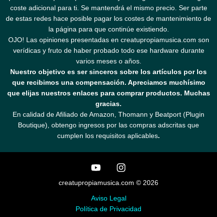
coste adicional para ti. Se mantendrá el mismo precio. Ser parte
de estas redes hace posible pagar los costes de mantenimiento de
la página para que continúe existiendo.
OJO! Las opiniones presentadas en creatupropiamusica.com son
verídicas y fruto de haber probado todo ese hardware durante
varios meses o años.
Nuestro objetivo es ser sinceros sobre los artículos por los
que recibimos una compensación. Apreciamos muchísimo
que elijas nuestros enlaces para comprar productos. Muchas
gracias.
En calidad de Afiliado de Amazon, Thomann y Beatport (Plugin
Boutique), obtengo ingresos por las compras adscritas que
cumplen los requisitos aplicables
.
creatupropiamusica.com © 2026
Aviso Legal
Política de Privacidad