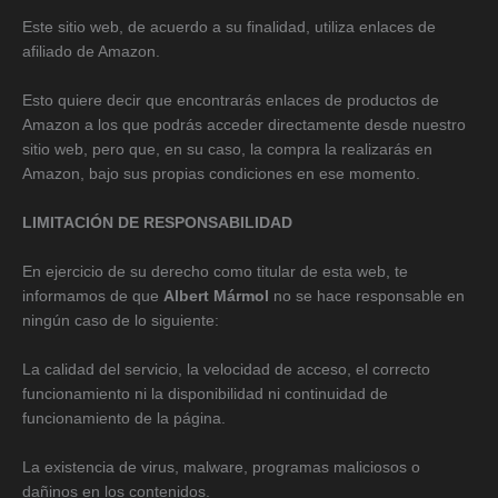
Este sitio web, de acuerdo a su finalidad, utiliza enlaces de
afiliado de Amazon.
Esto quiere decir que encontrarás enlaces de productos de
Amazon a los que podrás acceder directamente desde nuestro
sitio web, pero que, en su caso, la compra la realizarás en
Amazon, bajo sus propias condiciones en ese momento.
LIMITACIÓN DE RESPONSABILIDAD
En ejercicio de su derecho como titular de esta web, te
informamos de que
Albert Mármol
no se hace responsable en
ningún caso de lo siguiente:
La calidad del servicio, la velocidad de acceso, el correcto
funcionamiento ni la disponibilidad ni continuidad de
funcionamiento de la página.
La existencia de virus, malware, programas maliciosos o
dañinos en los contenidos.