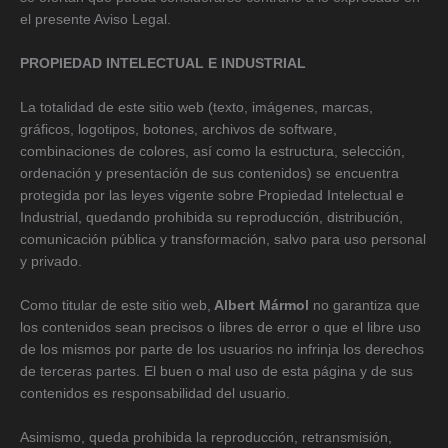
el presente Aviso Legal.
PROPIEDAD INTELECTUAL E INDUSTRIAL
La totalidad de este sitio web (texto, imágenes, marcas,
gráficos, logotipos, botones, archivos de software,
combinaciones de colores, así como la estructura, selección,
ordenación y presentación de sus contenidos) se encuentra
protegida por las leyes vigente sobre Propiedad Intelectual e
Industrial, quedando prohibida su reproducción, distribución,
comunicación pública y transformación, salvo para uso personal
y privado.
Como titular de este sitio web,
Albert Mármol
no garantiza que
los contenidos sean precisos o libres de error o que el libre uso
de los mismos por parte de los usuarios no infrinja los derechos
de terceras partes. El buen o mal uso de esta página y de sus
contenidos es responsabilidad del usuario.
Asimismo, queda prohibida la reproducción, retransmisión,