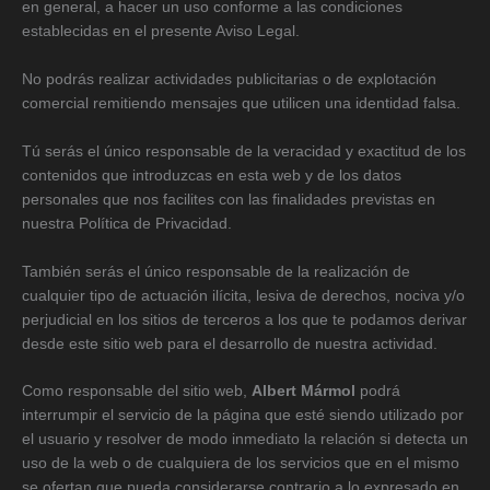
en general, a hacer un uso conforme a las condiciones
establecidas en el presente Aviso Legal.
No podrás realizar actividades publicitarias o de explotación
comercial remitiendo mensajes que utilicen una identidad falsa.
Tú serás el único responsable de la veracidad y exactitud de los
contenidos que introduzcas en esta web y de los datos
personales que nos facilites con las finalidades previstas en
nuestra Política de Privacidad.
También serás el único responsable de la realización de
cualquier tipo de actuación ilícita, lesiva de derechos, nociva y/o
perjudicial en los sitios de terceros a los que te podamos derivar
desde este sitio web para el desarrollo de nuestra actividad.
Como responsable del sitio web,
Albert Mármol
podrá
interrumpir el servicio de la página que esté siendo utilizado por
el usuario y resolver de modo inmediato la relación si detecta un
uso de la web o de cualquiera de los servicios que en el mismo
se ofertan que pueda considerarse contrario a lo expresado en