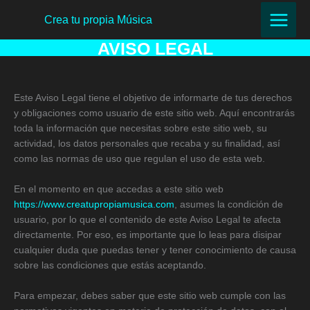
Ir
Crea tu propia Música
al
contenido
AVISO LEGAL
Este Aviso Legal tiene el objetivo de informarte de tus derechos
y obligaciones como usuario de este sitio web. Aquí encontrarás
toda la información que necesitas sobre este sitio web, su
actividad, los datos personales que recaba y su finalidad, así
como las normas de uso que regulan el uso de esta web.
En el momento en que accedas a este sitio web
https://www.creatupropiamusica.com
, asumes la condición de
usuario, por lo que el contenido de este Aviso Legal te afecta
directamente. Por eso, es importante que lo leas para disipar
cualquier duda que puedas tener y tener conocimiento de causa
sobre las condiciones que estás aceptando.
Para empezar, debes saber que este sitio web cumple con las