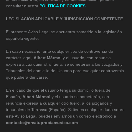
consultar nuestra
POLÍTICA DE COOKIES
.
LEGISLACIÓN APLICABLE Y JURISDICCIÓN COMPETENTE
El presente Aviso Legal se encuentra sometido a la legislación
española vigente.
En caso necesario, ante cualquier tipo de controversia de
carácter legal,
Albert Mármol
y el usuario, con renuncia
expresa a cualquier otro fuero, se someterán a los Juzgados y
Tribunales del domicilio del Usuario para cualquier controversia
que pudiera derivarse.
En el caso de que el usuario tenga su domicilio fuera de
España,
Albert Mármol
y el usuario se someterán, con
renuncia expresa a cualquier otro fuero, a los juzgados y
tribunales de Terrassa (España). Si tienes cualquier duda sobre
este Aviso Legal, puedes enviarnos un correo electrónico a
contacto@creatupropiamusica.com
.