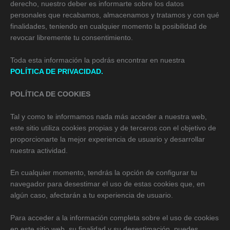
derecho, nuestro deber es informarte sobre los datos
personales que recabamos, almacenamos y tratamos y con qué
finalidades, teniendo en cualquier momento la posibilidad de
revocar libremente tu consentimiento.
Toda esta información la podrás encontrar en nuestra
POLÍTICA DE PRIVACIDAD.
POLÍTICA DE COOKIES
Tal y como te informamos nada más acceder a nuestra web,
este sitio utiliza cookies propias y de terceros con el objetivo de
proporcionarte la mejor experiencia de usuario y desarrollar
nuestra actividad.
En cualquier momento, tendrás la opción de configurar tu
navegador para desestimar el uso de estas cookies que, en
algún caso, afectarán a tu experiencia de usuario.
Para acceder a la información completa sobre el uso de cookies
en este sitio web, su finalidad y su desestimación, puedes