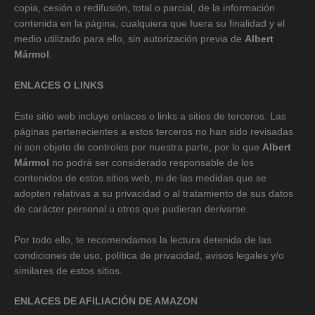
copia, cesión o redifusión, total o parcial, de la información
contenida en la página, cualquiera que fuera su finalidad y el
medio utilizado para ello, sin autorización previa de
Albert
Mármol
.
ENLACES O LINKS
Este sitio web incluye enlaces o links a sitios de terceros. Las
páginas pertenecientes a estos terceros no han sido revisadas
ni son objeto de controles por nuestra parte, por lo que
Albert
Mármol
no podrá ser considerado responsable de los
contenidos de estos sitios web, ni de las medidas que se
adopten relativas a su privacidad o al tratamiento de sus datos
de carácter personal u otros que pudieran derivarse.
Por todo ello, te recomendamos la lectura detenida de las
condiciones de uso, política de privacidad, avisos legales y/o
similares de estos sitios.
ENLACES DE AFILIACIÓN DE AMAZON