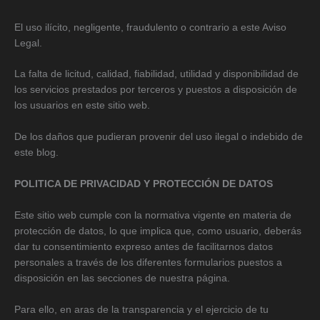
El uso ilícito, negligente, fraudulento o contrario a este Aviso
Legal.
La falta de licitud, calidad, fiabilidad, utilidad y disponibilidad de
los servicios prestados por terceros y puestos a disposición de
los usuarios en este sitio web.
De los daños que pudieran provenir del uso ilegal o indebido de
este blog.
POLITICA DE PRIVACIDAD Y PROTECCIÓN DE DATOS
Este sitio web cumple con la normativa vigente en materia de
protección de datos, lo que implica que, como usuario, deberás
dar tu consentimiento expreso antes de facilitarnos datos
personales a través de los diferentes formularios puestos a
disposición en las secciones de nuestra página.
Para ello, en aras de la transparencia y el ejercicio de tu