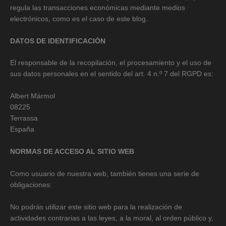
regula las transacciones económicas mediante medios
electrónicos, como es el caso de este blog.
DATOS DE IDENTIFICACIÓN
El responsable de la recopilación, el procesamiento y el uso de
sus datos personales en el sentido del art. 4 n.º 7 del RGPD es:
Albert Mármol
08225
Terrassa
España
NORMAS DE ACCESO AL SITIO WEB
Como usuario de nuestra web, también tienes una serie de
obligaciones:
No podrás utilizar este sitio web para la realización de
actividades contrarias a las leyes, a la moral, al orden público y,