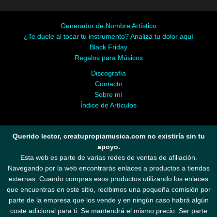
Generador de Nombre Artístico
¿Te duele al tocar tu instrumento? Analiza tu dolor aquí
Black Friday
Regalos para Músicos
Discografía
Contacto
Sobre mí
Índice de Artículos
Querido lector, creatupropiamusica.com no existiría sin tu
apoyo.
Esta web es parte de varias redes de ventas de afiliación.
Navegando por la web encontrarás enlaces a productos a tiendas
externas. Cuando compras esos productos utilizando los enlaces
que encuentras en este sitio, recibimos una pequeña comisión por
parte de la empresa que los vende y en ningún caso habrá algún
coste adicional para ti. Se mantendrá el mismo precio. Ser parte