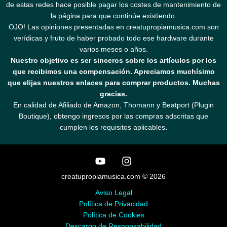
de estas redes hace posible pagar los costes de mantenimiento de
la página para que continúe existiendo.
OJO! Las opiniones presentadas en creatupropiamusica.com son
verídicas y fruto de haber probado todo ese hardware durante
varios meses o años.
Nuestro objetivo es ser sinceros sobre los artículos por los
que recibimos una compensación. Apreciamos muchísimo
que elijas nuestros enlaces para comprar productos. Muchas
gracias.
En calidad de Afiliado de Amazon, Thomann y Beatport (Plugin
Boutique), obtengo ingresos por las compras adscritas que
cumplen los requisitos aplicables
.
creatupropiamusica.com © 2026
Aviso Legal
Política de Privacidad
Política de Cookies
Descargo de Responsabilidad