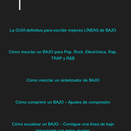
La GUÍA definitiva para escribir mejores LÍNEAS de BAJO
Cómo mezclar un BAJO para Pop, Rock, Electrónica, Rap,
TRAP y R&B
Cómo mezclar un sintetizador de BAJO
Cómo comprimir un BAJO – Ajustes de compresión
Cómo ecualizar un BAJO – Consigue una línea de bajo
impactante con estos ajustes