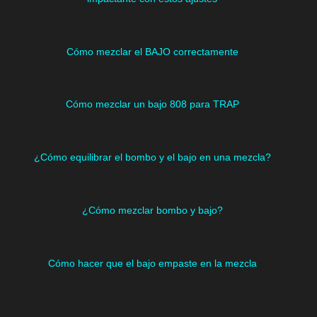
Cómo mezclar el BAJO correctamente
Cómo mezclar un bajo 808 para TRAP
¿Cómo equilibrar el bombo y el bajo en una mezcla?
¿Cómo mezclar bombo y bajo?
Cómo hacer que el bajo empaste en la mezcla