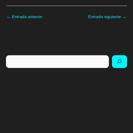
←
Entrada anterior
Entrada siguiente
→
Buscar