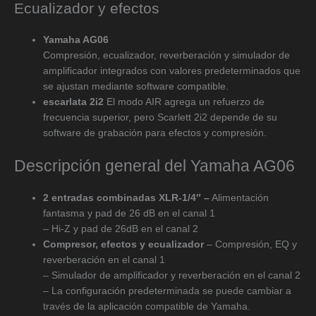
Ecualizador y efectos
Yamaha AG06
Compresión, ecualizador, reverberación y simulador de
amplificador integrados con valores predeterminados que
se ajustan mediante software compatible.
escarlata 2i2
El modo AIR agrega un refuerzo de
frecuencia superior, pero Scarlett 2i2 depende de su
software de grabación para efectos y compresión.
Descripción general del Yamaha AG06
2 entradas combinadas XLR-1/4″
–
Alimentación
fantasma y pad de 26 dB en el canal 1
– Hi-Z y pad de 26dB en el canal 2
Compresor, efectos y ecualizador
– Compresión, EQ y
reverberación en el canal 1
– Simulador de amplificador y reverberación en el canal 2
– La configuración predeterminada se puede cambiar a
través de la aplicación compatible de Yamaha.