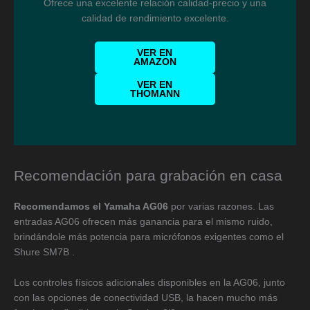
Ofrece una excelente relación calidad-precio y una
calidad de rendimiento excelente.
VER EN
AMAZON
VER EN
THOMANN
Recomendación para grabación en casa
Recomendamos el Yamaha AG06
por varias razones. Las
entradas AG06 ofrecen más ganancia para el mismo ruido,
brindándole más potencia para micrófonos exigentes como el
Shure SM7B .
Los controles físicos adicionales disponibles en la AG06, junto
con las opciones de conectividad USB, la hacen mucho más