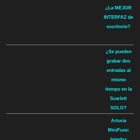
¿La MEJOR
INTERFAZ de
escritorio?
¿Se pueden
grabar dos
entradas al
mismo
tiempo en la
Scarlett
SOLO?
Arturia
MiniFuse:
Interfaz