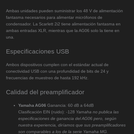
Ambas unidades pueden suministrar los 48 V de alimentación
fantasma necesarios para alimentar micrófonos de
condensador. La Scarlett 2i2 tiene alimentación fantasma en
ambas entradas XLR, mientras que la AG06 solo la tiene en
una.
Especificaciones USB
Ambos dispositivos cumplen con el estándar actual de
conectividad USB con una profundidad de bits de 24 y
frecuencias de muestreo de hasta 192 kHz.
Calidad del preamplificador
Yamaha AG06
Ganancia: 60 dB a 64dB
Clasificación EIN (ruido): -128
Yamaha no publica las
especificaciones de ganancia del AG06 pero, según
nuestra experiencia, diríamos que sus preamplificadores
son comparables a los de la serie Yamaha MG.