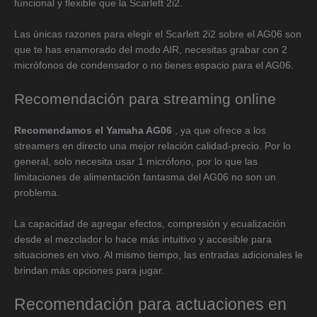
funcional y flexible que la Scarlett 2i2.
Las únicas razones para elegir el Scarlett 2i2 sobre el AG06 son
que te has enamorado del modo AIR, necesitas grabar con 2
micrófonos de condensador o no tienes espacio para el AG06.
Recomendación para streaming online
Recomendamos el Yamaha AG06
, ya que ofrece a los
streamers en directo una mejor relación calidad-precio. Por lo
general, solo necesita usar 1 micrófono, por lo que las
limitaciones de alimentación fantasma del AG06 no son un
problema.
La capacidad de agregar efectos, compresión y ecualización
desde el mezclador lo hace más intuitivo y accesible para
situaciones en vivo. Al mismo tiempo, las entradas adicionales le
brindan más opciones para jugar.
Recomendación para actuaciones en