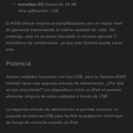
escarlata 2i2
Ganancia: 56 dB
Una calificación: -128
El AG06 ofrece mejores preamplificadores con un mayor nivel
de ganancia manteniendo la misma cantidad de ruido. Sin
embargo, este es un punto discutible si necesita ejecutar 2
micrófonos de condensador, ya que solo Scarlett puede hacer
esto.
Potencia
Ambas unidades funcionan con bus USB, pero la Yamaha AG06
también tiene una segunda entrada de alimentación. ¿Por qué
es eso importante? Los dispositivos como un iPad no pueden
alimentar ninguna de estas unidades a través de USB.
La segunda entrada de alimentación le permite conectar un
paquete de baterías USB para facilitar la grabación móvil lejos
de tomas de corriente usando un iPad.