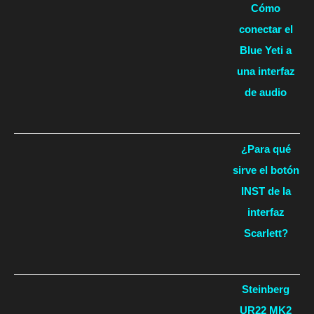
Cómo
conectar el
Blue Yeti a
una interfaz
de audio
¿Para qué
sirve el botón
INST de la
interfaz
Scarlett?
Steinberg
UR22 MK2