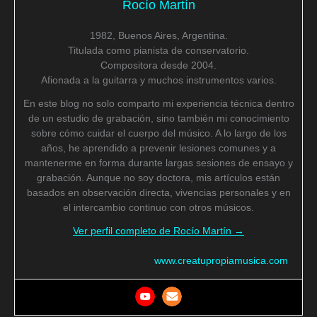
Rocío Martín
1982, Buenos Aires, Argentina.
Titulada como pianista de conservatorio.
Compositora desde 2004.
Afionada a la guitarra y muchos instrumentos varios.
En este blog no solo comparto mi experiencia técnica dentro
de un estudio de grabación, sino también mi conocimiento
sobre cómo cuidar el cuerpo del músico. A lo largo de los
años, he aprendido a prevenir lesiones comunes y a
mantenerme en forma durante largas sesiones de ensayo y
grabación. Aunque no soy doctora, mis artículos están
basados en observación directa, vivencias personales y en
el intercambio continuo con otros músicos.
Ver perfil completo de Rocío Martín →
www.creatupropiamusica.com