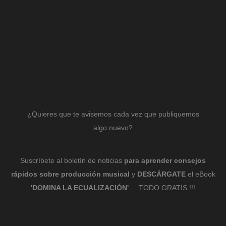
¿Quieres que te avisemos cada vez que publiquemos
algo nuevo?
Suscríbete al boletín de noticias
para aprender consejos
rápidos sobre producción musical
y
DESCÁRGATE
el eBook
'DOMINA LA ECUALIZACIÓN'
... TODO GRATIS !!!