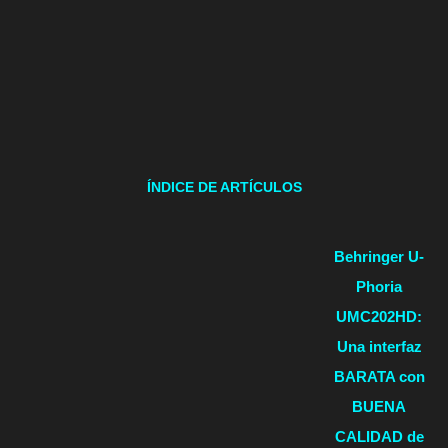
ÍNDICE DE ARTÍCULOS
Behringer U-
Phoria
UMC202HD:
Una interfaz
BARATA con
BUENA
CALIDAD de