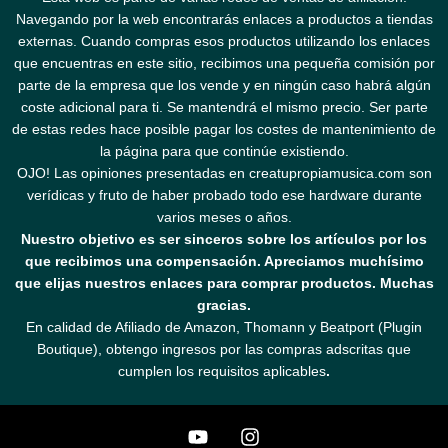
Navegando por la web encontrarás enlaces a productos a tiendas
externas. Cuando compras esos productos utilizando los enlaces
que encuentras en este sitio, recibimos una pequeña comisión por
parte de la empresa que los vende y en ningún caso habrá algún
coste adicional para ti. Se mantendrá el mismo precio. Ser parte
de estas redes hace posible pagar los costes de mantenimiento de
la página para que continúe existiendo.
OJO! Las opiniones presentadas en creatupropiamusica.com son
verídicas y fruto de haber probado todo ese hardware durante
varios meses o años.
Nuestro objetivo es ser sinceros sobre los artículos por los
que recibimos una compensación. Apreciamos muchísimo
que elijas nuestros enlaces para comprar productos. Muchas
gracias.
En calidad de Afiliado de Amazon, Thomann y Beatport (Plugin
Boutique), obtengo ingresos por las compras adscritas que
cumplen los requisitos aplicables
.