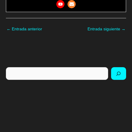
←
Entrada anterior
Entrada siguiente
→
Buscar