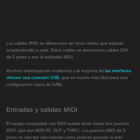
Los cables MIDI se diferencian de otros cables que estarás
acostumbrado a usar. Estos cables se denominan cables DIN
de 5 pines y son el estándar MIDI.
Muchos sintetizadores modernos y la mayoría de
las interfaces
ofrecen una conexión USB
, que es mucho más fácil para una
configuración típica de DAW.
Entradas y salidas MIDI
El equipo compatible con MIDI puede tener hasta tres puertos
MIDI, que son MIDI IN, OUT y THRU. Los puertos MIDI de 5
pines no son tan aterradores como podrían parecer si solo