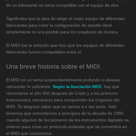
de un fabricante no sería compatible con el equipo de otro.
Significaba que la idea de elegir el mejor equipo de diferentes
fabricantes para crear la configuración de estudio ideal
simplemente no era posible para los creadores de música.
El MIDI fue la solución que hizo que los equipos de diferentes
fabricantes fueran compatibles entre sí.
Una breve historia sobre el MIDI
El MIDI es un tema sorprendentemente profundo si deseas
retroceder lo suficiente.
Según la Asociación MIDI
, hay que
remontarse al año 850 después de Cristo y a los primeros
instrumentos mecánicos para comprender los orígenes del
MIDI. Te alegrará saber que no vamos a ir tan atrás. Solo
tenemos que remontarnos a principios de la década de 1980,
cuando algunos de los pioneros de los instrumentos digitales se
unieron para crear un protocolo estándar que se convertiría en
el MIDI que conocemos.