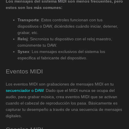
Los mensajes del sistema MIDI son menos frecuentes, pero
estos son los más comunes:
Transporte
: Estos controles funcionan con tus
dispositivos o DAW, diciéndoles cuándo iniciar, detener,
grabar, etc.
Reloj
: Sincroniza tu dispositivo con el reloj maestro,
comúnmente tu DAW.
Sysex
: Los mensajes exclusivos del sistema los
especifica el fabricante del dispositivo.
Eventos MIDI
Los eventos MIDI son grabaciones de mensajes MIDI en tu
secuenciador o DAW
. Dado que el MIDI nunca se ocupa del
audio, para grabar música, crea eventos MIDI que se activan
cuando el cabezal de reproducción los pasa. Básicamente es
capturar tu desempeño a través de una secuencia de mensajes
digitales.