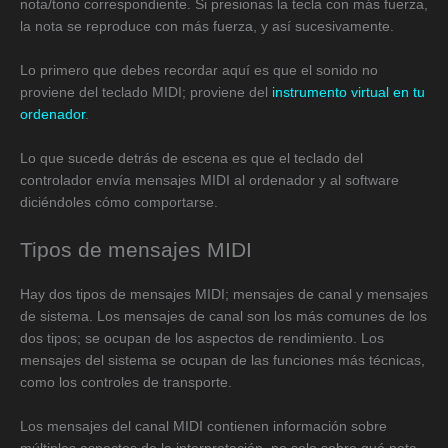
nota/tono correspondiente. Si presionas la tecla con más fuerza,
la nota se reproduce con más fuerza, y así sucesivamente.
Lo primero que debes recordar aquí es que el sonido no
proviene del teclado MIDI; proviene del
instrumento virtual en tu
ordenador
.
Lo que sucede detrás de escena es que el teclado del
controlador envía mensajes MIDI al ordenador y al software
diciéndoles cómo comportarse.
Tipos de mensajes MIDI
Hay dos tipos de mensajes MIDI; mensajes de canal y mensajes
de sistema. Los mensajes de canal son los más comunes de los
dos tipos; se ocupan de los aspectos de rendimiento. Los
mensajes del sistema se ocupan de las funciones más técnicas,
como los controles de transporte.
Los mensajes del canal MIDI contienen información sobre