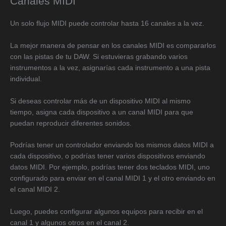
Canales MIDI
Un solo flujo MIDI puede controlar hasta 16 canales a la vez.
La mejor manera de pensar en los canales MIDI es compararlos
con las pistas de tu DAW. Si estuvieras grabando varios
instrumentos a la vez, asignarías cada instrumento a una pista
individual.
Si deseas controlar más de un dispositivo MIDI al mismo
tiempo, asigna cada dispositivo a un canal MIDI para que
puedan reproducir diferentes sonidos.
Podrías tener un controlador enviando los mismos datos MIDI a
cada dispositivo, o podrías tener varios dispositivos enviando
datos MIDI. Por ejemplo, podrías tener dos teclados MIDI, uno
configurado para enviar en el canal MIDI 1 y el otro enviando en
el canal MIDI 2.
Luego, puedes configurar algunos equipos para recibir en el
canal 1 y algunos otros en el canal 2.