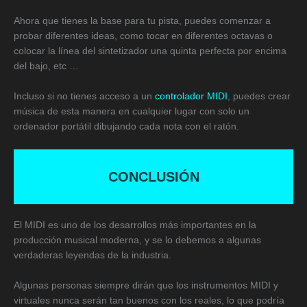
Ahora que tienes la base para tu pista, puedes comenzar a
probar diferentes ideas, como tocar en diferentes octavas o
colocar la línea del sintetizador una quinta perfecta por encima
del bajo, etc …
Incluso si no tienes acceso a un
controlador MIDI
, puedes crear
música de esta manera en cualquier lugar con solo un
ordenador portátil dibujando cada nota con el ratón.
CONCLUSIÓN
El MIDI es uno de los desarrollos más importantes en la
producción musical moderna, y se lo debemos a algunas
verdaderas leyendas de la industria.
Algunas personas siempre dirán que los instrumentos MIDI y
virtuales nunca serán tan buenos con los reales, lo que podría