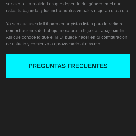
ser cierto. La realidad es que depende del género en el que
estés trabajando, y los instrumentos virtuales mejoran día a día.
Ya sea que uses MIDI para crear pistas listas para la radio o
demostraciones de trabajo, mejorará tu flujo de trabajo sin fin.
Así que conoce lo que el MIDI puede hacer en tu configuración
de estudio y comienza a aprovecharlo al máximo.
PREGUNTAS FRECUENTES