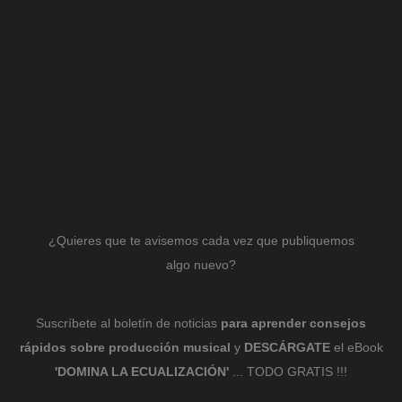
¿Quieres que te avisemos cada vez que publiquemos
algo nuevo?
Suscríbete al boletín de noticias
para aprender consejos
rápidos sobre producción musical
y
DESCÁRGATE
el eBook
'DOMINA LA ECUALIZACIÓN'
... TODO GRATIS !!!