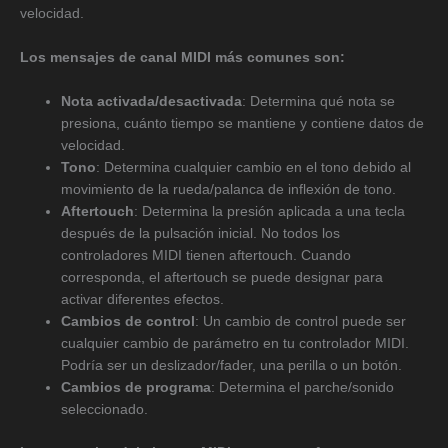
velocidad.
Los mensajes de canal MIDI más comunes son:
Nota activada/desactivada
: Determina qué nota se
presiona, cuánto tiempo se mantiene y contiene datos de
velocidad.
Tono
: Determina cualquier cambio en el tono debido al
movimiento de la rueda/palanca de inflexión de tono.
Aftertouch
: Determina la presión aplicada a una tecla
después de la pulsación inicial. No todos los
controladores MIDI tienen aftertouch. Cuando
corresponda, el aftertouch se puede designar para
activar diferentes efectos.
Cambios de control
: Un cambio de control puede ser
cualquier cambio de parámetro en tu controlador MIDI.
Podría ser un deslizador/fader, una perilla o un botón.
Cambios de programa
: Determina el parche/sonido
seleccionado.