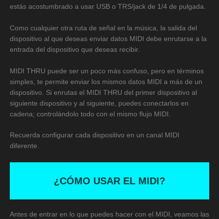
estás acostumbrado a usar USB o TRS/jack de 1/4 de pulgada.
Como cualquier otra ruta de señal en la música, la salida del
dispositivo al que deseas enviar datos MIDI debe enrutarse a la
entrada del dispositivo que deseas recibir.
MIDI THRU puede ser un poco más confuso, pero en términos
simples, te permite enviar los mismos datos MIDI a más de un
dispositivo. Si enrutas el MIDI THRU del primer dispositivo al
siguiente dispositivo y al siguiente, puedes conectarlos en
cadena; controlándolo todo con el mismo flujo MIDI.
Recuerda configurar cada dispositivo en un canal MIDI
diferente.
¿CÓMO USAR EL MIDI?
Antes de entrar en lo que puedes hacer con el MIDI, veamos las