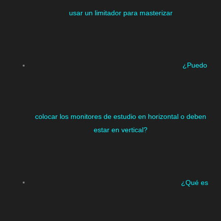
usar un limitador para masterizar
¿Puedo
colocar los monitores de estudio en horizontal o deben
estar en vertical?
¿Qué es