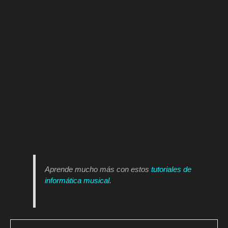
Aprende mucho más con estos
tutoriales de
informática musical
.