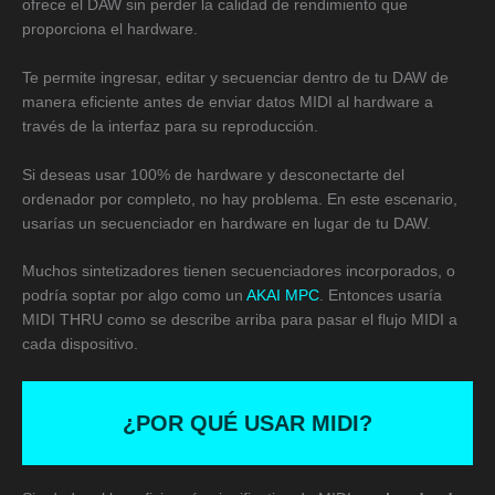
ofrece el DAW sin perder la calidad de rendimiento que
proporciona el hardware.
Te permite ingresar, editar y secuenciar dentro de tu DAW de
manera eficiente antes de enviar datos MIDI al hardware a
través de la interfaz para su reproducción.
Si deseas usar 100% de hardware y desconectarte del
ordenador por completo, no hay problema. En este escenario,
usarías un secuenciador en hardware en lugar de tu DAW.
Muchos sintetizadores tienen secuenciadores incorporados, o
podría soptar por algo como un
AKAI MPC
. Entonces usaría
MIDI THRU como se describe arriba para pasar el flujo MIDI a
cada dispositivo.
¿POR QUÉ USAR MIDI?