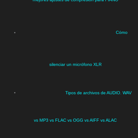
Cómo
silenciar un micrófono XLR
Tipos de archivos de AUDIO. WAV
vs MP3 vs FLAC vs OGG vs AIFF vs ALAC