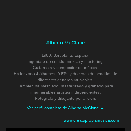
Alberto McClane
1980, Barcelona, España.
Ingeniero de sonido, mezcla y mastering.
Guitarrista y compositor de música.
Ha lanzado 4 álbumes, 9 EPs y decenas de sencillos de
diferentes géneros musicales.
También ha mezclado, masterizado y grabado para
innumerables artistas independientes.
Fotógrafo y dibujante por afición.
Ver perfil completo de Alberto McClane →
www.creatupropiamusica.com