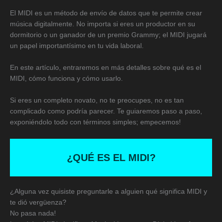
El MIDI es un método de envío de datos que te permite crear
música digitalmente. No importa si eres un productor en su
dormitorio o un ganador de un premio Grammy; el MIDI jugará
un papel importantísimo en tu vida laboral.
En este artículo, entraremos en más detalles sobre qué es el
MIDI, cómo funciona y cómo usarlo.
Si eres un completo novato, no te preocupes, no es tan
complicado como podría parecer. Te guiaremos paso a paso,
exponiéndolo todo con términos simples; empecemos!
¿QUÉ ES EL MIDI?
¿Alguna vez quisiste preguntarle a alguien qué significa MIDI y
te dió vergüenza?
No pasa nada!