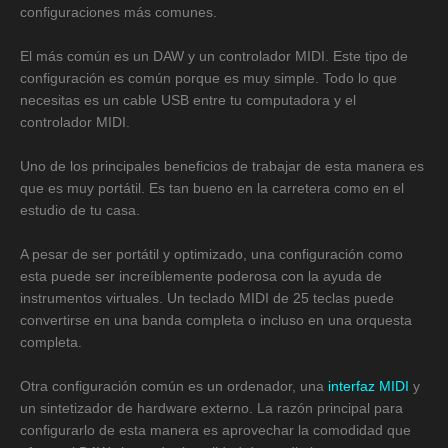
configuraciones más comunes.
El más común es un DAW y un controlador MIDI. Este tipo de
configuración es común porque es muy simple. Todo lo que
necesitas es un cable USB entre tu computadora y el
controlador MIDI.
Uno de los principales beneficios de trabajar de esta manera es
que es muy portátil. Es tan bueno en la carretera como en el
estudio de tu casa.
A pesar de ser portátil y optimizado, una configuración como
esta puede ser increíblemente poderosa con la ayuda de
instrumentos virtuales. Un teclado MIDI de 25 teclas puede
convertirse en una banda completa o incluso en una orquesta
completa.
Otra configuración común es un ordenador, una
interfaz MIDI
y
un sintetizador de hardware externo. La razón principal para
configurarlo de esta manera es aprovechar la comodidad que