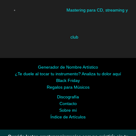
Mastering para CD, streaming y
club
Generador de Nombre Artístico
¿Te duele al tocar tu instrumento? Analiza tu dolor aquí
Black Friday
Regalos para Músicos
Discografía
Contacto
Sobre mí
Índice de Artículos