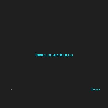
ÍNDICE DE ARTÍCULOS
Cómo