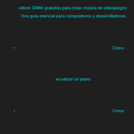
utilizar DAWs gratuitos para crear música de videojuegos:
Una guía esencial para compositores y desarrolladores
Cómo
ecualizar un piano
Cómo