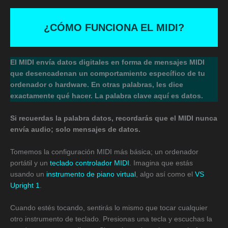
¿CÓMO FUNCIONA EL MIDI?
El MIDI envía datos digitales en forma de mensajes MIDI
que desencadenan un comportamiento específico de tu
ordenador o hardware. En otras palabras, les dice
exactamente qué hacer. La palabra clave aquí es datos.
Si recuerdas la palabra datos, recordarás que el MIDI nunca
envía audio; solo mensajes de datos.
Tomemos la configuración MIDI más básica; un ordenador
portátil y un
teclado controlador MIDI
. Imagina que estás
usando un
instrumento de piano virtual
, algo así como el
VS
Upright 1
.
Cuando estés tocando, sentirás lo mismo que tocar cualquier
otro instrumento de teclado. Presionas una tecla y escuchas la