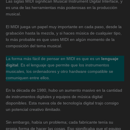
Las siglas MIDI significan Musical Instrument Digital Interface, y
es una de las herramientas más poderosas en la producción
musical.
El MIDI juega un papel muy importante en cada paso, desde la
grabación hasta la mezcla, y si haces música de cualquier tipo,
lo más probable es que uses MIDI en algún momento de la
composición del tema musical.
La forma más fácil de pensar en MIDI es que es un
lenguaje
digital
. Es el lenguaje que permite que los instrumentos
musicales, los ordenadores y otro hardware compatible se
comuniquen entre ellos.
En la década de 1980, hubo un aumento masivo en la cantidad
de instrumentos digitales y equipos de música digital
disponibles. Esta nueva ola de tecnología digital trajo consigo
un potencial creativo ilimitado.
Sin embargo, había un problema; cada fabricante tenía su
propia forma de hacer las cosas. Eso significaba que el equipo