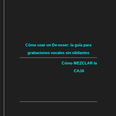
Cómo usar un De-esser: la guía para
grabaciones vocales sin sibilantes
Cómo MEZCLAR la
CAJA