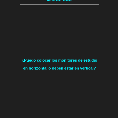
¿Puedo colocar los monitores de estudio
en horizontal o deben estar en vertical?