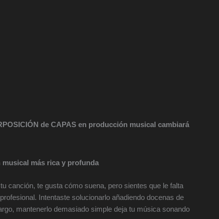
POSICIÓN de CAPAS en producción musical cambiará
 musical más rica y profunda
u canción, te gusta cómo suena, pero sientes que le falta
 profesional. Intentaste solucionarlo añadiendo docenas de
mbargo, mantenerlo demasiado simple deja tu música sonando