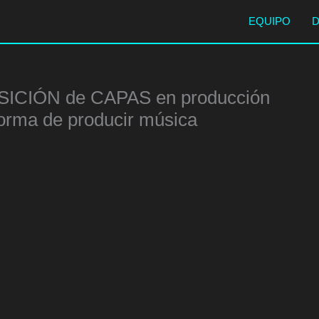
EQUIPO
ICIÓN de CAPAS en producción
forma de producir música