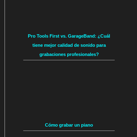
Pro Tools First vs. GarageBand: ¿Cuál
tiene mejor calidad de sonido para
grabaciones profesionales?
Cómo grabar un piano