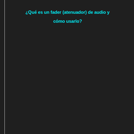
¿Qué es un fader (atenuador) de audio y
cómo usarlo?