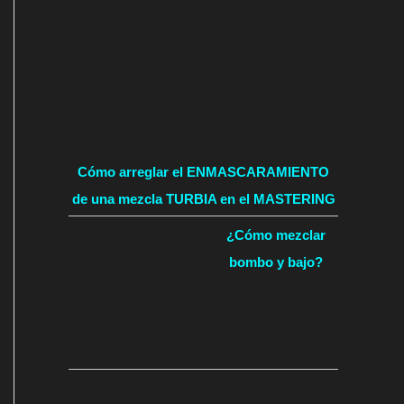
Cómo arreglar el ENMASCARAMIENTO
de una mezcla TURBIA en el MASTERING
¿Cómo mezclar
bombo y bajo?