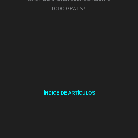
TODO GRATIS !!!
ÍNDICE DE ARTÍCULOS