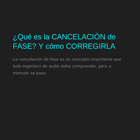
¿Qué es la CANCELACIÓN de
FASE? Y cómo CORREGIRLA
La cancelación de fase es un concepto importante que
todo ingeniero de audio debe comprender, pero a
menudo se pasa