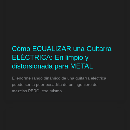
Cómo ECUALIZAR una Guitarra
ELÉCTRICA: En limpio y
distorsionada para METAL
El enorme rango dinámico de una guitarra eléctrica
puede ser la peor pesadilla de un ingeniero de
mezclas.PERO! ese mismo