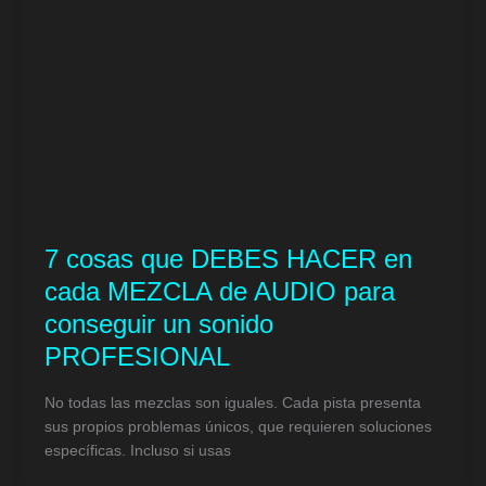
7 cosas que DEBES HACER en
cada MEZCLA de AUDIO para
conseguir un sonido
PROFESIONAL
No todas las mezclas son iguales. Cada pista presenta
sus propios problemas únicos, que requieren soluciones
específicas. Incluso si usas