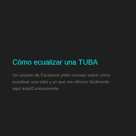
Cómo ecualizar una TUBA
Un usuario de Facebook pidió consejo sobre cómo
ecualizar una tuba y yo que me ofrezco fácilmente …
aquí esta!Curiosamente