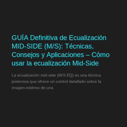
GUÍA Definitiva de Ecualización
MID-SIDE (M/S): Técnicas,
Consejos y Aplicaciones – Cómo
usar la ecualización Mid-Side
La ecualización mid-side (M/S EQ) es una técnica
poderosa que ofrece un control detallado sobre la
imagen estéreo de una