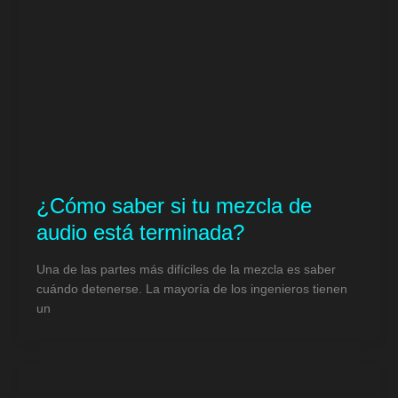
¿Cómo saber si tu mezcla de
audio está terminada?
Una de las partes más difíciles de la mezcla es saber
cuándo detenerse. La mayoría de los ingenieros tienen
un