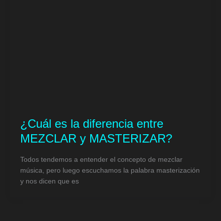
¿Cuál es la diferencia entre
MEZCLAR y MASTERIZAR?
Todos tendemos a entender el concepto de mezclar
música, pero luego escuchamos la palabra masterización
y nos dicen que es