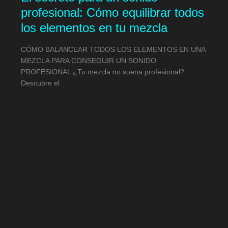
profesional: Cómo equilibrar todos
los elementos en tu mezcla
CÓMO BALANCEAR TODOS LOS ELEMENTOS EN UNA
MEZCLA PARA CONSEGUIR UN SONIDO
PROFESIONAL ¿Tu mezcla no suena profesional?
Descubre el