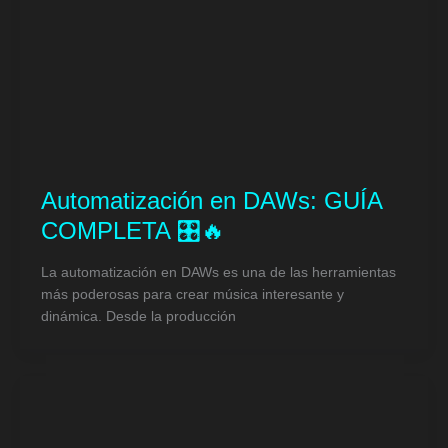
Automatización en DAWs: GUÍA
COMPLETA 🎛️🔥
La automatización en DAWs es una de las herramientas
más poderosas para crear música interesante y
dinámica. Desde la producción