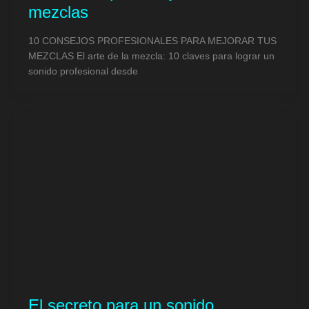
mezclas
10 CONSEJOS PROFESIONALES PARA MEJORAR TUS
MEZCLAS El arte de la mezcla: 10 claves para lograr un
sonido profesional desde
El secreto para un sonido