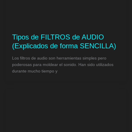
Tipos de FILTROS de AUDIO
(Explicados de forma SENCILLA)
Los filtros de audio son herramientas simples pero
poderosas para moldear el sonido. Han sido utilizados
durante mucho tiempo y