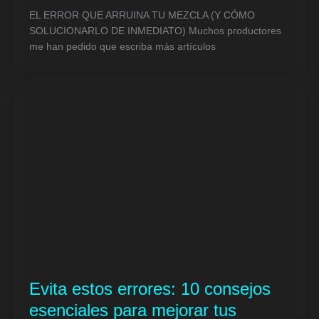
EL ERROR QUE ARRUINA TU MEZCLA (Y CÓMO
SOLUCIONARLO DE INMEDIATO) Muchos productores
me han pedido que escriba más artículos
Evita estos errores: 10 consejos
esenciales para mejorar tus