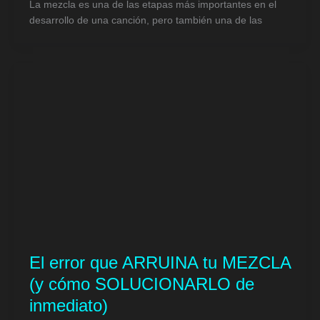
La mezcla es una de las etapas más importantes en el
desarrollo de una canción, pero también una de las
El error que ARRUINA tu MEZCLA
(y cómo SOLUCIONARLO de
inmediato)