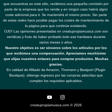
que encuentras en este sitio, recibimos una pequeña comisión por
parte de la empresa que los vende y en ningún caso habrá algún
coste adicional para ti. Se mantendrá el mismo precio. Ser parte
de estas redes hace posible pagar los costes de mantenimiento de
la página para que continúe existiendo.
OJO! Las opiniones presentadas en creatupropiamusica.com son
verídicas y fruto de haber probado todo ese hardware durante
varios meses o años.
Nuestro objetivo es ser sinceros sobre los artículos por los
que recibimos una compensación. Apreciamos muchísimo
que elijas nuestros enlaces para comprar productos. Muchas
gracias.
En calidad de Afiliado de Amazon, Thomann y Beatport (Plugin
Boutique), obtengo ingresos por las compras adscritas que
cumplen los requisitos aplicables
.
creatupropiamusica.com © 2026