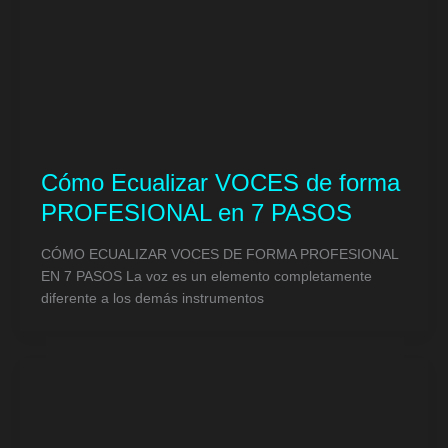
Cómo Ecualizar VOCES de forma
PROFESIONAL en 7 PASOS
CÓMO ECUALIZAR VOCES DE FORMA PROFESIONAL
EN 7 PASOS La voz es un elemento completamente
diferente a los demás instrumentos