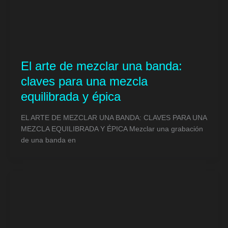
El arte de mezclar una banda:
claves para una mezcla
equilibrada y épica
EL ARTE DE MEZCLAR UNA BANDA: CLAVES PARA UNA
MEZCLA EQUILIBRADA Y ÉPICA Mezclar una grabación
de una banda en