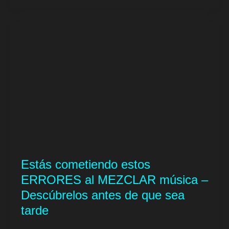
Estás cometiendo estos
ERRORES al MEZCLAR música –
Descúbrelos antes de que sea
tarde