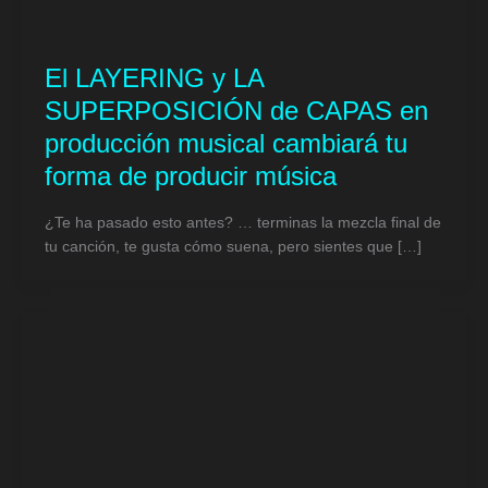
El LAYERING y LA
SUPERPOSICIÓN de CAPAS en
producción musical cambiará tu
forma de producir música
¿Te ha pasado esto antes? … terminas la mezcla final de
tu canción, te gusta cómo suena, pero sientes que […]