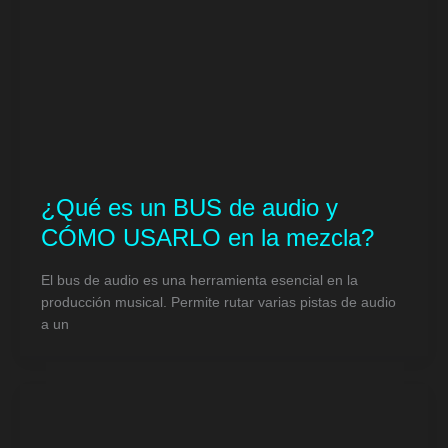
¿Qué es un BUS de audio y
CÓMO USARLO en la mezcla?
El bus de audio es una herramienta esencial en la
producción musical. Permite rutar varias pistas de audio
a un