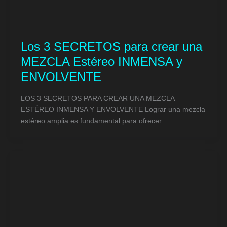
Los 3 SECRETOS para crear una
MEZCLA Estéreo INMENSA y
ENVOLVENTE
LOS 3 SECRETOS PARA CREAR UNA MEZCLA
ESTÉREO INMENSA Y ENVOLVENTE Lograr una mezcla
estéreo amplia es fundamental para ofrecer