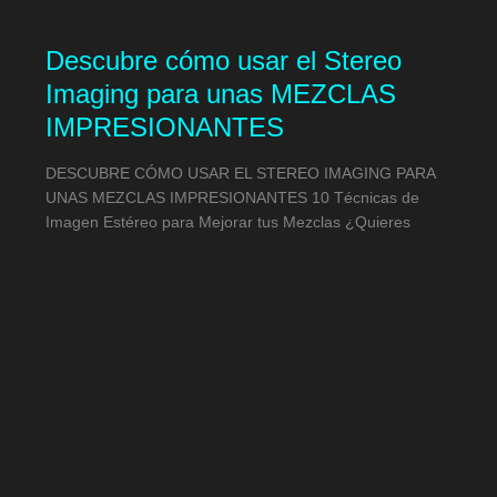
Descubre cómo usar el Stereo
Imaging para unas MEZCLAS
IMPRESIONANTES
DESCUBRE CÓMO USAR EL STEREO IMAGING PARA
UNAS MEZCLAS IMPRESIONANTES 10 Técnicas de
Imagen Estéreo para Mejorar tus Mezclas ¿Quieres