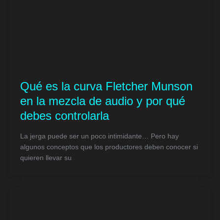
Qué es la curva Fletcher Munson
en la mezcla de audio y por qué
debes controlarla
La jerga puede ser un poco intimidante… Pero hay
algunos conceptos que los productores deben conocer si
quieren llevar su