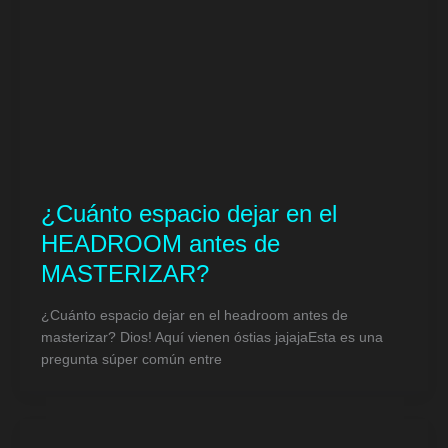
¿Cuánto espacio dejar en el
HEADROOM antes de
MASTERIZAR?
¿Cuánto espacio dejar en el headroom antes de
masterizar? Dios! Aquí vienen óstias jajajaEsta es una
pregunta súper común entre