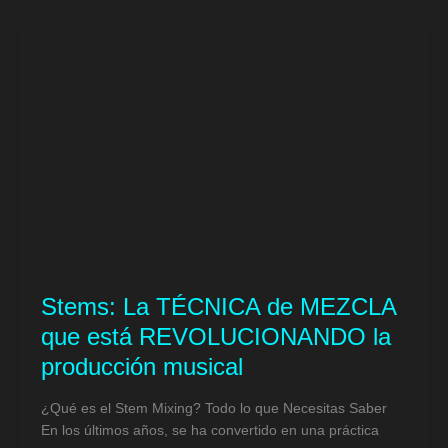
Stems: La TÉCNICA de MEZCLA
que está REVOLUCIONANDO la
producción musical
¿Qué es el Stem Mixing? Todo lo que Necesitas Saber
En los últimos años, se ha convertido en una práctica