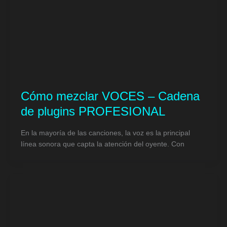
Cómo mezclar VOCES – Cadena
de plugins PROFESIONAL
En la mayoría de las canciones, la voz es la principal
línea sonora que capta la atención del oyente. Con