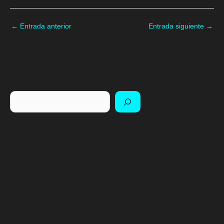
←
Entrada anterior
Entrada siguiente
→
Buscar