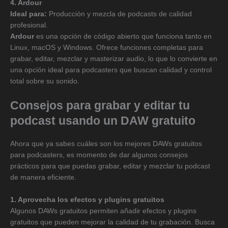
4. Ardour
Ideal para:
Producción y mezcla de podcasts de calidad
profesional.
Ardour
es una opción de código abierto que funciona tanto en
Linux, macOS y Windows. Ofrece funciones completas para
grabar, editar, mezclar y masterizar audio, lo que lo convierte en
una opción ideal para podcasters que buscan calidad y control
total sobre su sonido.
Consejos para grabar y editar tu
podcast usando un DAW gratuito
Ahora que ya sabes cuáles son los mejores DAWs gratuitos
para podcasters, es momento de dar algunos consejos
prácticos para que puedas grabar, editar y mezclar tu podcast
de manera eficiente.
1. Aprovecha los efectos y plugins gratuitos
Algunos DAWs gratuitos permiten añadir efectos y plugins
gratuitos que pueden mejorar la calidad de tu grabación. Busca