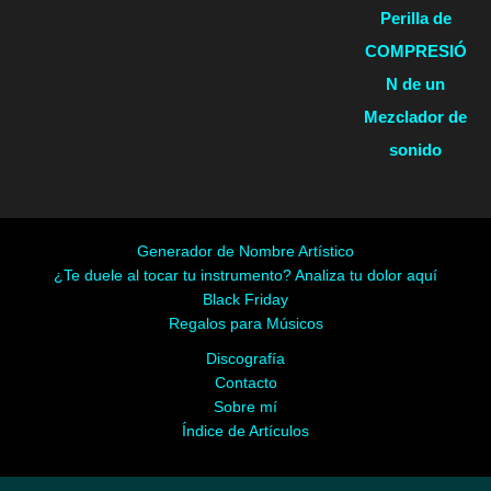
Perilla de
COMPRESIÓ
N de un
Mezclador de
sonido
Generador de Nombre Artístico
¿Te duele al tocar tu instrumento? Analiza tu dolor aquí
Black Friday
Regalos para Músicos
Discografía
Contacto
Sobre mí
Índice de Artículos