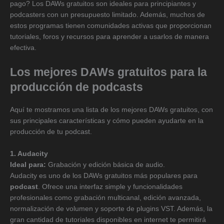
pago? Los DAWs gratuitos son ideales para principiantes y
podcasters con un presupuesto limitado. Además, muchos de
estos programas tienen comunidades activas que proporcionan
tutoriales, foros y recursos para aprender a usarlos de manera
efectiva.
Los mejores DAWs gratuitos para la
producción de podcasts
Aquí te mostramos una lista de los mejores DAWs gratuitos, con
sus principales características y cómo pueden ayudarte en la
producción de tu podcast.
1. Audacity
Ideal para:
Grabación y edición básica de audio.
Audacity es uno de los DAWs gratuitos más populares para
podcast
. Ofrece una interfaz simple y funcionalidades
profesionales como grabación multicanal, edición avanzada,
normalización de volumen y soporte de plugins VST. Además, la
gran cantidad de tutoriales disponibles en internet te permitirá