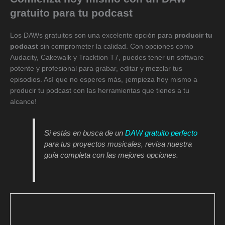
gratuito para tu podcast
Los DAWs gratuitos son una excelente opción para
producir tu
podcast
sin comprometer la calidad. Con opciones como
Audacity, Cakewalk y Tracktion T7, puedes tener un software
potente y profesional para grabar, editar y mezclar tus
episodios. Así que no esperes más, ¡empieza hoy mismo a
producir tu podcast con las herramientas que tienes a tu
alcance!
Si estás en busca de un
DAW gratuito perfecto
para tus proyectos musicales, revisa nuestra
guía completa con las mejores opciones.