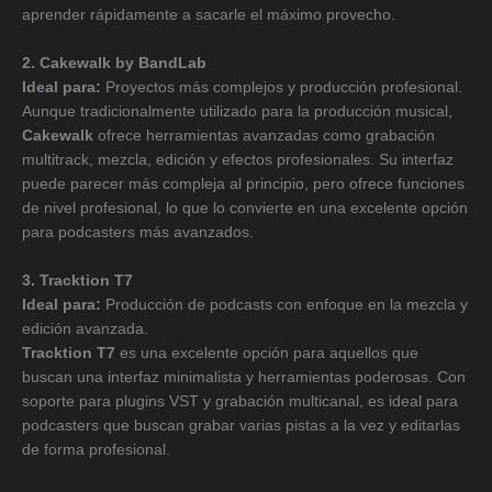
aprender rápidamente a sacarle el máximo provecho.
2. Cakewalk by BandLab
Ideal para:
Proyectos más complejos y producción profesional.
Aunque tradicionalmente utilizado para la producción musical,
Cakewalk
ofrece herramientas avanzadas como grabación
multitrack, mezcla, edición y efectos profesionales. Su interfaz
puede parecer más compleja al principio, pero ofrece funciones
de nivel profesional, lo que lo convierte en una excelente opción
para podcasters más avanzados.
3. Tracktion T7
Ideal para:
Producción de podcasts con enfoque en la mezcla y
edición avanzada.
Tracktion T7
es una excelente opción para aquellos que
buscan una interfaz minimalista y herramientas poderosas. Con
soporte para plugins VST y grabación multicanal, es ideal para
podcasters que buscan grabar varias pistas a la vez y editarlas
de forma profesional.