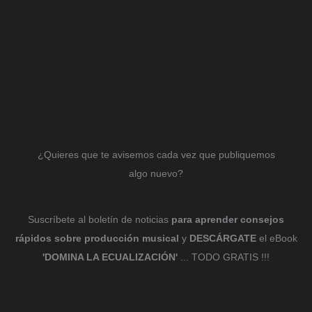
¿Quieres que te avisemos cada vez que publiquemos
algo nuevo?
Suscríbete al boletín de noticias
para aprender consejos
rápidos sobre producción musical
y
DESCÁRGATE
el eBook
'DOMINA LA ECUALIZACIÓN'
... TODO GRATIS !!!