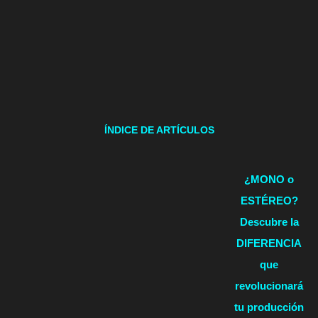
ÍNDICE DE ARTÍCULOS
¿MONO o
ESTÉREO?
Descubre la
DIFERENCIA
que
revolucionará
tu producción