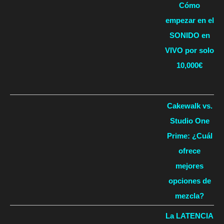
Cómo
empezar en el
SONIDO en
VIVO por solo
10,000€
Cakewalk vs.
Studio One
Prime: ¿Cuál
ofrece
mejores
opciones de
mezcla?
La LATENCIA