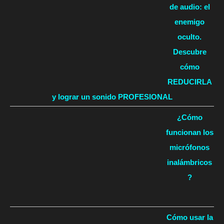
de audio: el
enemigo
oculto.
Descubre
cómo
REDUCIRLA
y lograr un sonido PROFESIONAL
¿Cómo
funcionan los
micrófonos
inalámbricos
?
Cómo usar la