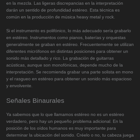
en la mezcla. Las ligeras discrepancias en la interpretación
darán un sentido de profundidad estéreo. Esta técnica es
común en la producción de música heavy metal y rock.
Si el instrumento es polifónico, lo más adecuado sería grabarlo
en estéreo. Instrumentos como pianos, baterías y orquestas
generalmente se graban en estéreo. Frecuentemente se utilizan
diferentes micrófonos en distintas posiciones para obtener un
sonido más detallado y rico. La grabación de guitarras
acústicas, aunque son monofónicas, depende mucho de la
interpretación. Se recomienda grabar una parte solista en mono
y el rasgueo en estéreo para obtener un sonido más espacioso
y envolvente.
Señales Binaurales
Ya sabemos que lo que llamamos estéreo no es un estéreo
verdadero, pero hay un pequeño problema adicional. En la
posición de los oídos humanos es muy importante para
determinar la ubicación del sonido. Créelo o no, tu cabeza juega