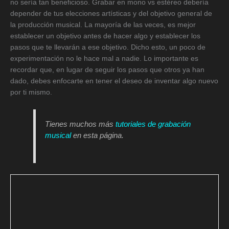
no sería tan beneficioso. Grabar en mono vs estéreo debería
depender de tus elecciones artísticas y del objetivo general de
la producción musical. La mayoría de las veces, es mejor
establecer un objetivo antes de hacer algo y establecer los
pasos que te llevarán a ese objetivo. Dicho esto, un poco de
experimentación no le hace mal a nadie. Lo importante es
recordar que, en lugar de seguir los pasos que otros ya han
dado, debes enfocarte en tener el deseo de inventar algo nuevo
por ti mismo.
Tienes muchos más
tutoriales de grabación
musical
en esta página.