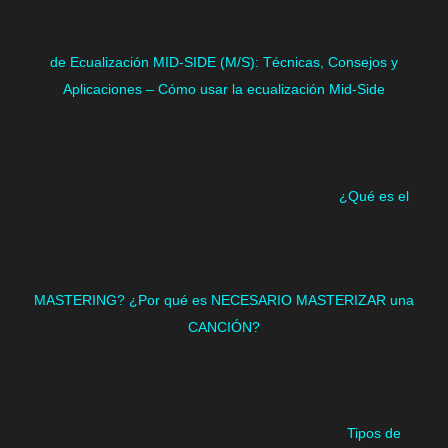
de Ecualización MID-SIDE (M/S): Técnicas, Consejos y
Aplicaciones – Cómo usar la ecualización Mid-Side
¿Qué es el
MASTERING? ¿Por qué es NECESARIO MASTERIZAR una
CANCIÓN?
Tipos de