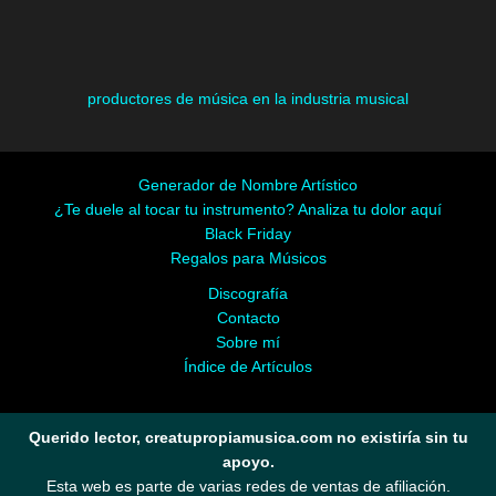
productores de música en la industria musical
Generador de Nombre Artístico
¿Te duele al tocar tu instrumento? Analiza tu dolor aquí
Black Friday
Regalos para Músicos
Discografía
Contacto
Sobre mí
Índice de Artículos
Querido lector, creatupropiamusica.com no existiría sin tu
apoyo.
Esta web es parte de varias redes de ventas de afiliación.