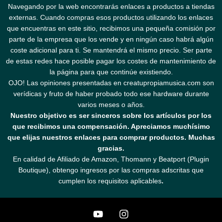
Navegando por la web encontrarás enlaces a productos a tiendas
externas. Cuando compras esos productos utilizando los enlaces
que encuentras en este sitio, recibimos una pequeña comisión por
parte de la empresa que los vende y en ningún caso habrá algún
coste adicional para ti. Se mantendrá el mismo precio. Ser parte
de estas redes hace posible pagar los costes de mantenimiento de
la página para que continúe existiendo.
OJO! Las opiniones presentadas en creatupropiamusica.com son
verídicas y fruto de haber probado todo ese hardware durante
varios meses o años.
Nuestro objetivo es ser sinceros sobre los artículos por los
que recibimos una compensación. Apreciamos muchísimo
que elijas nuestros enlaces para comprar productos. Muchas
gracias.
En calidad de Afiliado de Amazon, Thomann y Beatport (Plugin
Boutique), obtengo ingresos por las compras adscritas que
cumplen los requisitos aplicables
.