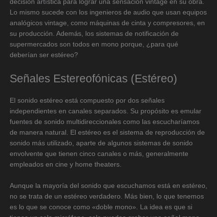
decisión artística para lograr una sensación vintage en su obra.
Lo mismo sucede con los ingenieros de audio que usan equipos
analógicos vintage, como máquinas de cinta y compresores, en
su producción. Además, los sistemas de notificación de
supermercados son todos en mono porque, ¿para qué
deberían ser estéreo?
Señales Estereofónicas (Estéreo)
El sonido estéreo está compuesto por dos señales
independientes en canales separados. Su propósito es emular
fuentes de sonido multidireccionales como las escucharíamos
de manera natural. El estéreo es el sistema de reproducción de
sonido más utilizado, aparte de algunos sistemas de sonido
envolvente que tienen cinco canales o más, generalmente
empleados en cine y home theaters.
Aunque la mayoría del sonido que escuchamos está en estéreo,
no se trata de un estéreo verdadero. Más bien, lo que tenemos
es lo que se conoce como «doble mono». La idea es que si