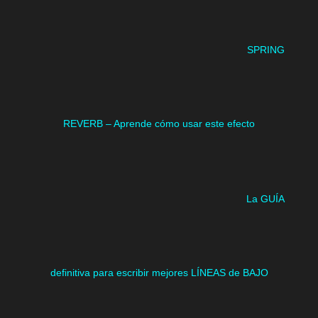
SPRING
REVERB – Aprende cómo usar este efecto
La GUÍA
definitiva para escribir mejores LÍNEAS de BAJO