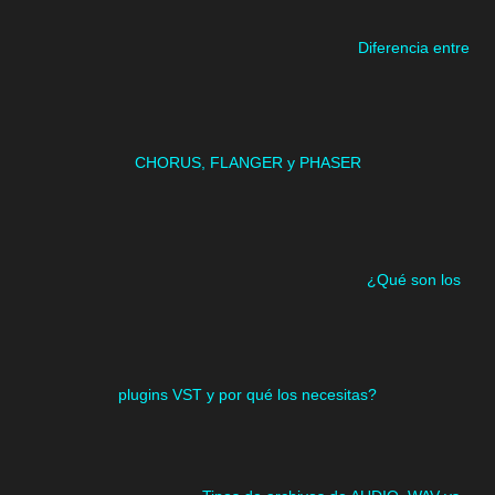
Diferencia entre
CHORUS, FLANGER y PHASER
¿Qué son los
plugins VST y por qué los necesitas?