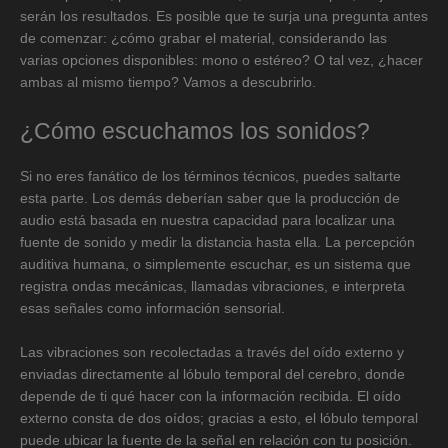
serán los resultados. Es posible que te surja una pregunta antes
de comenzar: ¿cómo grabar el material, considerando las
varias opciones disponibles: mono o estéreo? O tal vez, ¿hacer
ambas al mismo tiempo? Vamos a descubrirlo.
¿Cómo escuchamos los sonidos?
Si no eres fanático de los términos técnicos, puedes saltarte
esta parte. Los demás deberían saber que la producción de
audio está basada en nuestra capacidad para localizar una
fuente de sonido y medir la distancia hasta ella. La percepción
auditiva humana, o simplemente escuchar, es un sistema que
registra ondas mecánicas, llamadas vibraciones, e interpreta
esas señales como información sensorial.
Las vibraciones son recolectadas a través del oído externo y
enviadas directamente al lóbulo temporal del cerebro, donde
depende de ti qué hacer con la información recibida. El oído
externo consta de dos oídos; gracias a esto, el lóbulo temporal
puede ubicar la fuente de la señal en relación con tu posición.