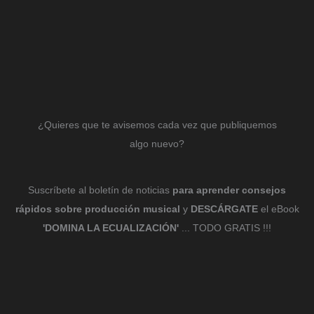
¿Quieres que te avisemos cada vez que publiquemos
algo nuevo?
Suscríbete al boletín de noticias
para aprender consejos
rápidos sobre producción musical
y
DESCÁRGATE
el eBook
'DOMINA LA ECUALIZACIÓN'
... TODO GRATIS !!!