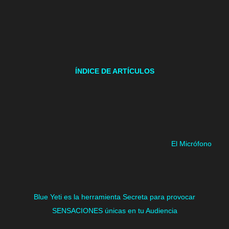
ÍNDICE DE ARTÍCULOS
El Micrófono
Blue Yeti es la herramienta Secreta para provocar
SENSACIONES únicas en tu Audiencia