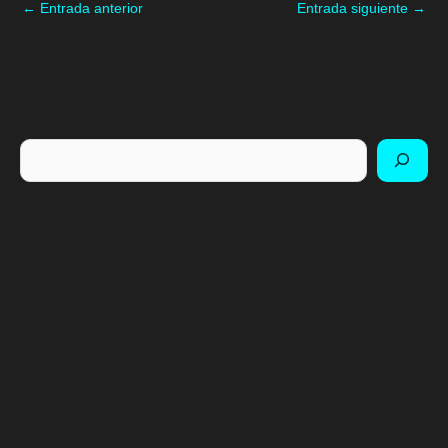
←
Entrada anterior
Entrada siguiente
→
Buscar