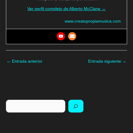
Ver perfil completo de Alberto McClane →
www.creatupropiamusica.com
←
Entrada anterior
Entrada siguiente
→
Buscar