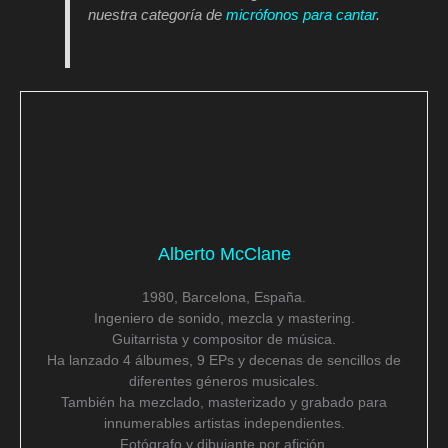
nuestra categoría de
micrófonos para cantar
.
Alberto McClane
1980, Barcelona, España.
Ingeniero de sonido, mezcla y mastering.
Guitarrista y compositor de música.
Ha lanzado 4 álbumes, 9 EPs y decenas de sencillos de
diferentes géneros musicales.
También ha mezclado, masterizado y grabado para
innumerables artistas independientes.
Fotógrafo y dibujante por afición.