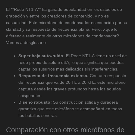
El **Rode NT1-A** ha ganado popularidad en los estudios de
grabación y entre los creadores de contenido, y no es
casualidad. Este micrófono de condensador es conocido por su
claridad y su respuesta de frecuencia plana. Pero, ¿qué lo
diferencia realmente de otros micrófonos de condensador?
Vamos a desglosarlo:
Super baja auto-ruido:
El Rode NT1-A tiene un nivel de
ruido propio de solo 5 dBA, lo que significa que puedes
captar los susurros más delicados sin interferencias.
Respuesta de frecuencia extensa:
Con una respuesta
de frecuencia que va de 20 Hz a 20 kHz, este micrófono
captura desde los graves profundos hasta los agudos
chispeantes.
Diseño robusto:
Su construcción sólida y duradera
garantiza que este micrófono te acompañará en todas
tus batallas sonoras.
Comparación con otros micrófonos de