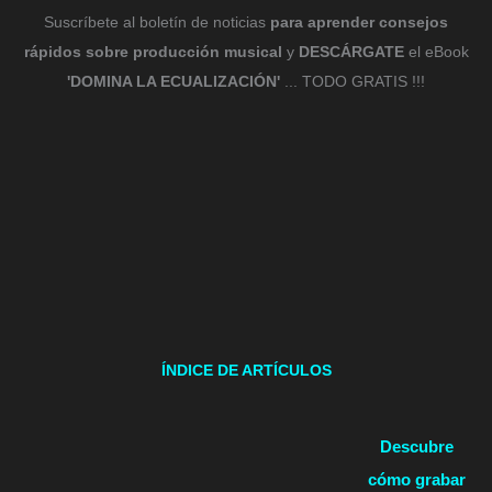
Suscríbete al boletín de noticias
para aprender consejos
rápidos sobre producción musical
y
DESCÁRGATE
el eBook
'DOMINA LA ECUALIZACIÓN'
... TODO GRATIS !!!
ÍNDICE DE ARTÍCULOS
Descubre
cómo grabar