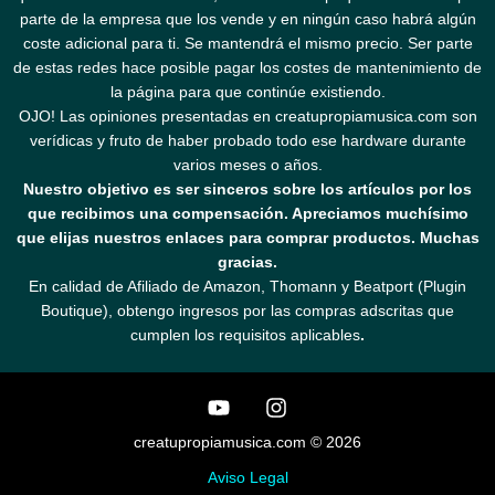
parte de la empresa que los vende y en ningún caso habrá algún
coste adicional para ti. Se mantendrá el mismo precio. Ser parte
de estas redes hace posible pagar los costes de mantenimiento de
la página para que continúe existiendo.
OJO! Las opiniones presentadas en creatupropiamusica.com son
verídicas y fruto de haber probado todo ese hardware durante
varios meses o años.
Nuestro objetivo es ser sinceros sobre los artículos por los
que recibimos una compensación. Apreciamos muchísimo
que elijas nuestros enlaces para comprar productos. Muchas
gracias.
En calidad de Afiliado de Amazon, Thomann y Beatport (Plugin
Boutique), obtengo ingresos por las compras adscritas que
cumplen los requisitos aplicables
.
creatupropiamusica.com © 2026
Aviso Legal