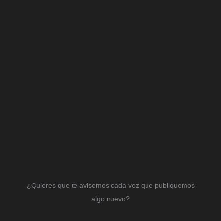
¿Quieres que te avisemos cada vez que publiquemos
algo nuevo?