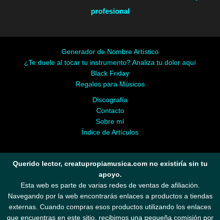
profesional
Generador de Nombre Artístico
¿Te duele al tocar tu instrumento? Analiza tu dolor aquí
Black Friday
Regalos para Músicos
Discografía
Contacto
Sobre mí
Índice de Artículos
Querido lector, creatupropiamusica.com no existiría sin tu
apoyo.
Esta web es parte de varias redes de ventas de afiliación.
Navegando por la web encontrarás enlaces a productos a tiendas
externas. Cuando compras esos productos utilizando los enlaces
que encuentras en este sitio, recibimos una pequeña comisión por