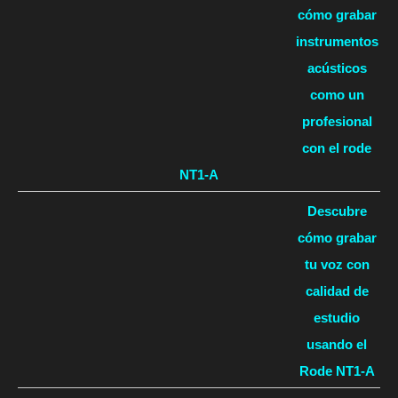
cómo grabar
instrumentos
acústicos
como un
profesional
con el rode
NT1-A
Descubre
cómo grabar
tu voz con
calidad de
estudio
usando el
Rode NT1-A