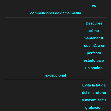
vs
competidores de gama media
Descubre
cómo
mantener tu
rode nt1-a en
perfecto
estado para
un sonido
excepcional
Evita la fatiga
del micrófono
y maximiza tu
grabación