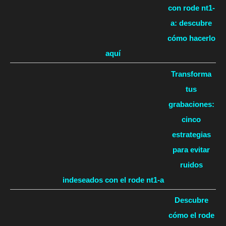
con rode nt1-
a: descubre
cómo hacerlo
aquí
Transforma
tus
grabaciones:
cinco
estrategias
para evitar
ruidos
indeseados con el rode nt1-a
Descubre
cómo el rode