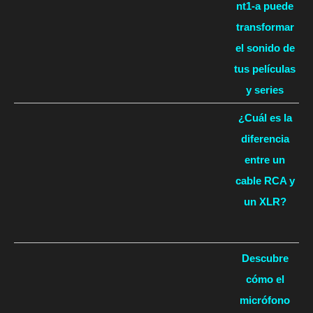
nt1-a puede
transformar
el sonido de
tus películas
y series
¿Cuál es la
diferencia
entre un
cable RCA y
un XLR?
Descubre
cómo el
micrófono