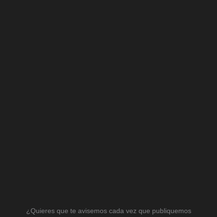
¿Quieres que te avisemos cada vez que publiquemos