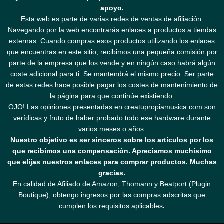
apoyo.
Esta web es parte de varias redes de ventas de afiliación.
Navegando por la web encontrarás enlaces a productos a tiendas
externas. Cuando compras esos productos utilizando los enlaces
que encuentras en este sitio, recibimos una pequeña comisión por
parte de la empresa que los vende y en ningún caso habrá algún
coste adicional para ti. Se mantendrá el mismo precio. Ser parte
de estas redes hace posible pagar los costes de mantenimiento de
la página para que continúe existiendo.
OJO! Las opiniones presentadas en creatupropiamusica.com son
verídicas y fruto de haber probado todo ese hardware durante
varios meses o años.
Nuestro objetivo es ser sinceros sobre los artículos por los
que recibimos una compensación. Apreciamos muchísimo
que elijas nuestros enlaces para comprar productos. Muchas
gracias.
En calidad de Afiliado de Amazon, Thomann y Beatport (Plugin
Boutique), obtengo ingresos por las compras adscritas que
cumplen los requisitos aplicables
.