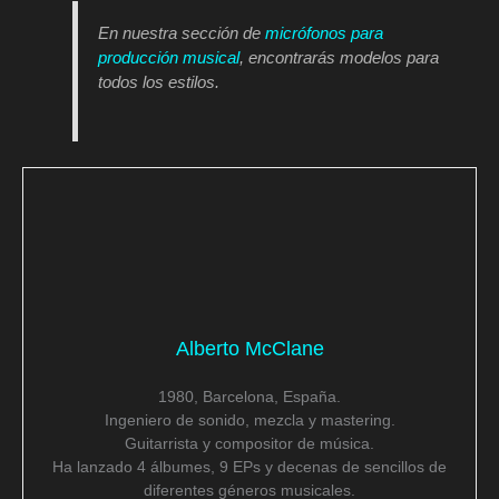
En nuestra sección de
micrófonos para
producción musical
, encontrarás modelos para
todos los estilos.
Alberto McClane
1980, Barcelona, España.
Ingeniero de sonido, mezcla y mastering.
Guitarrista y compositor de música.
Ha lanzado 4 álbumes, 9 EPs y decenas de sencillos de
diferentes géneros musicales.