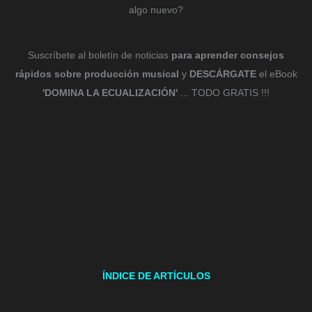
algo nuevo?
Suscríbete al boletín de noticias
para aprender consejos
rápidos sobre producción musical
y
DESCÁRGATE
el eBook
'DOMINA LA ECUALIZACIÓN'
... TODO GRATIS !!!
ÍNDICE DE ARTÍCULOS