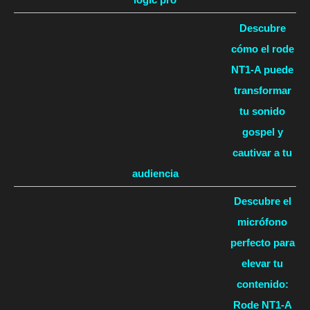
Descubre
cómo el rode
NT1-A puede
transformar
tu sonido
gospel y
cautivar a tu
audiencia
Descubre el
micrófono
perfecto para
elevar tu
contenido:
Rode NT1-A