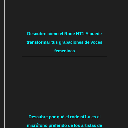
Descubre cómo el Rode NT1-A puede
transformar tus grabaciones de voces
femeninas
Descubre por qué el rode nt1-a es el
micrófono preferido de los artistas de