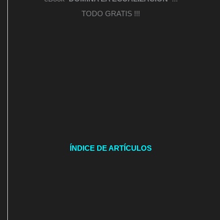
TODO GRATIS !!!
ÍNDICE DE ARTÍCULOS