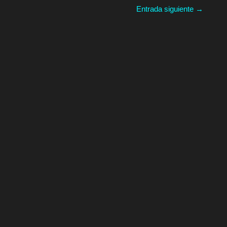
Entrada siguiente
→