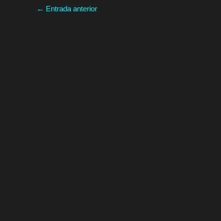
←
Entrada anterior