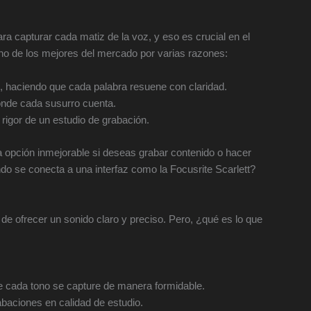
ra capturar cada matiz de la voz, y eso es crucial en el
no de los mejores del mercado por varias razones:
, haciendo que cada palabra resuene con claridad.
nde cada susurro cuenta.
rigor de un estudio de grabación.
opción inmejorable si deseas grabar contenido o hacer
 se conecta a una interfaz como la Focusrite Scarlett?
de ofrecer un sonido claro y preciso. Pero, ¿qué es lo que
 cada tono se capture de manera formidable.
baciones en calidad de estudio.