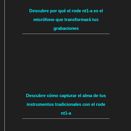
Descubre por qué el rode nt1-a es el
micrófono que transformará tus
grabaciones
Descubre cómo capturar el alma de tus
instrumentos tradicionales con el rode
nt1-a