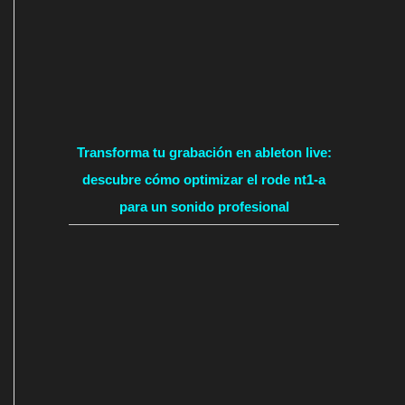
Transforma tu grabación en ableton live:
descubre cómo optimizar el rode nt1-a
para un sonido profesional