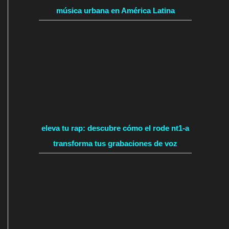
música urbana en América Latina
eleva tu rap: descubre cómo el rode nt1-a
transforma tus grabaciones de voz