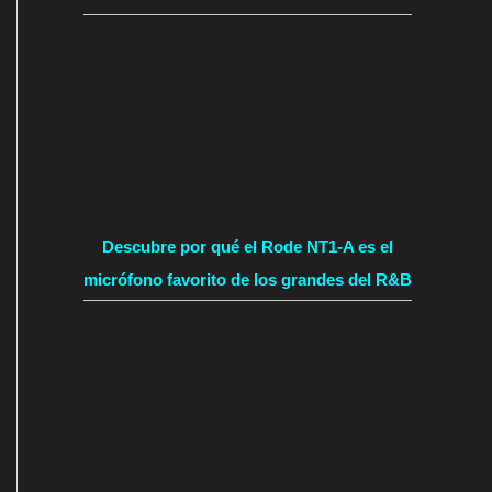
Descubre por qué el Rode NT1-A es el
micrófono favorito de los grandes del R&B