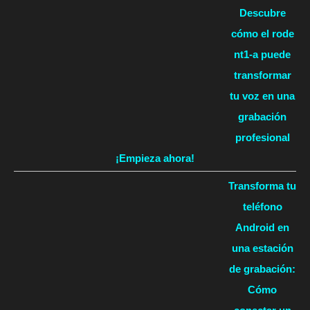
Descubre
cómo el rode
nt1-a puede
transformar
tu voz en una
grabación
profesional
¡Empieza ahora!
Transforma tu
teléfono
Android en
una estación
de grabación:
Cómo