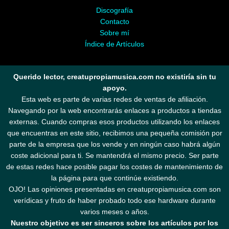
Discografía
Contacto
Sobre mí
Índice de Artículos
Querido lector, creatupropiamusica.com no existiría sin tu
apoyo.
Esta web es parte de varias redes de ventas de afiliación.
Navegando por la web encontrarás enlaces a productos a tiendas
externas. Cuando compras esos productos utilizando los enlaces
que encuentras en este sitio, recibimos una pequeña comisión por
parte de la empresa que los vende y en ningún caso habrá algún
coste adicional para ti. Se mantendrá el mismo precio. Ser parte
de estas redes hace posible pagar los costes de mantenimiento de
la página para que continúe existiendo.
OJO! Las opiniones presentadas en creatupropiamusica.com son
verídicas y fruto de haber probado todo ese hardware durante
varios meses o años.
Nuestro objetivo es ser sinceros sobre los artículos por los