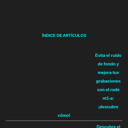
ÍNDICE DE ARTÍCULOS
Evita el ruido
de fondo y
mejora tus
grabaciones
con el rode
nt1-a:
¡descubre
cómo!
Descubre el