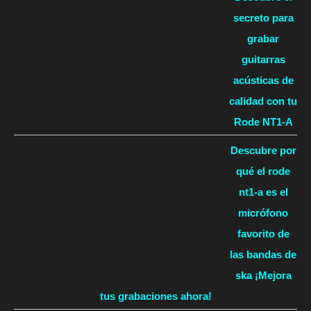
secreto para
grabar
guitarras
acústicas de
calidad con tu
Rode NT1-A
Descubre por
qué el rode
nt1-a es el
micrófono
favorito de
las bandas de
ska ¡Mejora
tus grabaciones ahora!