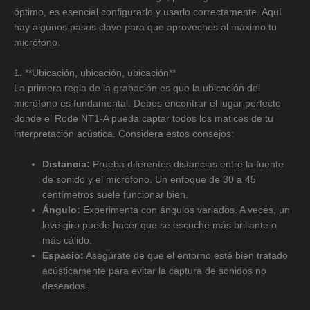
óptimo, es esencial configurarlo y usarlo correctamente. Aquí
hay algunos pasos clave para que aproveches al máximo tu
micrófono.
1. **Ubicación, ubicación, ubicación**
La primera regla de la grabación es que la ubicación del
micrófono es fundamental. Debes encontrar el lugar perfecto
donde el Rode NT1-A pueda captar todos los matices de tu
interpretación acústica. Considera estos consejos:
Distancia:
Prueba diferentes distancias entre la fuente
de sonido y el micrófono. Un enfoque de 30 a 45
centímetros suele funcionar bien.
Ángulo:
Experimenta con ángulos variados. A veces, un
leve giro puede hacer que se escuche más brillante o
más cálido.
Espacio:
Asegúrate de que el entorno esté bien tratado
acústicamente para evitar la captura de sonidos no
deseados.