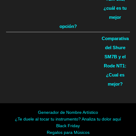
¿cuál es tu
mejor
opción?
Comparativa
del Shure
SM7B y el
Rode NT1:
¿Cual es
mejor?
Generador de Nombre Artístico
¿Te duele al tocar tu instrumento? Analiza tu dolor aquí
Black Friday
Regalos para Músicos