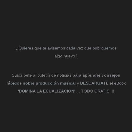
¿Quieres que te avisemos cada vez que publiquemos
algo nuevo?
Suscríbete al boletín de noticias
para aprender consejos
rápidos sobre producción musical
y
DESCÁRGATE
el eBook
'DOMINA LA ECUALIZACIÓN'
... TODO GRATIS !!!