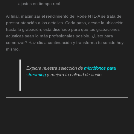
ajustes en tiempo real.
Al final, maximizar el rendimiento del Rode NT1-A se trata de
prestar atención a los detalles. Cada paso, desde la ubicación
hasta la grabación, está diseñado para que tus grabaciones
acústicas sean lo más profesionales posible. ¿Listo para
comenzar? Haz clic a continuación y transforma tu sonido hoy
mismo.
Explora nuestra selección de
micrófonos para
streaming
y mejora tu calidad de audio.