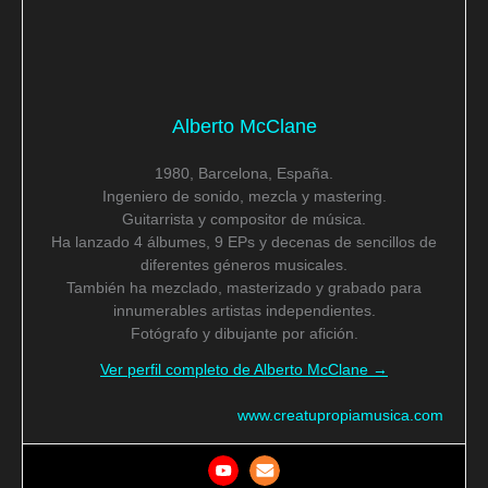
Alberto McClane
1980, Barcelona, España.
Ingeniero de sonido, mezcla y mastering.
Guitarrista y compositor de música.
Ha lanzado 4 álbumes, 9 EPs y decenas de sencillos de
diferentes géneros musicales.
También ha mezclado, masterizado y grabado para
innumerables artistas independientes.
Fotógrafo y dibujante por afición.
Ver perfil completo de Alberto McClane →
www.creatupropiamusica.com