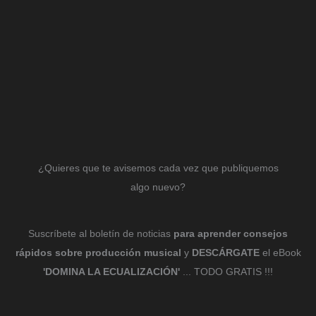
¿Quieres que te avisemos cada vez que publiquemos
algo nuevo?
Suscríbete al boletín de noticias
para aprender consejos
rápidos sobre producción musical
y
DESCÁRGATE
el eBook
'DOMINA LA ECUALIZACIÓN'
... TODO GRATIS !!!