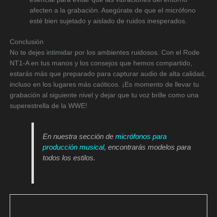
afecten a la grabación. Asegúrate de que el micrófono
esté bien sujetado y aislado de ruidos inesperados.
Conclusión
No te dejes intimidar por los ambientes ruidosos. Con el Rode
NT1-A en tus manos y los consejos que hemos compartido,
estarás más que preparado para capturar audio de alta calidad,
incluso en los lugares más caóticos. ¡Es momento de llevar tu
grabación al siguiente nivel y dejar que tu voz brille como una
superestrella de la WWE!
En nuestra sección de
micrófonos para
producción musical
, encontrarás modelos para
todos los estilos.