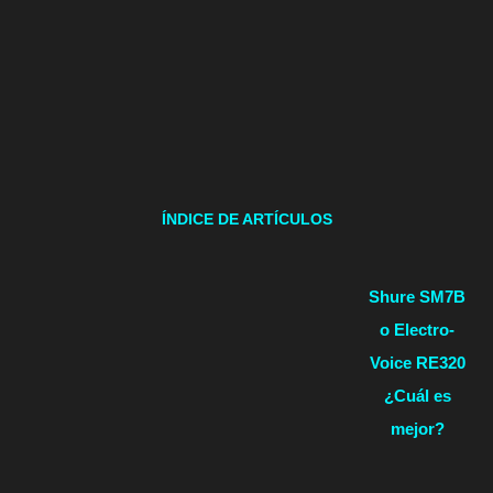
ÍNDICE DE ARTÍCULOS
Shure SM7B
o Electro-
Voice RE320
¿Cuál es
mejor?