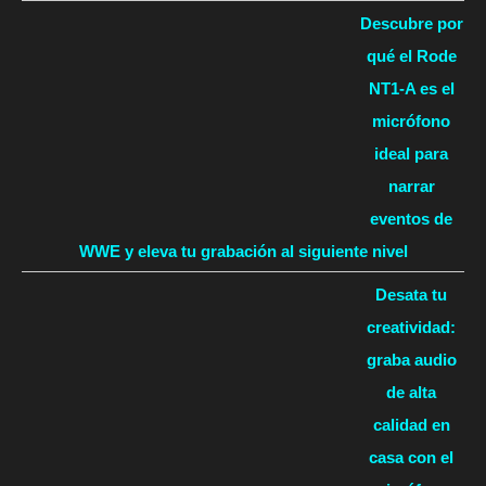
Descubre por
qué el Rode
NT1-A es el
micrófono
ideal para
narrar
eventos de
WWE y eleva tu grabación al siguiente nivel
Desata tu
creatividad:
graba audio
de alta
calidad en
casa con el