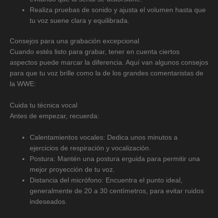
Realiza pruebas de sonido y ajusta el volumen hasta que
tu voz suene clara y equilibrada.
Consejos para una grabación excepcional
Cuando estés listo para grabar, tener en cuenta ciertos
aspectos puede marcar la diferencia. Aquí van algunos consejos
para que tu voz brille como la de los grandes comentaristas de
la WWE:
Cuida tu técnica vocal
Antes de empezar, recuerda:
Calentamientos vocales: Dedica unos minutos a
ejercicios de respiración y vocalización.
Postura: Mantén una postura erguida para permitir una
mejor proyección de tu voz.
Distancia del micrófono: Encuentra el punto ideal,
generalmente de 20 a 30 centímetros, para evitar ruidos
indeseados.