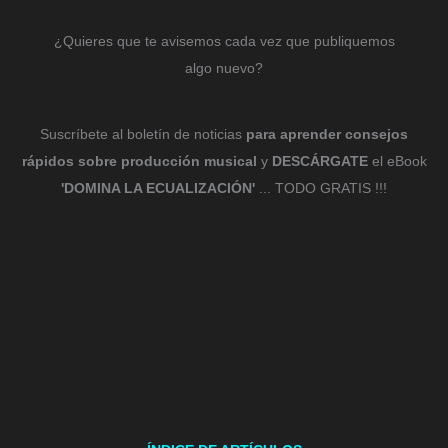
¿Quieres que te avisemos cada vez que publiquemos
algo nuevo?
Suscríbete al boletín de noticias
para aprender consejos
rápidos sobre producción musical
y
DESCÁRGATE
el eBook
'DOMINA LA ECUALIZACIÓN'
... TODO GRATIS !!!