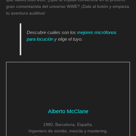
gran comentarista del universo WWE? ¡Dale al botón y empieza
tu aventura auditiva!
Descubre cuáles son los
mejores micrófonos
para locución
y elige el tuyo.
Alberto McClane
1980, Barcelona, España.
Ingeniero de sonido, mezcla y mastering.