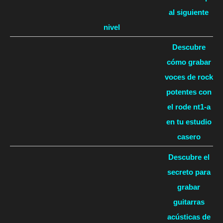
al siguiente
nivel
Descubre
cómo grabar
voces de rock
potentes con
el rode nt1-a
en tu estudio
casero
Descubre el
secreto para
grabar
guitarras
acústicas de