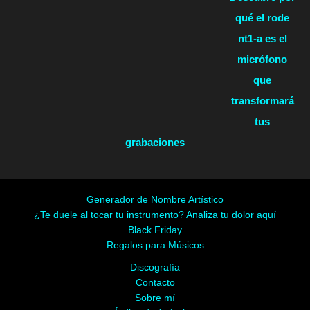
qué el rode
nt1-a es el
micrófono
que
transformará
tus
grabaciones
Generador de Nombre Artístico
¿Te duele al tocar tu instrumento? Analiza tu dolor aquí
Black Friday
Regalos para Músicos
Discografía
Contacto
Sobre mí