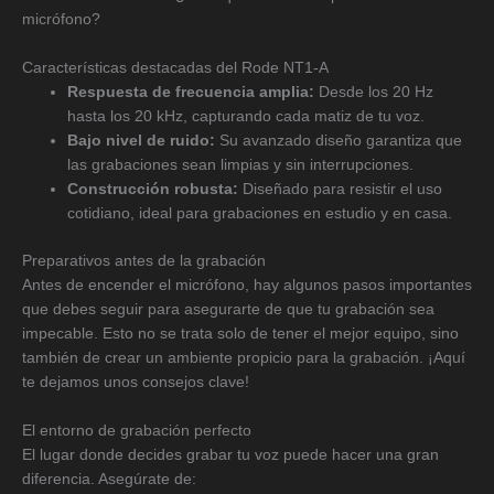
micrófono?
Características destacadas del Rode NT1-A
Respuesta de frecuencia amplia:
Desde los 20 Hz
hasta los 20 kHz, capturando cada matiz de tu voz.
Bajo nivel de ruido:
Su avanzado diseño garantiza que
las grabaciones sean limpias y sin interrupciones.
Construcción robusta:
Diseñado para resistir el uso
cotidiano, ideal para grabaciones en estudio y en casa.
Preparativos antes de la grabación
Antes de encender el micrófono, hay algunos pasos importantes
que debes seguir para asegurarte de que tu grabación sea
impecable. Esto no se trata solo de tener el mejor equipo, sino
también de crear un ambiente propicio para la grabación. ¡Aquí
te dejamos unos consejos clave!
El entorno de grabación perfecto
El lugar donde decides grabar tu voz puede hacer una gran
diferencia. Asegúrate de: