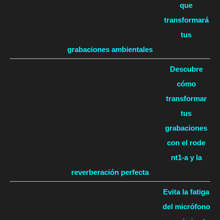
que
transformará
tus
grabaciones ambientales
Descubre
cómo
transformar
tus
grabaciones
con el rode
nt1-a y la
reverberación perfecta
Evita la fatiga
del micrófono