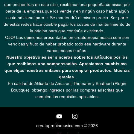
que encuentras en este sitio, recibimos una pequeña comisión por
parte de la empresa que los vende y en ningún caso habrá algún
coste adicional para ti. Se mantendrá el mismo precio. Ser parte
de estas redes hace posible pagar los costes de mantenimiento de
la página para que continúe existiendo.
OJO! Las opiniones presentadas en creatupropiamusica.com son
verídicas y fruto de haber probado todo ese hardware durante
varios meses o años.
Nuestro objetivo es ser sinceros sobre los artículos por los
que recibimos una compensación. Apreciamos muchísimo
que elijas nuestros enlaces para comprar productos. Muchas
gracias.
En calidad de Afiliado de Amazon, Thomann y Beatport (Plugin
Boutique), obtengo ingresos por las compras adscritas que
cumplen los requisitos aplicables
.
creatupropiamusica.com © 2026