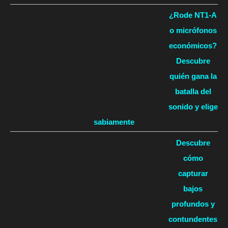
¿Rode NT1-A
o micrófonos
económicos?
Descubre
quién gana la
batalla del
sonido y elige
sabiamente
Descubre
cómo
capturar
bajos
profundos y
contundentes