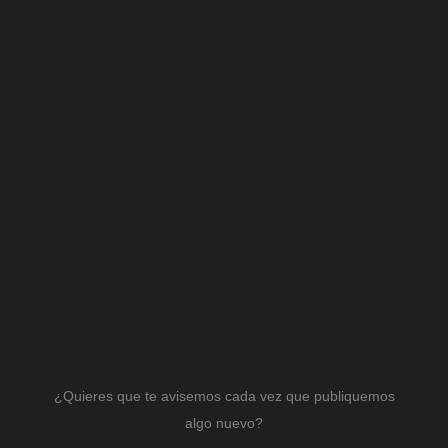
¿Quieres que te avisemos cada vez que publiquemos
algo nuevo?