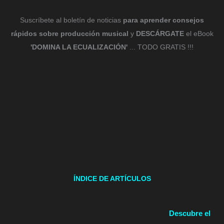
Suscríbete al boletín de noticias
para aprender consejos
rápidos sobre producción musical
y
DESCÁRGATE
el eBook
'DOMINA LA ECUALIZACIÓN'
... TODO GRATIS !!!
ÍNDICE DE ARTÍCULOS
Descubre el