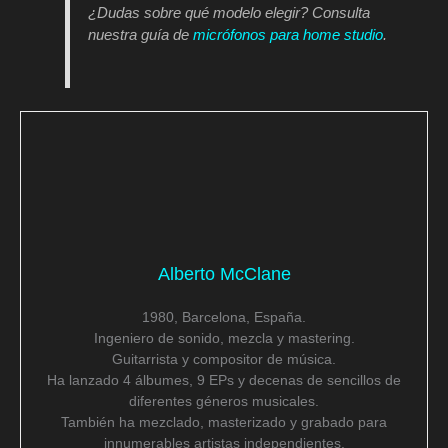
¿Dudas sobre qué modelo elegir? Consulta
nuestra guía de
micrófonos para home studio
.
Alberto McClane
1980, Barcelona, España.
Ingeniero de sonido, mezcla y mastering.
Guitarrista y compositor de música.
Ha lanzado 4 álbumes, 9 EPs y decenas de sencillos de
diferentes géneros musicales.
También ha mezclado, masterizado y grabado para
innumerables artistas independientes.