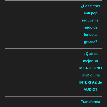
¿Los filtros
anti pop
reducen el
ruido de
fondo al
grabar?
¿Qué es
mejor un
MICRÓFONO
USB o una
INTERFAZ de
AUDIO?
Transforma