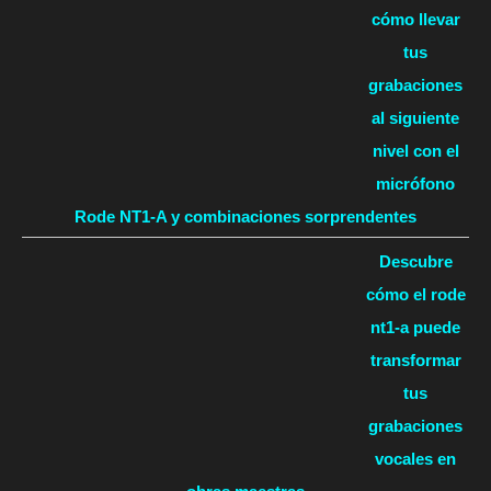
cómo llevar
tus
grabaciones
al siguiente
nivel con el
micrófono
Rode NT1-A y combinaciones sorprendentes
Descubre
cómo el rode
nt1-a puede
transformar
tus
grabaciones
vocales en