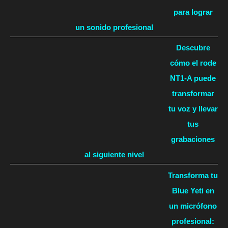
para lograr
un sonido profesional
Descubre
cómo el rode
NT1-A puede
transformar
tu voz y llevar
tus
grabaciones
al siguiente nivel
Transforma tu
Blue Yeti en
un micrófono
profesional: