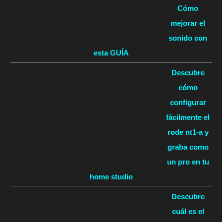
Cómo
mejorar el
sonido con
esta GUÍA
Descubre
cómo
configurar
fácilmente el
rode nt1-a y
graba como
un pro en tu
home studio
Descubre
cuál es el