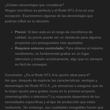
¿Existen desventajas que considerar?
Ningún micrófono es perfecto y el Rode NT1-A no es una
excepción. Examinemos algunas de las desventajas que
podrían influir en tu decisión:
Precio:
Si bien está en el rango de micrófonos de
calidad, su precio puede ser un obstáculo para algunos
proyectos con presupuestos más ajustados.
Requiere entorno controlado:
Para obtener el máximo
rendimiento, es fundamental grabar en un lugar
silencioso y tratado acústicamente, algo que no siempre
es fácil de conseguir.
Conclusión: ¿Es el Rode NT1-A la opción ideal para ti?
Así que, después de explorar las características, ventajas y
desventajas del Rode NT1-A, ¿te atreverías a asegurar que es
la mejor opción para grabar voces en tu próximo proyecto
cinematográfico o televisivo? La respuesta dependerá de tus
necesidades específicas y el tipo de producción que estés
realizando. Sin embargo, sus cualidades innegables hacen que