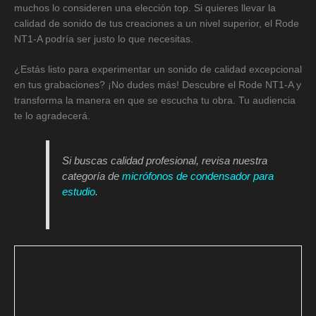
muchos lo consideren una elección top. Si quieres llevar la
calidad de sonido de tus creaciones a un nivel superior, el Rode
NT1-A podría ser justo lo que necesitas.
¿Estás listo para experimentar un sonido de calidad excepcional
en tus grabaciones? ¡No dudes más! Descubre el Rode NT1-A y
transforma la manera en que se escucha tu obra. Tu audiencia
te lo agradecerá.
Si buscas calidad profesional, revisa nuestra
categoría de
micrófonos de condensador para
estudio
.