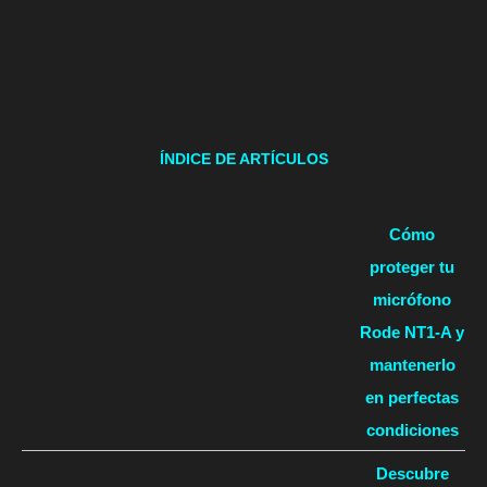
ÍNDICE DE ARTÍCULOS
Cómo
proteger tu
micrófono
Rode NT1-A y
mantenerlo
en perfectas
condiciones
Descubre