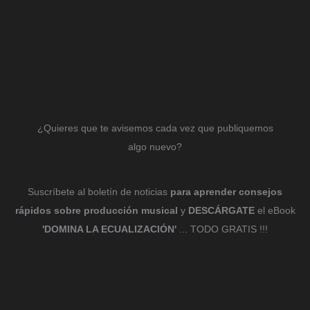
¿Quieres que te avisemos cada vez que publiquemos
algo nuevo?
Suscríbete al boletín de noticias
para aprender consejos
rápidos sobre producción musical
y
DESCÁRGATE
el eBook
'DOMINA LA ECUALIZACIÓN'
... TODO GRATIS !!!