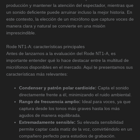
producción y mantener la atención del espectador, mientras que
un sonido deficiente puede arruinar incluso la mejor historia. En
este contexto, la elección de un micrófono que capture voces de
manera clara y natural se convierte en una misión
imprescindible.
Rode NT1-A: características principales
Antes de lanzarnos a la evaluación del Rode NT1-A, es
importante entender qué lo hace destacar entre la multitud de
micrófonos disponibles en el mercado. Aquí te presentamos sus
características más relevantes:
Condenser y patrón polar cardioide:
Capta el sonido
directamente frente a él, minimizando el ruido ambiental.
Rango de frecuencia amplio:
Ideal para voces, ya que
captura desde los tonos más graves hasta los más
agudos de manera equilibrada.
Extremadamente sensible:
Su elevada sensibilidad
permite captar cada matiz de la voz, convirtiéndolo en un
compañero perfecto para estudios de grabación.