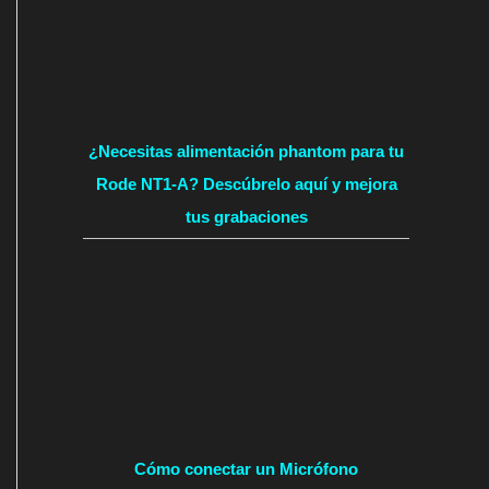
¿Necesitas alimentación phantom para tu
Rode NT1-A? Descúbrelo aquí y mejora
tus grabaciones
Cómo conectar un Micrófono