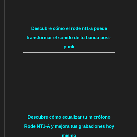
Descubre cómo el rode nt1-a puede
transformar el sonido de tu banda post-
punk
Descubre cómo ecualizar tu micrófono
Rode NT1-A y mejora tus grabaciones hoy
mismo