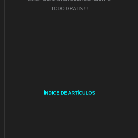
TODO GRATIS !!!
ÍNDICE DE ARTÍCULOS