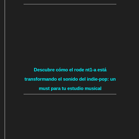
Descubre cómo el rode nt1-a está
transformando el sonido del indie-pop: un
must para tu estudio musical