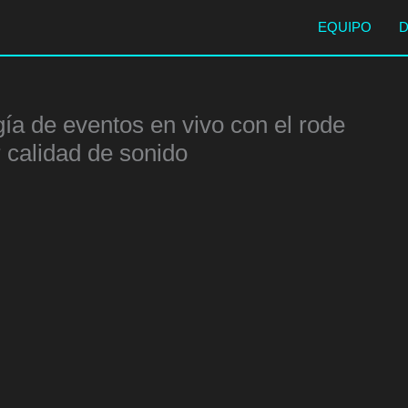
EQUIPO
ía de eventos en vivo con el rode
r calidad de sonido