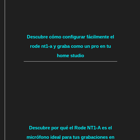
Descubre cómo configurar fácilmente el
rode nt1-a y graba como un pro en tu
home studio
Descubre por qué el Rode NT1-A es el
micrófono ideal para tus grabaciones en