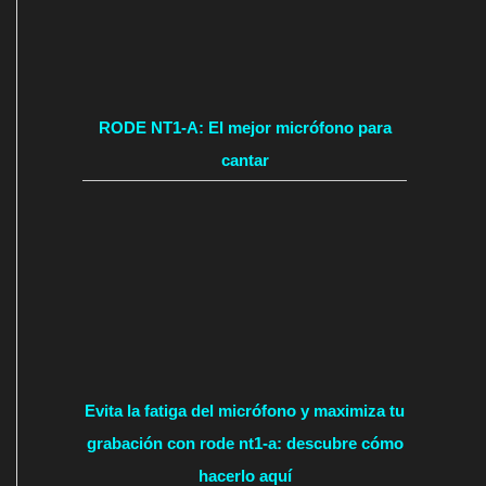
RODE NT1-A: El mejor micrófono para
cantar
Evita la fatiga del micrófono y maximiza tu
grabación con rode nt1-a: descubre cómo
hacerlo aquí