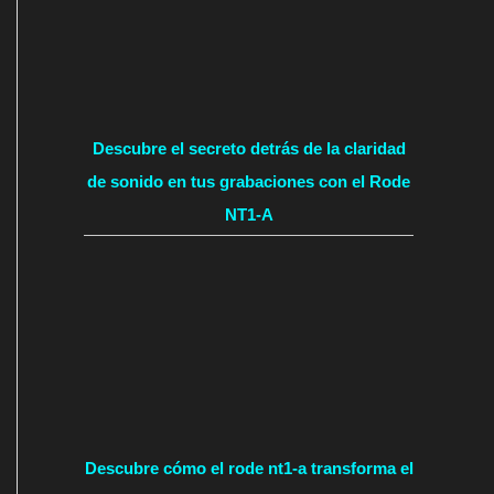
Descubre el secreto detrás de la claridad
de sonido en tus grabaciones con el Rode
NT1-A
Descubre cómo el rode nt1-a transforma el