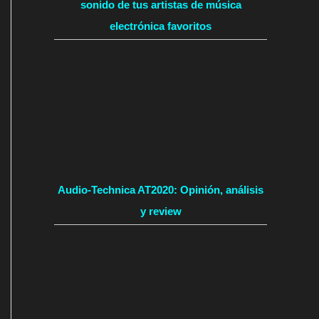
sonido de tus artistas de música
electrónica favoritos
Audio-Technica AT2020: Opinión, análisis
y review