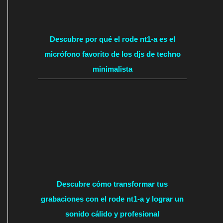
Descubre por qué el rode nt1-a es el
micrófono favorito de los djs de techno
minimalista
Descubre cómo transformar tus
grabaciones con el rode nt1-a y lograr un
sonido cálido y profesional