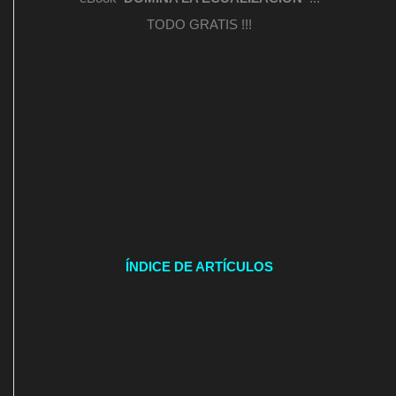
TODO GRATIS !!!
ÍNDICE DE ARTÍCULOS