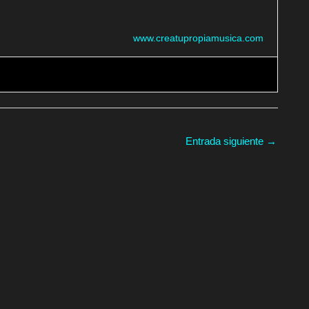
www.creatupropiamusica.com
Entrada siguiente
→