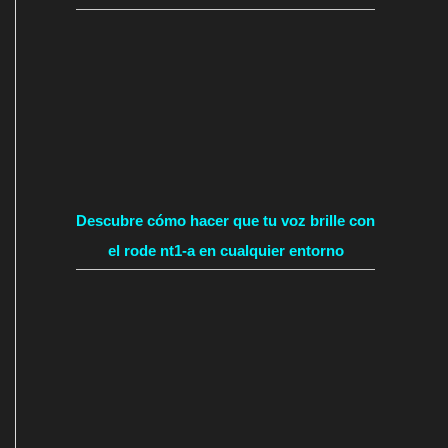
Descubre cómo hacer que tu voz brille con
el rode nt1-a en cualquier entorno