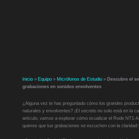
Inicio
»
Equipo
»
Micrófonos de Estudio
»
Descubre el se
grabaciones en sonidos envolventes
¿Alguna vez te has preguntado cómo los grandes product
naturales y envolventes? ¡El secreto no solo está en la ca
artículo, vamos a explorar cómo ecualizar el Rode NT1-A 
quieres que tus grabaciones se escuchen con la claridad