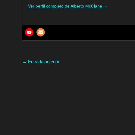
Ver perfil completo de Alberto McClane →
←
Entrada anterior