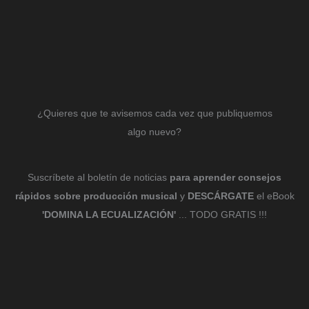
¿Quieres que te avisemos cada vez que publiquemos
algo nuevo?
Suscríbete al boletín de noticias
para aprender consejos
rápidos sobre producción musical
y
DESCÁRGATE
el eBook
'DOMINA LA ECUALIZACIÓN'
... TODO GRATIS !!!