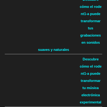
cómo el rode
nt1-a puede
transformar
tus
grabaciones
en sonidos
suaves y naturales
Descubre
cómo el rode
nt1-a puede
transformar
tu música
electrónica
experimental