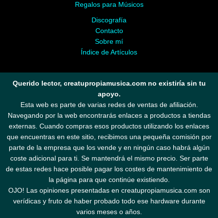
Regalos para Músicos
Discografía
Contacto
Sobre mí
Índice de Artículos
Querido lector, creatupropiamusica.com no existiría sin tu
apoyo.
Esta web es parte de varias redes de ventas de afiliación.
Navegando por la web encontrarás enlaces a productos a tiendas
externas. Cuando compras esos productos utilizando los enlaces
que encuentras en este sitio, recibimos una pequeña comisión por
parte de la empresa que los vende y en ningún caso habrá algún
coste adicional para ti. Se mantendrá el mismo precio. Ser parte
de estas redes hace posible pagar los costes de mantenimiento de
la página para que continúe existiendo.
OJO! Las opiniones presentadas en creatupropiamusica.com son
verídicas y fruto de haber probado todo ese hardware durante
varios meses o años.