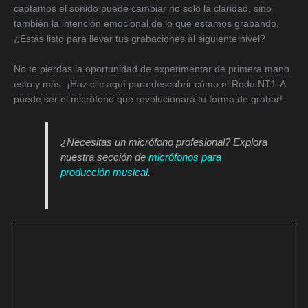
captamos el sonido puede cambiar no solo la claridad, sino
también la intención emocional de lo que estamos grabando.
¿Estás listo para llevar tus grabaciones al siguiente nivel?
No te pierdas la oportunidad de experimentar de primera mano
esto y más. ¡Haz clic aquí para descubrir cómo el Rode NT1-A
puede ser el micrófono que revolucionará tu forma de grabar!
¿Necesitas un micrófono profesional? Explora
nuestra sección de
micrófonos para
producción musical
.