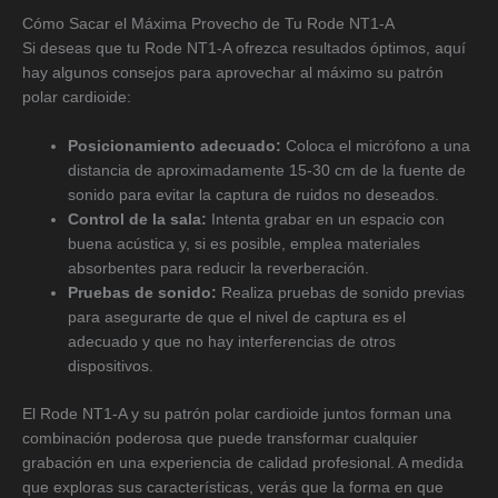
Cómo Sacar el Máxima Provecho de Tu Rode NT1-A
Si deseas que tu Rode NT1-A ofrezca resultados óptimos, aquí
hay algunos consejos para aprovechar al máximo su patrón
polar cardioide:
Posicionamiento adecuado:
Coloca el micrófono a una
distancia de aproximadamente 15-30 cm de la fuente de
sonido para evitar la captura de ruidos no deseados.
Control de la sala:
Intenta grabar en un espacio con
buena acústica y, si es posible, emplea materiales
absorbentes para reducir la reverberación.
Pruebas de sonido:
Realiza pruebas de sonido previas
para asegurarte de que el nivel de captura es el
adecuado y que no hay interferencias de otros
dispositivos.
El Rode NT1-A y su patrón polar cardioide juntos forman una
combinación poderosa que puede transformar cualquier
grabación en una experiencia de calidad profesional. A medida
que exploras sus características, verás que la forma en que