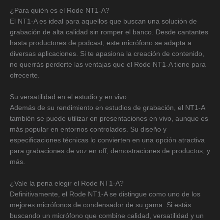
¿Para quién es el Rode NT1-A?
El NT1-A es ideal para aquellos que buscan una solución de
grabación de alta calidad sin romper el banco. Desde cantantes
hasta productores de podcast, este micrófono se adapta a
diversas aplicaciones. Si te apasiona la creación de contenido,
no querrás perderte las ventajas que el Rode NT1-A tiene para
ofrecerte.
Su versatilidad en el estudio y en vivo
Además de su rendimiento en estudios de grabación, el NT1-A
también se puede utilizar en presentaciones en vivo, aunque es
más popular en entornos controlados. Su diseño y
especificaciones técnicas lo convierten en una opción atractiva
para grabaciones de voz en off, demostraciones de productos, y
más.
¿Vale la pena elegir el Rode NT1-A?
Definitivamente, el Rode NT1-A se distingue como uno de los
mejores micrófonos de condensador de su gama. Si estás
buscando un micrófono que combine calidad, versatilidad y un