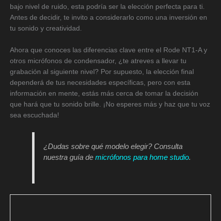
bajo nivel de ruido, esta podría ser la elección perfecta para ti.
Antes de decidir, te invito a considerarlo como una inversión en
tu sonido y creatividad.
Ahora que conoces las diferencias clave entre el Rode NT1-A y
otros micrófonos de condensador, ¿te atreves a llevar tu
grabación al siguiente nivel? Por supuesto, la elección final
dependerá de tus necesidades específicas, pero con esta
información en mente, estás más cerca de tomar la decisión
que hará que tu sonido brille. ¡No esperes más y haz que tu voz
sea escuchada!
¿Dudas sobre qué modelo elegir? Consulta
nuestra guía de
micrófonos para home studio
.