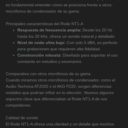
es fundamental entender cómo se posiciona frente a otros
micrófonos de condensador de su gama.
Principales características del Rode NT1-A
Respuesta de frecuencia amplia:
Desde los 20 Hz
hasta los 20 kHz, ofrece un sonido natural y detallado.
Nivel de ruido ultra bajo:
Con solo 5 dBA, es perfecto
para grabaciones que requieren alta fidelidad.
Construcción robusta:
Diseñado para soportar el uso
constante en estudios y escenarios.
Comparativa con otros micrófonos de su gama
Cuando miramos otros micrófonos de condensador, como el
Audio-Technica AT2020 o el AKG P220, surgen diferencias
notables que podrían influir en tu elección. Veamos algunos
aspectos clave que diferenciaban al Rode NT1-A de sus
competidores.
Calidad de sonido
El Rode NT1-A ofrece una claridad y un detalle que muchos