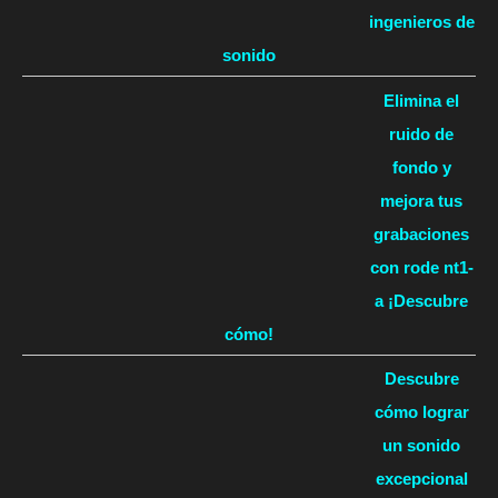
ingenieros de
sonido
Elimina el
ruido de
fondo y
mejora tus
grabaciones
con rode nt1-
a ¡Descubre
cómo!
Descubre
cómo lograr
un sonido
excepcional