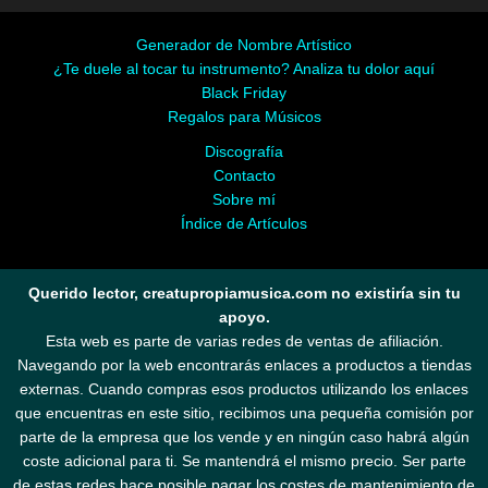
Generador de Nombre Artístico
¿Te duele al tocar tu instrumento? Analiza tu dolor aquí
Black Friday
Regalos para Músicos
Discografía
Contacto
Sobre mí
Índice de Artículos
Querido lector, creatupropiamusica.com no existiría sin tu
apoyo.
Esta web es parte de varias redes de ventas de afiliación.
Navegando por la web encontrarás enlaces a productos a tiendas
externas. Cuando compras esos productos utilizando los enlaces
que encuentras en este sitio, recibimos una pequeña comisión por
parte de la empresa que los vende y en ningún caso habrá algún
coste adicional para ti. Se mantendrá el mismo precio. Ser parte
de estas redes hace posible pagar los costes de mantenimiento de