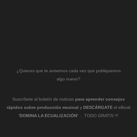
¿Quieres que te avisemos cada vez que publiquemos
algo nuevo?
Suscríbete al boletín de noticias
para aprender consejos
rápidos sobre producción musical
y
DESCÁRGATE
el eBook
'DOMINA LA ECUALIZACIÓN'
... TODO GRATIS !!!