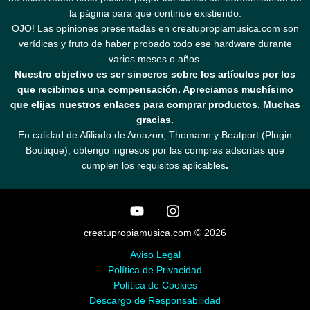
la página para que continúe existiendo.
OJO! Las opiniones presentadas en creatupropiamusica.com son
verídicas y fruto de haber probado todo ese hardware durante
varios meses o años.
Nuestro objetivo es ser sinceros sobre los artículos por los
que recibimos una compensación. Apreciamos muchísimo
que elijas nuestros enlaces para comprar productos. Muchas
gracias.
En calidad de Afiliado de Amazon, Thomann y Beatport (Plugin
Boutique), obtengo ingresos por las compras adscritas que
cumplen los requisitos aplicables
.
creatupropiamusica.com © 2026
Aviso Legal
Política de Privacidad
Política de Cookies
Descargo de Responsabilidad