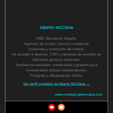
Alberto McClane
1980, Barcelona, España.
Ingeniero de sonido, mezcla y mastering.
Guitarrista y compositor de música.
Ha lanzado 4 álbumes, 9 EPs y decenas de sencillos de
diferentes géneros musicales.
También ha mezclado, masterizado y grabado para
innumerables artistas independientes.
Fotógrafo y dibujante por afición.
Ver perfil completo de Alberto McClane →
www.creatupropiamusica.com