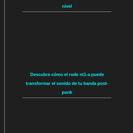
nivel
Descubre cómo el rode nt1-a puede
transformar el sonido de tu banda post-
punk