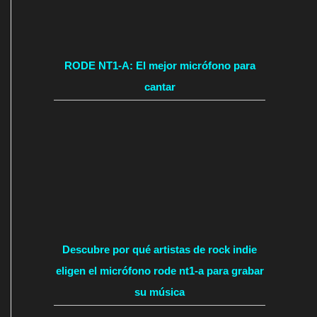
RODE NT1-A: El mejor micrófono para
cantar
Descubre por qué artistas de rock indie
eligen el micrófono rode nt1-a para grabar
su música