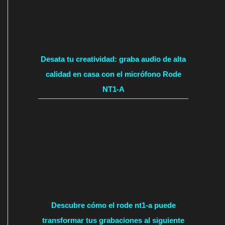
Desata tu creatividad: graba audio de alta
calidad en casa con el micrófono Rode
NT1-A
Descubre cómo el rode nt1-a puede
transformar tus grabaciones al siguiente