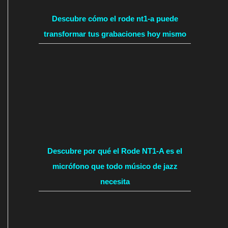
Descubre cómo el rode nt1-a puede
transformar tus grabaciones hoy mismo
Descubre por qué el Rode NT1-A es el
micrófono que todo músico de jazz
necesita