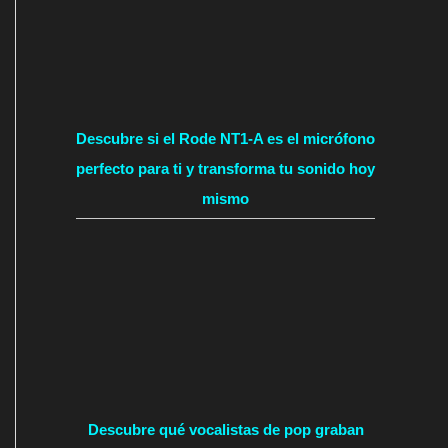
Descubre si el Rode NT1-A es el micrófono
perfecto para ti y transforma tu sonido hoy
mismo
Descubre qué vocalistas de pop graban