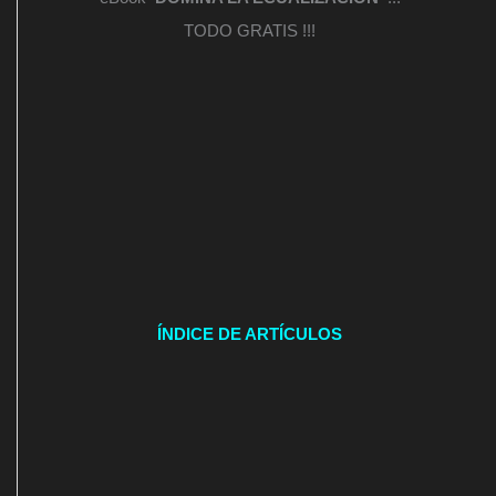
TODO GRATIS !!!
ÍNDICE DE ARTÍCULOS