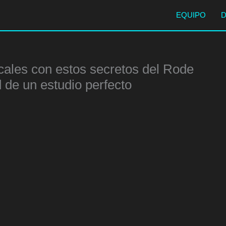
EQUIPO
cales con estos secretos del Rode
 de un estudio perfecto