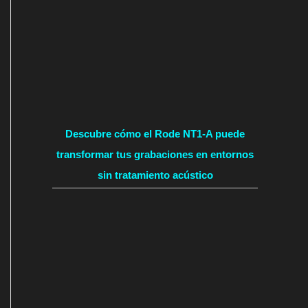
Descubre cómo el Rode NT1-A puede
transformar tus grabaciones en entornos
sin tratamiento acústico