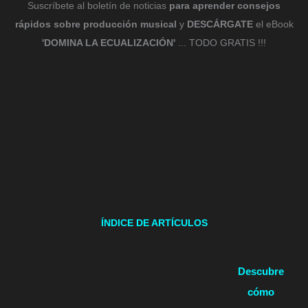
Suscríbete al boletín de noticias
para aprender consejos
rápidos sobre producción musical
y
DESCÁRGATE
el eBook
'DOMINA LA ECUALIZACIÓN'
... TODO GRATIS !!!
ÍNDICE DE ARTÍCULOS
Descubre
cómo