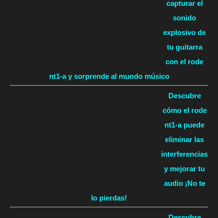
capturar el
sonido
explosivo de
tu guitarra
con el rode
nt1-a y sorprende al mundo músico
Descubre
cómo el rode
nt1-a puede
eliminar las
interferencias
y mejorar tu
audio ¡No te
lo pierdas!
Descubre