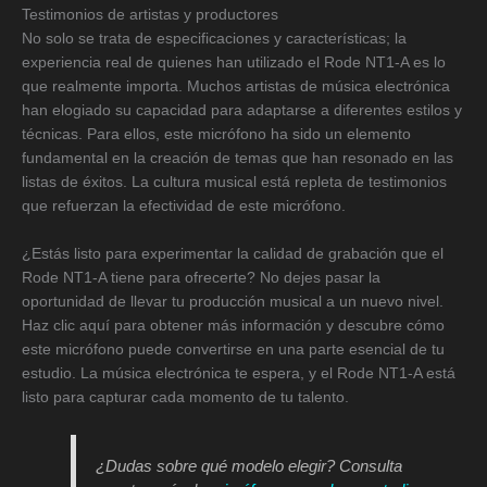
Testimonios de artistas y productores
No solo se trata de especificaciones y características; la
experiencia real de quienes han utilizado el Rode NT1-A es lo
que realmente importa. Muchos artistas de música electrónica
han elogiado su capacidad para adaptarse a diferentes estilos y
técnicas. Para ellos, este micrófono ha sido un elemento
fundamental en la creación de temas que han resonado en las
listas de éxitos. La cultura musical está repleta de testimonios
que refuerzan la efectividad de este micrófono.
¿Estás listo para experimentar la calidad de grabación que el
Rode NT1-A tiene para ofrecerte? No dejes pasar la
oportunidad de llevar tu producción musical a un nuevo nivel.
Haz clic aquí para obtener más información y descubre cómo
este micrófono puede convertirse en una parte esencial de tu
estudio. La música electrónica te espera, y el Rode NT1-A está
listo para capturar cada momento de tu talento.
¿Dudas sobre qué modelo elegir? Consulta