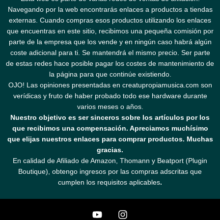
Navegando por la web encontrarás enlaces a productos a tiendas
externas. Cuando compras esos productos utilizando los enlaces
que encuentras en este sitio, recibimos una pequeña comisión por
parte de la empresa que los vende y en ningún caso habrá algún
coste adicional para ti. Se mantendrá el mismo precio. Ser parte
de estas redes hace posible pagar los costes de mantenimiento de
la página para que continúe existiendo.
OJO! Las opiniones presentadas en creatupropiamusica.com son
verídicas y fruto de haber probado todo ese hardware durante
varios meses o años.
Nuestro objetivo es ser sinceros sobre los artículos por los
que recibimos una compensación. Apreciamos muchísimo
que elijas nuestros enlaces para comprar productos. Muchas
gracias.
En calidad de Afiliado de Amazon, Thomann y Beatport (Plugin
Boutique), obtengo ingresos por las compras adscritas que
cumplen los requisitos aplicables
.