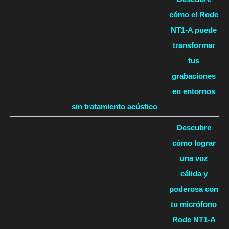
cómo el Rode
NT1-A puede
transformar
tus
grabaciones
en entornos
sin tratamiento acústico
Descubre
cómo lograr
una voz
cálida y
poderosa con
tu micrófono
Rode NT1-A