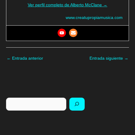
Ver perfil completo de Alberto McClane →
www.creatupropiamusica.com
←
Entrada anterior
Entrada siguiente
→
Buscar