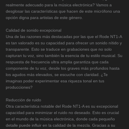
realmente adecuado para la música electrónica? Vamos a
desglosar las características que hacen de este micrófono una
opción digna para artistas de este género.
Calidad de sonido excepcional
Una de las razones más destacadas por las que el Rode NT1-A
es tan valorado es su capacidad para ofrecer un sonido nítido y
transparente. Esto se traduce en grabaciones que no solo
capturan tu voz, sino también la esencia de tu estilo musical. Su
respuesta de frecuencia ultra amplia garantiza que cada
componente de tu voz, desde los graves más profundos hasta
los agudos más elevados, se escuche con claridad. ¿Te
imaginas poder experimentar esa riqueza tonal en tus
producciones?
Reducción de ruido
Otra característica notable del Rode NT1-A es su excepcional
capacidad para minimizar el ruido no deseado. Esto es crucial
en el mundo de la música electrónica, donde cada pequeño
detalle puede influir en la calidad de la mezcla. Gracias a su