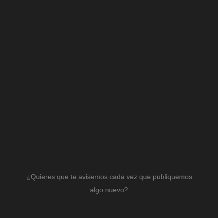
¿Quieres que te avisemos cada vez que publiquemos
algo nuevo?