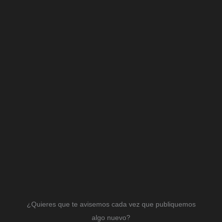
¿Quieres que te avisemos cada vez que publiquemos
algo nuevo?