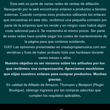
Esta web es parte de varias redes de ventas de afiliación.
Navegando por la web encontrarás enlaces a productos a tiendas
externas. Cuando compras esos productos utilizando los enlaces
que encuentras en este sitio, recibimos una pequeña comisión por
parte de la empresa que los vende y en ningún caso habrá algún
coste adicional para ti. Se mantendrá el mismo precio. Ser parte
de estas redes hace posible pagar los costes de mantenimiento de
la página para que continúe existiendo.
OJO! Las opiniones presentadas en creatupropiamusica.com son
verídicas y fruto de haber probado todo ese hardware durante
varios meses o años.
Nuestro objetivo es ser sinceros sobre los artículos por los
que recibimos una compensación. Apreciamos muchísimo
que elijas nuestros enlaces para comprar productos. Muchas
gracias.
En calidad de Afiliado de Amazon, Thomann y Beatport (Plugin
Boutique), obtengo ingresos por las compras adscritas que
cumplen los requisitos aplicables
.