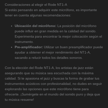
Consideraciones al elegir el Rode NT1-A
Si estás pensando en adquirir este micrófono, es importante
tener en cuenta algunas recomendaciones:
Ubicación del micrófono:
La posición del micrófono
puede influir en gran medida en la calidad del sonido.
Experimenta para encontrar la mejor colocación según el
instrumento.
Pre-amplificador:
Utilizar un buen preamplificador puede
ayudar a obtener el mejor rendimiento del NT1-A,
sacando a relucir todos los detalles sonoros.
Con la elección del Rode NT1-A, los artistas de jazz están
asegurando que su música sea escuchada con la máxima
calidad. Si te apasiona el jazz y buscas la forma de grabar tus
instrumentos acústicos con profesionalidad, no dudes en seguir
explorando las opciones que este micrófono tiene para
ofrecerte. ¡Sumérgete en el mundo del sonido puro y deja que
tu música resuene!