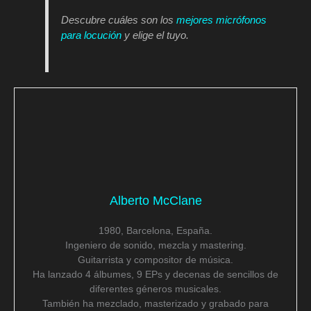
Descubre cuáles son los
mejores micrófonos
para locución
y elige el tuyo.
Alberto McClane
1980, Barcelona, España.
Ingeniero de sonido, mezcla y mastering.
Guitarrista y compositor de música.
Ha lanzado 4 álbumes, 9 EPs y decenas de sencillos de
diferentes géneros musicales.
También ha mezclado, masterizado y grabado para