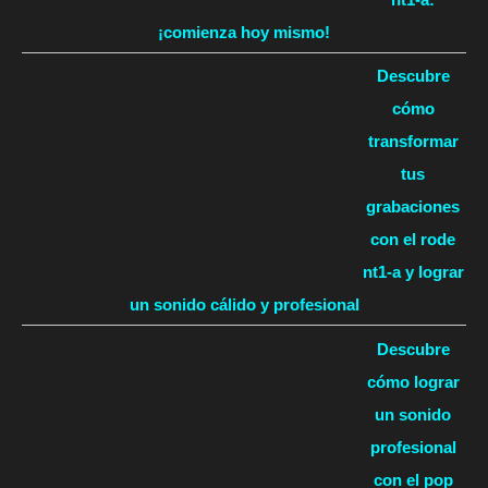
¡comienza hoy mismo!
Descubre
cómo
transformar
tus
grabaciones
con el rode
nt1-a y lograr
un sonido cálido y profesional
Descubre
cómo lograr
un sonido
profesional
con el pop