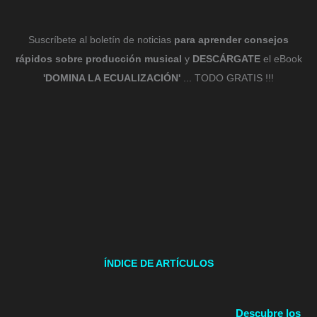
Suscríbete al boletín de noticias
para aprender consejos
rápidos sobre producción musical
y
DESCÁRGATE
el eBook
'DOMINA LA ECUALIZACIÓN'
... TODO GRATIS !!!
ÍNDICE DE ARTÍCULOS
Descubre los