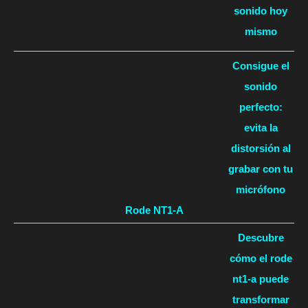
sonido hoy
mismo
Consigue el
sonido
perfecto:
evita la
distorsión al
grabar con tu
micrófono
Rode NT1-A
Descubre
cómo el rode
nt1-a puede
transformar