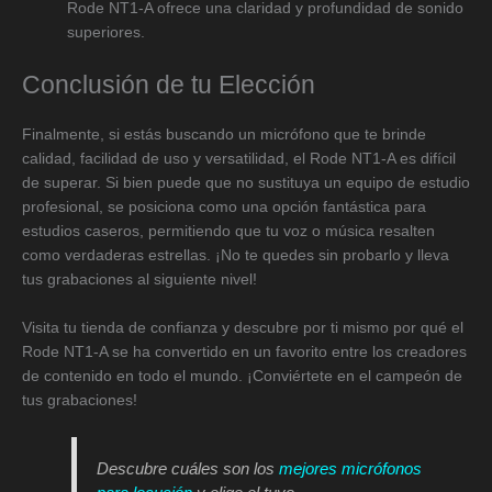
Rode NT1-A ofrece una claridad y profundidad de sonido
superiores.
Conclusión de tu Elección
Finalmente, si estás buscando un micrófono que te brinde
calidad, facilidad de uso y versatilidad, el Rode NT1-A es difícil
de superar. Si bien puede que no sustituya un equipo de estudio
profesional, se posiciona como una opción fantástica para
estudios caseros, permitiendo que tu voz o música resalten
como verdaderas estrellas. ¡No te quedes sin probarlo y lleva
tus grabaciones al siguiente nivel!
Visita tu tienda de confianza y descubre por ti mismo por qué el
Rode NT1-A se ha convertido en un favorito entre los creadores
de contenido en todo el mundo. ¡Conviértete en el campeón de
tus grabaciones!
Descubre cuáles son los
mejores micrófonos