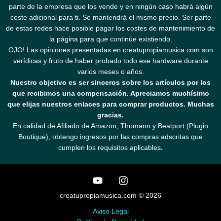
parte de la empresa que los vende y en ningún caso habrá algún
coste adicional para ti. Se mantendrá el mismo precio. Ser parte
de estas redes hace posible pagar los costes de mantenimiento de
la página para que continúe existiendo.
OJO! Las opiniones presentadas en creatupropiamusica.com son
verídicas y fruto de haber probado todo ese hardware durante
varios meses o años.
Nuestro objetivo es ser sinceros sobre los artículos por los
que recibimos una compensación. Apreciamos muchísimo
que elijas nuestros enlaces para comprar productos. Muchas
gracias.
En calidad de Afiliado de Amazon, Thomann y Beatport (Plugin
Boutique), obtengo ingresos por las compras adscritas que
cumplen los requisitos aplicables
.
creatupropiamusica.com © 2026
Aviso Legal