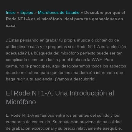
Inicio
»
Equipo
»
Micrófonos de Estudio
»
Descubre por qué el
Rode NT1-A es el micrófono ideal para tus grabaciones en
casa
¿Estás pensando en grabar tu propia música o contenido de
audio desde casa y te preguntas si el Rode NT1-A es la elección
adecuada? La búsqueda del micrófono perfecto puede ser tan
complicada como una lucha por el título en la WWE. Pero
calma, no te preocupes, aquí desglosaremos todos los aspectos
de este micrófono para que tomes una decisión informada que
haga rugir a tu audiencia. ¡Vamos a descubrirlo!
El Rode NT1-A: Una Introducción al
Micrófono
El Rode NT1-A es famoso entre los amantes del sonido y los
creadores de contenido. Su reputación proviene de su calidad
de grabación excepcional y su precio relativamente asequible.