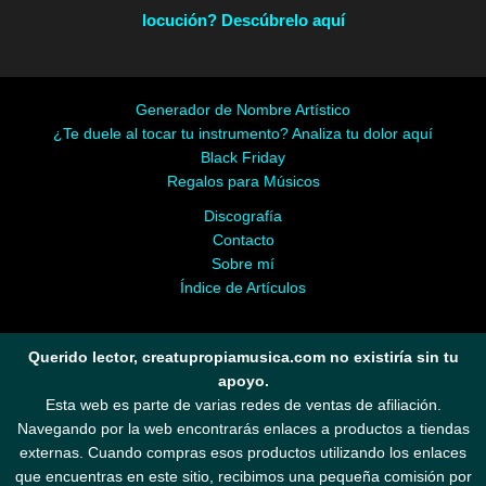
locución? Descúbrelo aquí
Generador de Nombre Artístico
¿Te duele al tocar tu instrumento? Analiza tu dolor aquí
Black Friday
Regalos para Músicos
Discografía
Contacto
Sobre mí
Índice de Artículos
Querido lector, creatupropiamusica.com no existiría sin tu
apoyo.
Esta web es parte de varias redes de ventas de afiliación.
Navegando por la web encontrarás enlaces a productos a tiendas
externas. Cuando compras esos productos utilizando los enlaces
que encuentras en este sitio, recibimos una pequeña comisión por