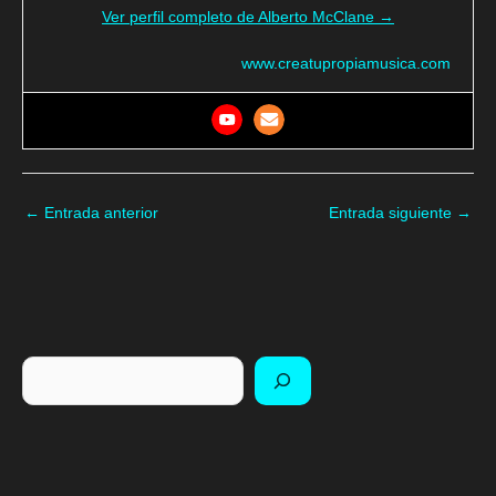
Ver perfil completo de Alberto McClane →
www.creatupropiamusica.com
←
Entrada anterior
Entrada siguiente
→
Buscar