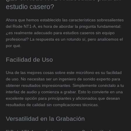
estudio casero?
Ahora que hemos establecido las características sobresalientes
del Rode NT1-A, es hora de abordar la pregunta fundamental:
¿es realmente adecuado para estudios caseros sin equipo
profesional? La respuesta es un rotundo sí, pero analicemos el
por qué.
Facilidad de Uso
Una de las mejores cosas sobre este micrófono es su facilidad
de uso. No necesitas ser un ingeniero de sonido experto para
obtener resultados impresionantes. Simplemente conéctalo a tu
interfaz de audio y comienza a grabar. Esto lo convierte en una
excelente opción para principiantes y aficionados que desean
resultados de calidad sin complicaciones técnicas.
Versatilidad en la Grabación