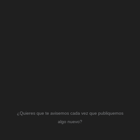
¿Quieres que te avisemos cada vez que publiquemos
algo nuevo?