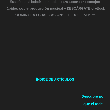
Suscríbete al boletín de noticias
para aprender consejos
rápidos sobre producción musical
y
DESCÁRGATE
el eBook
'DOMINA LA ECUALIZACIÓN'
... TODO GRATIS !!!
ÍNDICE DE ARTÍCULOS
Descubre por
qué el rode