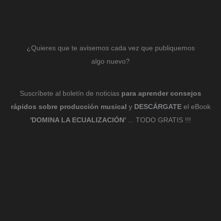
¿Quieres que te avisemos cada vez que publiquemos
algo nuevo?
Suscríbete al boletín de noticias
para aprender consejos
rápidos sobre producción musical
y
DESCÁRGATE
el eBook
'DOMINA LA ECUALIZACIÓN'
... TODO GRATIS !!!