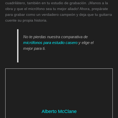
cuadrilátero, también en tu estudio de grabación. ¡Manos a la
obra y que el micrófono sea tu mejor aliado! Ahora, prepárate
para grabar como un verdadero campeón y deja que tu guitarra
cuente su propia historia.
No te pierdas nuestra comparativa de
micrófonos para estudio casero
y elige el
mejor para ti.
Alberto McClane