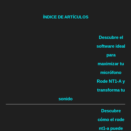
ÍNDICE DE ARTÍCULOS
Descubre el
software ideal
para
maximizar tu
micrófono
Rode NT1-A y
transforma tu
sonido
Descubre
cómo el rode
nt1-a puede