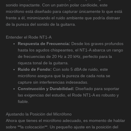
sonido impactante. Con un patrón polar cardioide, este
micrófono está diseñado para capturar únicamente lo que está
frente a él, minimizando el ruido ambiente que podría distraer
de la pureza del sonido de la guitarra.
Entender el Rode NT1-A
Respuesta de Frecuencia:
Desde los graves profundos
hasta los agudos chispeantes, el NT1-A abarca un rango
de frecuencias de 20 Hz a 20 kHz, perfecto para la
riqueza tonal de la guitarra.
Ruido de Fondo:
Con solo 5 dBA de ruido, este
micrófono asegura que la pureza de cada nota se
capture sin interferencias indeseadas.
Construcción y Durabilidad:
Diseñado para soportar
las exigencias del estudio, el Rode NT1-A es robusto y
fiable.
Ajustando la Posición del Micrófono
Ahora que tienes el micrófono adecuado, es momento de hablar
sobre **la colocación**. Un pequeño ajuste en la posición del