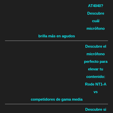
AT4040?
Descubre
cuál
micrófono
brilla más en agudos
Descubre el
micrófono
perfecto para
elevar tu
contenido:
Rode NT1-A
vs
competidores de gama media
Descubre si