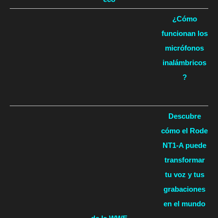
¿Cómo
funcionan los
micrófonos
inalámbricos
?
Descubre
cómo el Rode
NT1-A puede
transformar
tu voz y tus
grabaciones
en el mundo