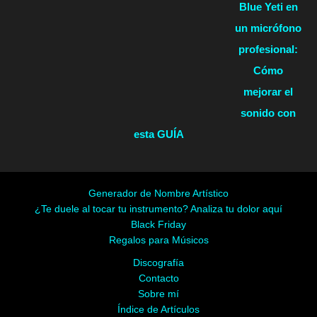
Blue Yeti en
un micrófono
profesional:
Cómo
mejorar el
sonido con
esta GUÍA
Generador de Nombre Artístico
¿Te duele al tocar tu instrumento? Analiza tu dolor aquí
Black Friday
Regalos para Músicos
Discografía
Contacto
Sobre mí
Índice de Artículos