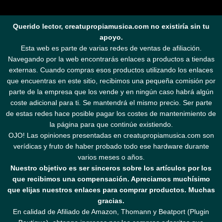
Querido lector, creatupropiamusica.com no existiría sin tu
apoyo.
Esta web es parte de varias redes de ventas de afiliación.
Navegando por la web encontrarás enlaces a productos a tiendas
externas. Cuando compras esos productos utilizando los enlaces
que encuentras en este sitio, recibimos una pequeña comisión por
parte de la empresa que los vende y en ningún caso habrá algún
coste adicional para ti. Se mantendrá el mismo precio. Ser parte
de estas redes hace posible pagar los costes de mantenimiento de
la página para que continúe existiendo.
OJO! Las opiniones presentadas en creatupropiamusica.com son
verídicas y fruto de haber probado todo ese hardware durante
varios meses o años.
Nuestro objetivo es ser sinceros sobre los artículos por los
que recibimos una compensación. Apreciamos muchísimo
que elijas nuestros enlaces para comprar productos. Muchas
gracias.
En calidad de Afiliado de Amazon, Thomann y Beatport (Plugin