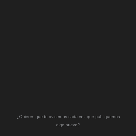
¿Quieres que te avisemos cada vez que publiquemos
algo nuevo?