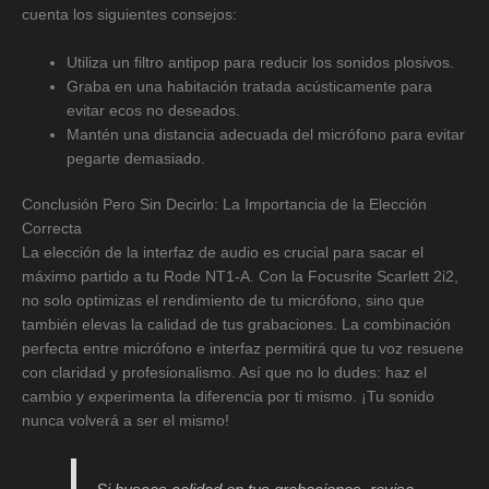
cuenta los siguientes consejos:
Utiliza un filtro antipop para reducir los sonidos plosivos.
Graba en una habitación tratada acústicamente para
evitar ecos no deseados.
Mantén una distancia adecuada del micrófono para evitar
pegarte demasiado.
Conclusión Pero Sin Decirlo: La Importancia de la Elección
Correcta
La elección de la interfaz de audio es crucial para sacar el
máximo partido a tu Rode NT1-A. Con la Focusrite Scarlett 2i2,
no solo optimizas el rendimiento de tu micrófono, sino que
también elevas la calidad de tus grabaciones. La combinación
perfecta entre micrófono e interfaz permitirá que tu voz resuene
con claridad y profesionalismo. Así que no lo dudes: haz el
cambio y experimenta la diferencia por ti mismo. ¡Tu sonido
nunca volverá a ser el mismo!