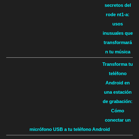
secretos del
rode nt1-a:
usos
inusuales que
transformará
n tu música
Transforma tu
teléfono
Android en
una estación
de grabación:
Cómo
conectar un
micrófono USB a tu teléfono Android