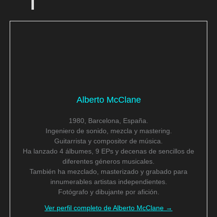
Alberto McClane
1980, Barcelona, España.
Ingeniero de sonido, mezcla y mastering.
Guitarrista y compositor de música.
Ha lanzado 4 álbumes, 9 EPs y decenas de sencillos de
diferentes géneros musicales.
También ha mezclado, masterizado y grabado para
innumerables artistas independientes.
Fotógrafo y dibujante por afición.
Ver perfil completo de Alberto McClane →