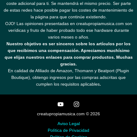
coste adicional para ti. Se mantendrá el mismo precio. Ser parte
de estas redes hace posible pagar los costes de mantenimiento de
la página para que continúe existiendo.
OJO! Las opiniones presentadas en creatupropiamusica.com son
verídicas y fruto de haber probado todo ese hardware durante
varios meses o años.
Nuestro objetivo es ser sinceros sobre los artículos por los
que recibimos una compensación. Apreciamos muchísimo
que elijas nuestros enlaces para comprar productos. Muchas
gracias.
En calidad de Afiliado de Amazon, Thomann y Beatport (Plugin
Boutique), obtengo ingresos por las compras adscritas que
cumplen los requisitos aplicables
.
creatupropiamusica.com © 2026
Aviso Legal
Política de Privacidad