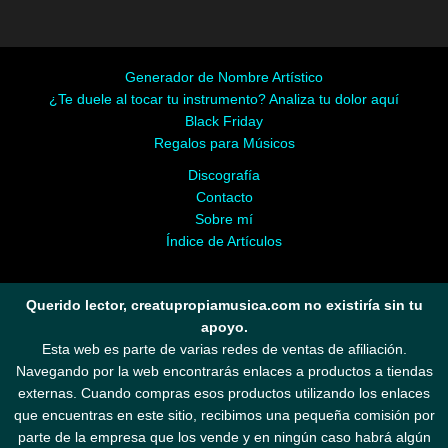
Generador de Nombre Artístico
¿Te duele al tocar tu instrumento? Analiza tu dolor aquí
Black Friday
Regalos para Músicos
Discografía
Contacto
Sobre mí
Índice de Artículos
Querido lector, creatupropiamusica.com no existiría sin tu
apoyo.
Esta web es parte de varias redes de ventas de afiliación.
Navegando por la web encontrarás enlaces a productos a tiendas
externas. Cuando compras esos productos utilizando los enlaces
que encuentras en este sitio, recibimos una pequeña comisión por
parte de la empresa que los vende y en ningún caso habrá algún