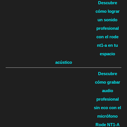
Descubre
cómo lograr
un sonido
profesional
con el rode
nt1-a en tu
espacio
acústico
Descubre
cómo grabar
audio
profesional
sin eco con el
micrófono
Rode NT1-A