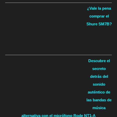
¿Vale la pena
comprar el
Shure SM7B?
Descubre el
secreto
detrás del
sonido
auténtico de
las bandas de
música
alternativa con el micrófono Rode NT1-A