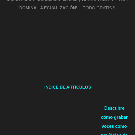
'DOMINA LA ECUALIZACIÓN'
... TODO GRATIS !!!
ÍNDICE DE ARTÍCULOS
Descubre
cómo grabar
voces como