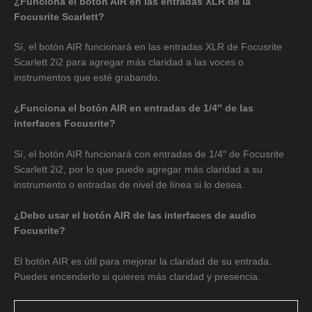
¿Funciona el botón AIR en las entradas XLR de la
Focusrite Scarlett?
Sí, el botón AIR funcionará en las entradas XLR de Focusrite
Scarlett 2i2 para agregar más claridad a las voces o
instrumentos que esté grabando.
¿Funciona el botón AIR en entradas de 1/4″ de las
interfaces Focusrite?
Sí, el botón AIR funcionará con entradas de 1/4″ de Focusrite
Scarlett 2i2, por lo que puede agregar más claridad a su
instrumento o entradas de nivel de línea si lo desea.
¿Debo usar el botón AIR de las interfaces de audio
Focusrite?
El botón AIR es útil para mejorar la claridad de su entrada.
Puedes encenderlo si quieres más claridad y presencia.