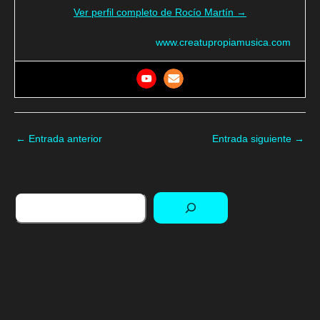
Ver perfil completo de Rocío Martín →
www.creatupropiamusica.com
←
Entrada anterior
Entrada siguiente
→