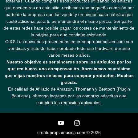
externas. Cuando compras esos productos utilizando los enlaces
que encuentras en este sitio, recibimos una pequeña comisión por
parte de la empresa que los vende y en ningún caso habrá algún
coste adicional para ti. Se mantendrá el mismo precio. Ser parte
de estas redes hace posible pagar los costes de mantenimiento de
la página para que continúe existiendo.
OJO! Las opiniones presentadas en creatupropiamusica.com son
verídicas y fruto de haber probado todo ese hardware durante
varios meses o años.
Nuestro objetivo es ser sinceros sobre los artículos por los
que recibimos una compensación. Apreciamos muchísimo
que elijas nuestros enlaces para comprar productos. Muchas
gracias.
En calidad de Afiliado de Amazon, Thomann y Beatport (Plugin
Boutique), obtengo ingresos por las compras adscritas que
cumplen los requisitos aplicables
.
creatupropiamusica.com © 2026