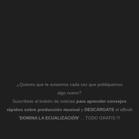
¿Quieres que te avisemos cada vez que publiquemos
algo nuevo?
Suscríbete al boletín de noticias
para aprender consejos
rápidos sobre producción musical
y
DESCÁRGATE
el eBook
'DOMINA LA ECUALIZACIÓN'
... TODO GRATIS !!!