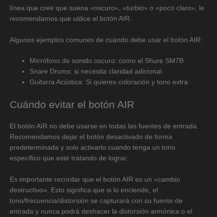
línea que cree que suena «oscuro», «turbio» o «poco claro», le
recomendamos que utilice el botón AIR.
Algunos ejemplos comunes de cuándo debe usar el botón AIR:
Micrófono de sonido oscuro: como el Shure SM7B
Snare Drums: si necesita claridad adicional
Guitarra Acústica: Si quieres coloración y tono extra
Cuándo evitar el botón AIR
El botón AIR no debe usarse en todas las fuentes de entrada.
Recomendamos dejar el botón desactivado de forma
predeterminada y solo activarlo cuando tenga un tono
específico que esté tratando de lograr.
Es importante recordar que el botón AIR es un «cambio
destructivo». Esto significa que si lo enciende, el
tono/frecuencia/distorsión se capturará con su fuente de
entrada y nunca podrá deshacer la distorsión armónica o el