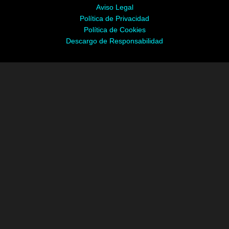
Aviso Legal
Política de Privacidad
Política de Cookies
Descargo de Responsabilidad