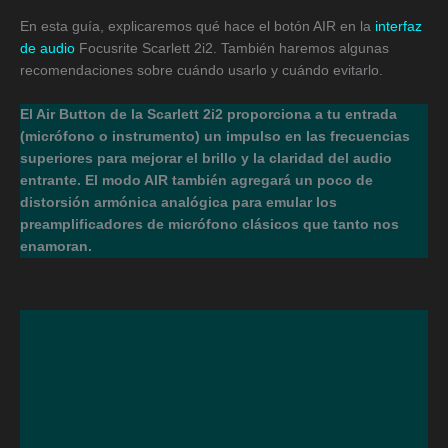
En esta guía, explicaremos qué hace el botón AIR en la
interfaz
de audio
Focusrite Scarlett 2i2. También haremos algunas
recomendaciones sobre cuándo usarlo y cuándo evitarlo.
El Air Button de la Scarlett 2i2 proporciona a tu entrada
(micrófono o instrumento) un impulso en las frecuencias
superiores para mejorar el brillo y la claridad del audio
entrante. El modo AIR también agregará un poco de
distorsión armónica analógica para emular los
preamplificadores de micrófono clásicos que tanto nos
enamoran.