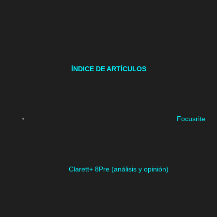
ÍNDICE DE ARTÍCULOS
Focusrite
Clarett+ 8Pre (análisis y opinión)