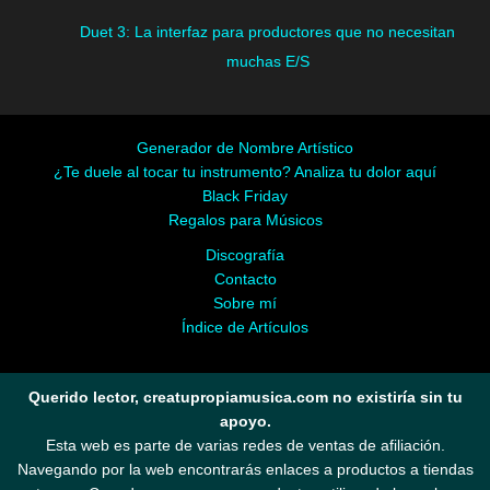
Duet 3: La interfaz para productores que no necesitan
muchas E/S
Generador de Nombre Artístico
¿Te duele al tocar tu instrumento? Analiza tu dolor aquí
Black Friday
Regalos para Músicos
Discografía
Contacto
Sobre mí
Índice de Artículos
Querido lector, creatupropiamusica.com no existiría sin tu
apoyo.
Esta web es parte de varias redes de ventas de afiliación.
Navegando por la web encontrarás enlaces a productos a tiendas