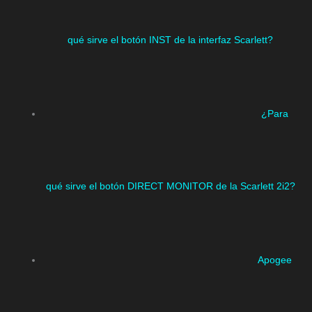
qué sirve el botón INST de la interfaz Scarlett?
¿Para
qué sirve el botón DIRECT MONITOR de la Scarlett 2i2?
Apogee