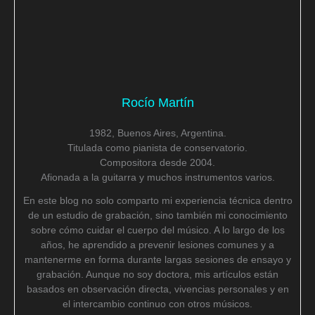
Rocío Martín
1982, Buenos Aires, Argentina.
Titulada como pianista de conservatorio.
Compositora desde 2004.
Afionada a la guitarra y muchos instrumentos varios.
En este blog no solo comparto mi experiencia técnica dentro
de un estudio de grabación, sino también mi conocimiento
sobre cómo cuidar el cuerpo del músico. A lo largo de los
años, he aprendido a prevenir lesiones comunes y a
mantenerme en forma durante largas sesiones de ensayo y
grabación. Aunque no soy doctora, mis artículos están
basados en observación directa, vivencias personales y en
el intercambio continuo con otros músicos.