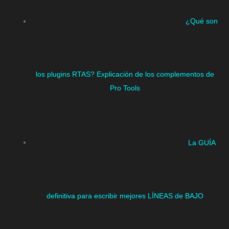
¿Qué son
los plugins RTAS? Explicación de los complementos de
Pro Tools
La GUÍA
definitiva para escribir mejores LÍNEAS de BAJO