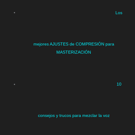
Los
mejores AJUSTES de COMPRESIÓN para
MASTERIZACIÓN
10
consejos y trucos para mezclar la voz