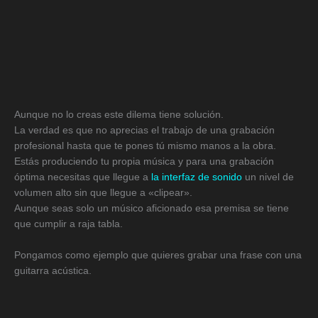
Aunque no lo creas este dilema tiene solución.
La verdad es que no aprecias el trabajo de una grabación
profesional hasta que te pones tú mismo manos a la obra.
Estás produciendo tu propia música y para una grabación
óptima necesitas que llegue a
la interfaz de sonido
un nivel de
volumen alto sin que llegue a «clipear».
Aunque seas solo un músico aficionado esa premisa se tiene
que cumplir a raja tabla.
Pongamos como ejemplo que quieres grabar una frase con una
guitarra acústica.