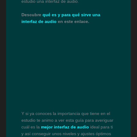
estudio una interfaz de audio.
Descubre
qué es y para qué sirve una
interfaz de audio
en este enlace.
Y si ya conoces la importancia que tiene en el
estudio te animo a ver esta guía para averiguar
cuál es la
mejor interfaz de audio
ideal para ti
y así conseguir unos niveles y ajustes óptimos