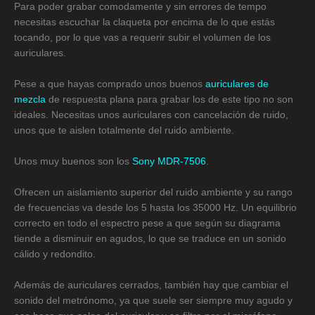
Para poder grabar comodamente y sin errores de tempo
necesitas escuchar la claqueta por encima de lo que estás
tocando, por lo que vas a requerir subir el volumen de los
auriculares.
Pese a que hayas comprado unos buenos
auriculares de
mezcla
de respuesta plana para grabar los de este tipo no son
ideales. Necesitas unos auriculares con cancelación de ruido,
unos que te aislen totalmente del ruido ambiente.
Unos muy buenos son los
Sony MDR-7506
.
Ofrecen un aislamiento superior del ruido ambiente y su rango
de frecuencias va desde los 5 hasta los 35000 Hz. Un equilibrio
correcto en todo el espectro pese a que según su diagrama
tiende a disminuir en agudos, lo que se traduce en un sonido
cálido y redondito.
Además de auriculares cerrados, también hay que cambiar el
sonido del metrónomo, ya que suele ser siempre muy agudo y