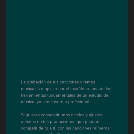
La grabación de tus canciones y temas
musicales empieza por el micrófono, una de las
herramientas fundamentales de un estudio de
música, ya sea casero o profesional.
Si quieres conseguir unos niveles y ajustes
óptimos en tus producciones que puedan
competir de tú a tú con las canciones números