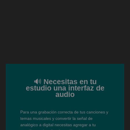
🔊
Necesitas en tu
estudio una interfaz de
audio
Para una grabación correcta de tus canciones y
temas musicales y convertir la señal de
analógico a digital necesitas agregar a tu