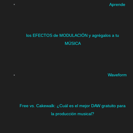
Aprende
los EFECTOS de MODULACIÓN y agrégalos a tu
MÚSICA
Waveform
Free vs. Cakewalk: ¿Cuál es el mejor DAW gratuito para
la producción musical?