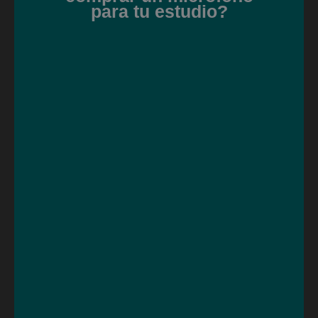
para tu estudio?