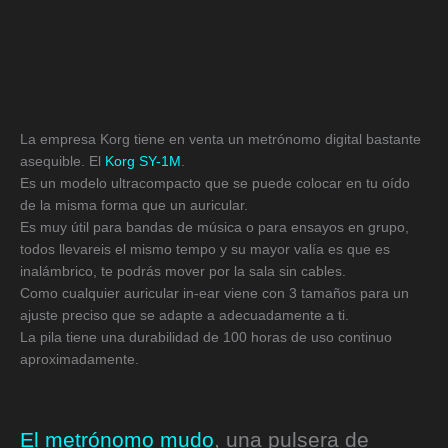
La empresa Korg tiene en venta un metrónomo digital bastante
asequible. El
Korg SY-1M
.
Es un modelo ultracompacto que se puede colocar en tu oído
de la misma forma que un auricular.
Es muy útil para bandas de música o para ensayos en grupo,
todos llevareis el mismo tempo y su mayor valía es que es
inalámbrico, te podrás mover por la sala sin cables.
Como cualquier auricular in-ear viene con 3 tamaños para un
ajuste preciso que se adapte a adecuadamente a ti.
La pila tiene una durabilidad de 100 horas de uso continuo
aproximadamente.
El metrónomo mudo
, una pulsera de