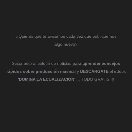
¿Quieres que te avisemos cada vez que publiquemos
algo nuevo?
Suscríbete al boletín de noticias
para aprender consejos
rápidos sobre producción musical
y
DESCÁRGATE
el eBook
'DOMINA LA ECUALIZACIÓN'
... TODO GRATIS !!!