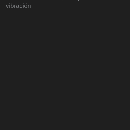
vibración