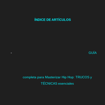
ÍNDICE DE ARTÍCULOS
GUÍA
completa para Masterizar Hip Hop: TRUCOS y
TÉCNICAS esenciales