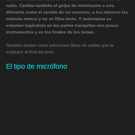
ruido. Cambia también el golpe de metrónomo a uno
diferente como el sonido de un cencerro, a los músicos les
molesta menos y no se filtra tanto. Y automatiza su
volumen bajándolo en las partes tranquilas con pocos
instrumentos y en los finales de los temas.
También existen otras soluciones libres de cables que te
explicaré al final del post.
El tipo de micrófono