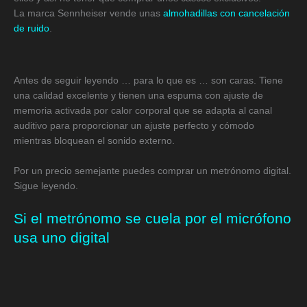
La marca Sennheiser vende unas
almohadillas con cancelación
de ruido
.
Antes de seguir leyendo … para lo que es … son caras. Tiene
una calidad excelente y tienen una espuma con ajuste de
memoria activada por calor corporal que se adapta al canal
auditivo para proporcionar un ajuste perfecto y cómodo
mientras bloquean el sonido externo.
Por un precio semejante puedes comprar un metrónomo digital.
Sigue leyendo.
Si el metrónomo se cuela por el micrófono
usa uno digital