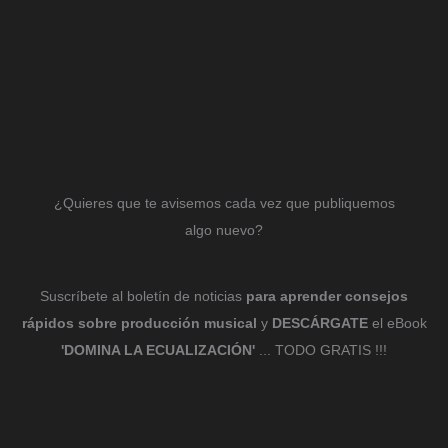
¿Quieres que te avisemos cada vez que publiquemos
algo nuevo?
Suscríbete al boletín de noticias
para aprender consejos
rápidos sobre producción musical
y
DESCÁRGATE
el eBook
'DOMINA LA ECUALIZACIÓN'
... TODO GRATIS !!!