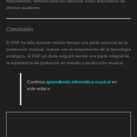
mezcladores, también podrían utilizarse como dispositivos de
efectos auxiliares.
Conclusión
El DSP ha sido durante mucho tiempo una parte esencial de la
producción musical. Incluso con el renacimiento de la tecnología
analógica, el DSP sin duda seguirá siendo una parte integral de
la experiencia de grabación en estudio y producción musical.
Continúa
aprendiendo informática musical
en
este enlace.