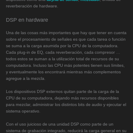
reverberación de hardware.
DSP en hardware
Una de las cosas más importantes que hay que tener en cuenta
sobre el procesamiento de señales es que cada tarea o función
se suma a la carga asumida por la CPU de la computadora.
Cada plug-in de EQ, cada reverberación, cada compresor …
todos estos se suman a la utilización total de recursos de su
computadora. Incluso las CPU más potentes tienen sus límites,
y eventualmente los encontrará mientras más complementos
agregue a la mezcla.
Los dispositivos DSP externos quitan parte de la carga de la
CPU de su computadora, dejando más recursos disponibles
para mezclar, administrar los distintos bits de audio y ejecutar el
sistema operativo.
Con el uso juicioso de una unidad DSP como parte de un
sistema de grabación integrado, reducirá la carga general en su