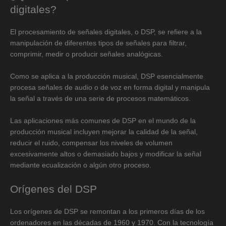
digitales?
El procesamiento de señales digitales, o DSP, se refiere a la
manipulación de diferentes tipos de señales para filtrar,
comprimir, medir o producir señales analógicas.
Como se aplica a la producción musical, DSP esencialmente
procesa señales de audio o de voz en forma digital y manipula
la señal a través de una serie de procesos matemáticos.
Las aplicaciones más comunes de DSP en el mundo de la
producción musical incluyen mejorar la calidad de la señal,
reducir el ruido, compensar los niveles de volumen
excesivamente altos o demasiado bajos y modificar la señal
mediante ecualización o algún otro proceso.
Orígenes del DSP
Los orígenes de DSP se remontan a los primeros días de los
ordenadores en las décadas de 1960 y 1970. Con la tecnología