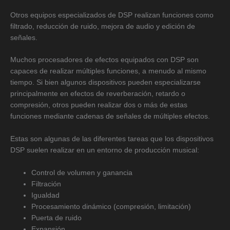
Otros equipos especializados de DSP realizan funciones como
filtrado, reducción de ruido, mejora de audio y edición de
señales.
Muchos procesadores de efectos equipados con DSP son
capaces de realizar múltiples funciones, a menudo al mismo
tiempo. Si bien algunos dispositivos pueden especializarse
principalmente en efectos de reverberación, retardo o
compresión, otros pueden realizar dos o más de estas
funciones mediante cadenas de señales de múltiples efectos.
Estas son algunas de las diferentes tareas que los dispositivos
DSP suelen realizar en un entorno de producción musical:
Control de volumen y ganancia
Filtración
Igualdad
Procesamiento dinámico (compresión, limitación)
Puerta de ruido
Expansión