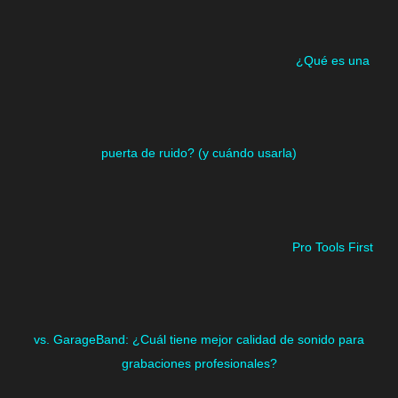
¿Qué es una
puerta de ruido? (y cuándo usarla)
Pro Tools First
vs. GarageBand: ¿Cuál tiene mejor calidad de sonido para
grabaciones profesionales?