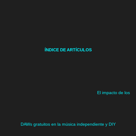
ÍNDICE DE ARTÍCULOS
El impacto de los
DAWs gratuitos en la música independiente y DIY