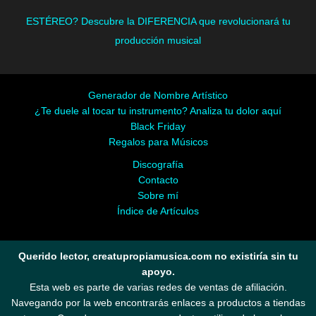
ESTÉREO? Descubre la DIFERENCIA que revolucionará tu
producción musical
Generador de Nombre Artístico
¿Te duele al tocar tu instrumento? Analiza tu dolor aquí
Black Friday
Regalos para Músicos
Discografía
Contacto
Sobre mí
Índice de Artículos
Querido lector, creatupropiamusica.com no existiría sin tu
apoyo.
Esta web es parte de varias redes de ventas de afiliación.
Navegando por la web encontrarás enlaces a productos a tiendas