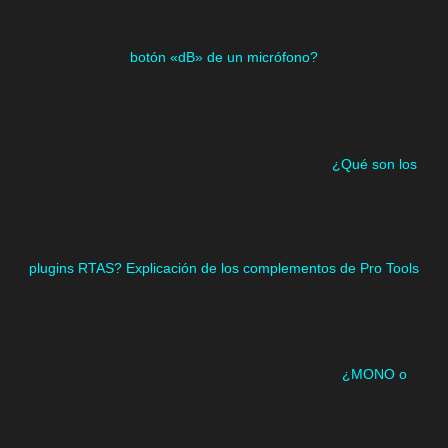
botón «dB» de un micrófono?
¿Qué son los
plugins RTAS? Explicación de los complementos de Pro Tools
¿MONO o