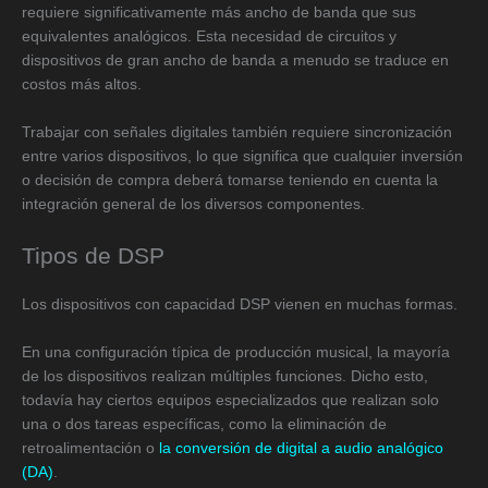
requiere significativamente más ancho de banda que sus
equivalentes analógicos. Esta necesidad de circuitos y
dispositivos de gran ancho de banda a menudo se traduce en
costos más altos.
Trabajar con señales digitales también requiere sincronización
entre varios dispositivos, lo que significa que cualquier inversión
o decisión de compra deberá tomarse teniendo en cuenta la
integración general de los diversos componentes.
Tipos de DSP
Los dispositivos con capacidad DSP vienen en muchas formas.
En una configuración típica de producción musical, la mayoría
de los dispositivos realizan múltiples funciones. Dicho esto,
todavía hay ciertos equipos especializados que realizan solo
una o dos tareas específicas, como la eliminación de
retroalimentación o
la conversión de digital a audio analógico
(DA)
.