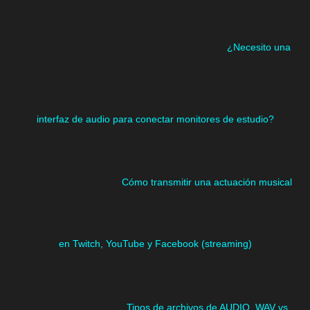
¿Necesito una
interfaz de audio para conectar monitores de estudio?
Cómo transmitir una actuación musical
en Twitch, YouTube y Facebook (streaming)
Tipos de archivos de AUDIO. WAV vs