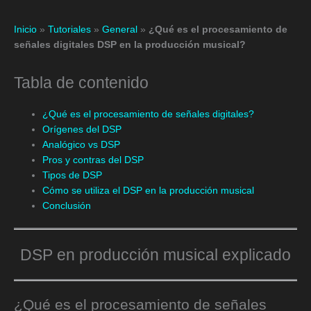
Inicio
»
Tutoriales
»
General
»
¿Qué es el procesamiento de
señales digitales DSP en la producción musical?
Tabla de contenido
¿Qué es el procesamiento de señales digitales?
Orígenes del DSP
Analógico vs DSP
Pros y contras del DSP
Tipos de DSP
Cómo se utiliza el DSP en la producción musical
Conclusión
DSP en producción musical explicado
¿Qué es el procesamiento de señales