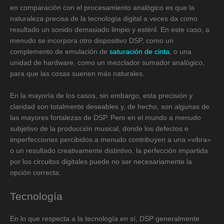
en comparación con el procesamiento analógico es que la
naturaleza precisa de la tecnología digital a veces da como
resultado un sonido demasiado limpio y estéril. En este caso, a
menudo se incorpora otro dispositivo DSP, como un
complemento de emulación de
saturación de cinta
, o una
unidad de hardware, como un mezclador sumador analógico,
para que las cosas suenen más naturales.
En la mayoría de los casos, sin embargo, esta precisión y
claridad son totalmente deseables y, de hecho, son algunas de
las mayores fortalezas de DSP. Pero en el mundo a menudo
subjetivo de la producción musical, donde los defectos e
imperfecciones percibidos a menudo contribuyen a una «vibra»
o un resultado creativamente distintivo, la perfección impartida
por los circuitos digitales puede no ser necesariamente la
opción correcta.
Tecnología
En lo que respecta a la tecnología en sí, DSP generalmente