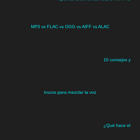
MP3 vs FLAC vs OGG vs AIFF vs ALAC
10 consejos y
trucos para mezclar la voz
¿Qué hace el