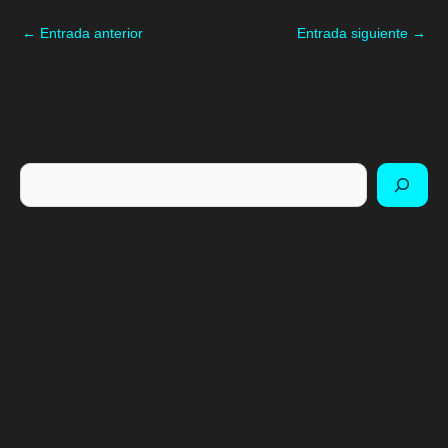
←
Entrada anterior
Entrada siguiente
→
Buscar