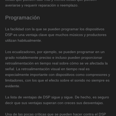
averiarse y requerir reparación o reemplazo.
Programación
La facilidad con la que se pueden programar los dispositivos
DSP es una ventaja clave que muchos músicos y productores
utilizan habitualmente.
Los ecualizadores, por ejemplo, se pueden programar en un
grado notablemente preciso e incluso pueden proporcionar
retroalimentación en tiempo real sobre cómo se ve afectada la
señal. La retroalimentación visual en tiempo real es
especialmente importante con dispositivos como compresores y
limitadores, con los que el efecto sobre el sonido no siempre es
evidente.
La lista de ventajas de DSP sigue y sigue. De hecho, es seguro
decir que sus ventajas superan con creces sus desventajas.
Una de las pocas críticas que se pueden hacer contra el DSP