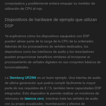
computadora y posiblemente evitará empujar su medidor de
utilización de CPU al rojo.
Dispositivos de hardware de ejemplo que utilizan
DSP
Ya explicamos cómo los dispositivos equipados con DSP
pueden aliviar parte de la carga de la CPU de tu ordenador.
Además de los procesadores de señales dedicados, los
dispositivos como las interfaces de audio y los mezcladores
pueden proporcionar beneficios similares al incorporar el
procesamiento de señales digitales en sus conjuntos básicos de
funcionalidades.
La
Steinberg UR28M
es un buen ejemplo. Una interfaz de audio
de última generación que podría cumplir fácilmente la mayor
parte de sus requisitos de E / S, también tiene capacidades DSP
integradas. Este dispositivo le permite realizar un monitoreo de
retroceso de
latencia cero
, mientras trata las señales de audio
con su propio ecualizador, reverberación y efectos de