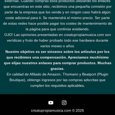
externas. Cuando compras esos productos utilizando los enlaces
que encuentras en este sitio, recibimos una pequeña comisión por
parte de la empresa que los vende y en ningún caso habrá algún
coste adicional para ti. Se mantendrá el mismo precio. Ser parte
de estas redes hace posible pagar los costes de mantenimiento de
la página para que continúe existiendo.
OJO! Las opiniones presentadas en creatupropiamusica.com son
verídicas y fruto de haber probado todo ese hardware durante
varios meses o años.
Nuestro objetivo es ser sinceros sobre los artículos por los
que recibimos una compensación. Apreciamos muchísimo
que elijas nuestros enlaces para comprar productos. Muchas
gracias.
En calidad de Afiliado de Amazon, Thomann y Beatport (Plugin
Boutique), obtengo ingresos por las compras adscritas que
cumplen los requisitos aplicables
.
creatupropiamusica.com © 2026