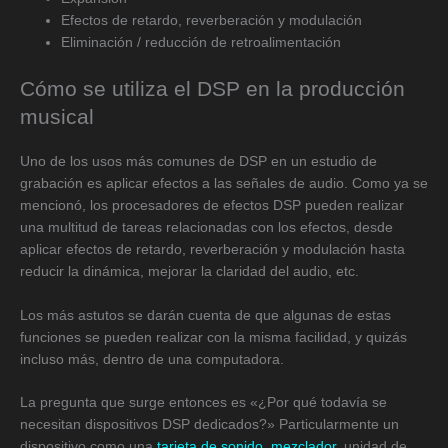
Efectos de retardo, reverberación y modulación
Eliminación / reducción de retroalimentación
Cómo se utiliza el DSP en la producción
musical
Uno de los usos más comunes de DSP en un estudio de
grabación es aplicar efectos a las señales de audio. Como ya se
mencionó, los procesadores de efectos DSP pueden realizar
una multitud de tareas relacionadas con los efectos, desde
aplicar efectos de retardo, reverberación y modulación hasta
reducir la dinámica, mejorar la claridad del audio, etc.
Los más astutos se darán cuenta de que algunas de estas
funciones se pueden realizar con la misma facilidad, y quizás
incluso más, dentro de una computadora.
La pregunta que surge entonces es «¿Por qué todavía se
necesitan dispositivos DSP dedicados?» Particularmente un
dispositivo como una
tarjeta de sonido
,
mezclador
, unidad de