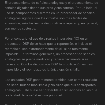
El procesamiento de señales analógicas y el procesamiento de
señales digitales tienen sus pros y sus contras. Por un lado, el
uso de componentes discretos en un procesador de señales
analógicas significa que los circuitos son más fáciles de
ensamblar, más fáciles de diagnosticar y reparar y, en general,
son menos costosos.
Por el contrario, el uso de circuitos integrados (IC) en un
procesador DSP típico hace que la reparación, e incluso el
reemplazo, sea extremadamente difícil, si no totalmente
imposible. En términos generales, un procesador de señales
analógicas se puede modificar y reparar fácilmente si es
necesario. Con los dispositivos DSP, la modificación es casi
imposible y el reemplazo es la única opción si falla.
Las unidades DSP generalmente también dan como resultado
una señal mucho más limpia y sin ruido que sus contrapartes
analógicas. Esto suele ser preferible en situaciones en las que
la claridad de la señal es una prioridad.