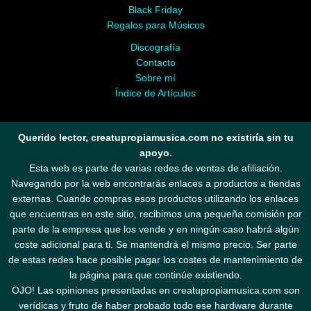
Black Friday
Regalos para Músicos
Discografía
Contacto
Sobre mí
Índice de Artículos
Querido lector, creatupropiamusica.com no existiría sin tu
apoyo.
Esta web es parte de varias redes de ventas de afiliación.
Navegando por la web encontrarás enlaces a productos a tiendas
externas. Cuando compras esos productos utilizando los enlaces
que encuentras en este sitio, recibimos una pequeña comisión por
parte de la empresa que los vende y en ningún caso habrá algún
coste adicional para ti. Se mantendrá el mismo precio. Ser parte
de estas redes hace posible pagar los costes de mantenimiento de
la página para que continúe existiendo.
OJO! Las opiniones presentadas en creatupropiamusica.com son
verídicas y fruto de haber probado todo ese hardware durante