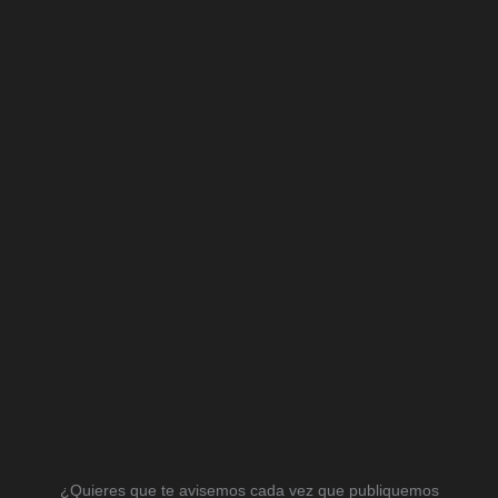
¿Quieres que te avisemos cada vez que publiquemos