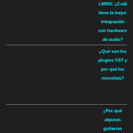
LMMS: ¿Cuál
tiene la mejor
integración
con hardware
de audio?
¿Qué son los
plugins VST y
por qué los
necesitas?
¿Por qué
algunas
guitarras