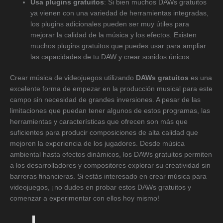
Usa plugins gratuitos
: Si bien muchos DAWs gratuitos
ya vienen con una variedad de herramientas integradas,
los plugins adicionales pueden ser muy útiles para
mejorar la calidad de la música y los efectos. Existen
muchos plugins gratuitos que puedes usar para ampliar
las capacidades de tu DAW y crear sonidos únicos.
Crear música de videojuegos utilizando
DAWs gratuitos
es una
excelente forma de empezar en la producción musical para este
campo sin necesidad de grandes inversiones. A pesar de las
limitaciones que puedan tener algunos de estos programas, las
herramientas y características que ofrecen son más que
suficientes para producir composiciones de alta calidad que
mejoren la experiencia de los jugadores. Desde música
ambiental hasta efectos dinámicos, los DAWs gratuitos permiten
a los desarrolladores y compositores explorar su creatividad sin
barreras financieras. Si estás interesado en crear música para
videojuegos, ¡no dudes en probar estos DAWs gratuitos y
comenzar a experimentar con ellos hoy mismo!