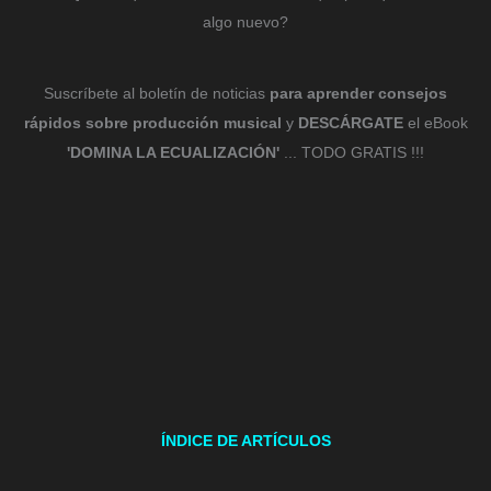
algo nuevo?
Suscríbete al boletín de noticias
para aprender consejos
rápidos sobre producción musical
y
DESCÁRGATE
el eBook
'DOMINA LA ECUALIZACIÓN'
... TODO GRATIS !!!
ÍNDICE DE ARTÍCULOS