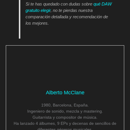
Si te has quedado con dudas sobre
qué DAW
gratuito elegir
, no te pierdas nuestra
comparación detallada y recomendación de
los mejores.
Alberto McClane
1980, Barcelona, España.
Ingeniero de sonido, mezcla y mastering.
Guitarrista y compositor de música.
Ha lanzado 4 álbumes, 9 EPs y decenas de sencillos de
diferentes géneros musicales.