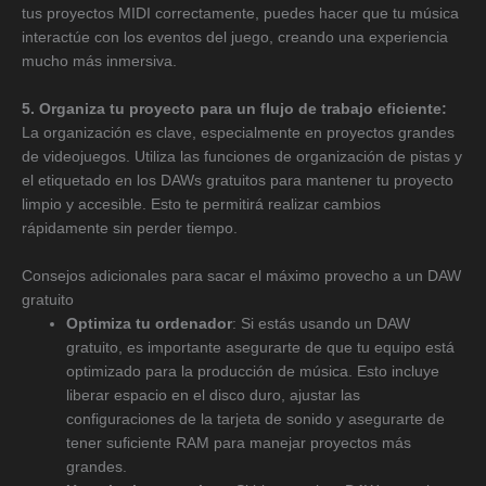
tus proyectos MIDI correctamente, puedes hacer que tu música
interactúe con los eventos del juego, creando una experiencia
mucho más inmersiva.
5. Organiza tu proyecto para un flujo de trabajo eficiente:
La organización es clave, especialmente en proyectos grandes
de videojuegos. Utiliza las funciones de organización de pistas y
el etiquetado en los DAWs gratuitos para mantener tu proyecto
limpio y accesible. Esto te permitirá realizar cambios
rápidamente sin perder tiempo.
Consejos adicionales para sacar el máximo provecho a un DAW
gratuito
Optimiza tu ordenador
: Si estás usando un DAW
gratuito, es importante asegurarte de que tu equipo está
optimizado para la producción de música. Esto incluye
liberar espacio en el disco duro, ajustar las
configuraciones de la tarjeta de sonido y asegurarte de
tener suficiente RAM para manejar proyectos más
grandes.