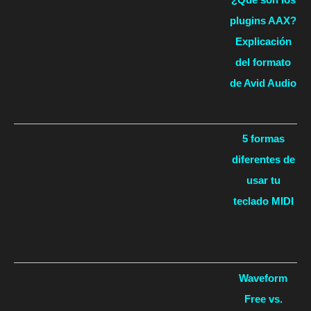
plugins AAX?
Explicación
del formato
de Avid Audio
5 formas
diferentes de
usar tu
teclado MIDI
Waveform
Free vs.