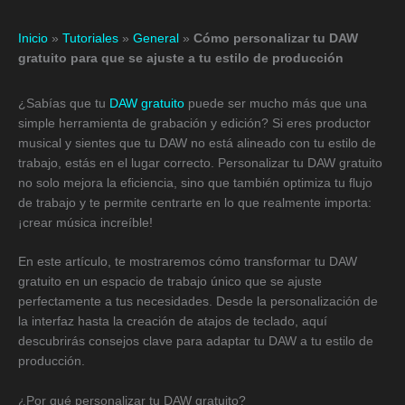
Inicio
»
Tutoriales
»
General
»
Cómo personalizar tu DAW
gratuito para que se ajuste a tu estilo de producción
¿Sabías que tu
DAW gratuito
puede ser mucho más que una
simple herramienta de grabación y edición? Si eres productor
musical y sientes que tu DAW no está alineado con tu estilo de
trabajo, estás en el lugar correcto. Personalizar tu DAW gratuito
no solo mejora la eficiencia, sino que también optimiza tu flujo
de trabajo y te permite centrarte en lo que realmente importa:
¡crear música increíble!
En este artículo, te mostraremos cómo transformar tu DAW
gratuito en un espacio de trabajo único que se ajuste
perfectamente a tus necesidades. Desde la personalización de
la interfaz hasta la creación de atajos de teclado, aquí
descubrirás consejos clave para adaptar tu DAW a tu estilo de
producción.
¿Por qué personalizar tu DAW gratuito?