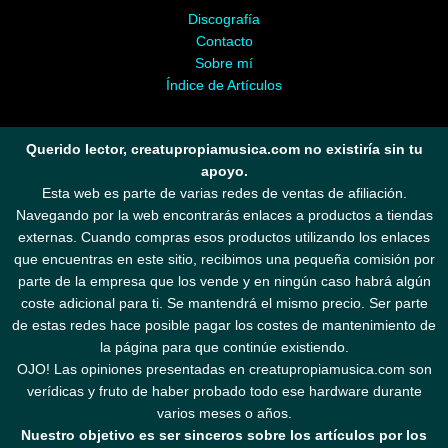
Discografía
Contacto
Sobre mí
Índice de Artículos
Querido lector, creatupropiamusica.com no existiría sin tu
apoyo.
Esta web es parte de varias redes de ventas de afiliación.
Navegando por la web encontrarás enlaces a productos a tiendas
externas. Cuando compras esos productos utilizando los enlaces
que encuentras en este sitio, recibimos una pequeña comisión por
parte de la empresa que los vende y en ningún caso habrá algún
coste adicional para ti. Se mantendrá el mismo precio. Ser parte
de estas redes hace posible pagar los costes de mantenimiento de
la página para que continúe existiendo.
OJO! Las opiniones presentadas en creatupropiamusica.com son
verídicas y fruto de haber probado todo ese hardware durante
varios meses o años.
Nuestro objetivo es ser sinceros sobre los artículos por los