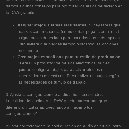
damos algunos consejos para optimizar los atajos de teclado en
tu DAW gratuito:
Asignar atajos a tareas recurrentes
: Si hay tareas que
realizas con frecuencia (como cortar, pegar, zoom, etc.),
asigna atajos de teclado para hacerlas aún más rápidas.
Esto evitará que pierdas tiempo buscando las opciones
en el menú.
Crea atajos específicos para tu estilo de producción
:
Si eres un productor de música electrónica, tal vez
quieras configurar atajos para activar efectos o
sintetizadores específicos. Personaliza los atajos según
las necesidades de tu flujo de trabajo.
3. Ajusta la configuración de audio a tus necesidades
La calidad del audio en tu DAW puede marcar una gran
diferencia. ¿Estás aprovechando al máximo tus
configuraciones?
Ajustar correctamente la configuración de audio es crucial para