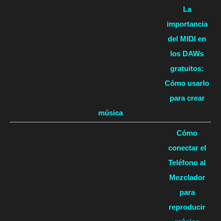
La
importancia
del MIDI en
los DAWs
gratuitos:
Cómo usarlo
para crear
música
Cómo
conectar el
Teléfono al
Mezclador
para
reproducir