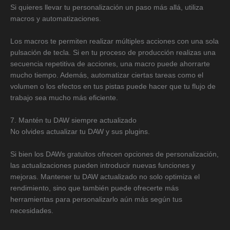
Si quieres llevar tu personalización un paso más allá, utiliza
macros y automatizaciones.
Los macros te permiten realizar múltiples acciones con una sola
pulsación de tecla. Si en tu proceso de producción realizas una
secuencia repetitiva de acciones, una macro puede ahorrarte
mucho tiempo. Además, automatizar ciertas tareas como el
volumen o los efectos en tus pistas puede hacer que tu flujo de
trabajo sea mucho más eficiente.
7. Mantén tu DAW siempre actualizado
No olvides actualizar tu DAW y sus plugins.
Si bien los DAWs gratuitos ofrecen opciones de personalización,
las actualizaciones pueden introducir nuevas funciones y
mejoras. Mantener tu DAW actualizado no solo optimiza el
rendimiento, sino que también puede ofrecerte más
herramientas para personalizarlo aún más según tus
necesidades.