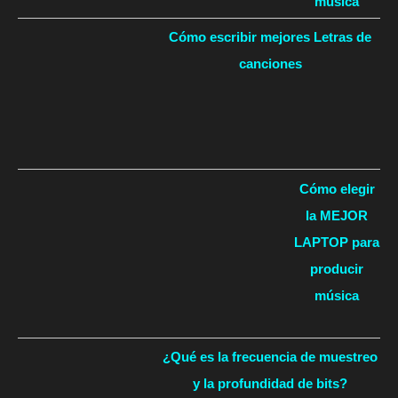
música
Cómo escribir mejores Letras de
canciones
Cómo elegir
la MEJOR
LAPTOP para
producir
música
¿Qué es la frecuencia de muestreo
y la profundidad de bits?