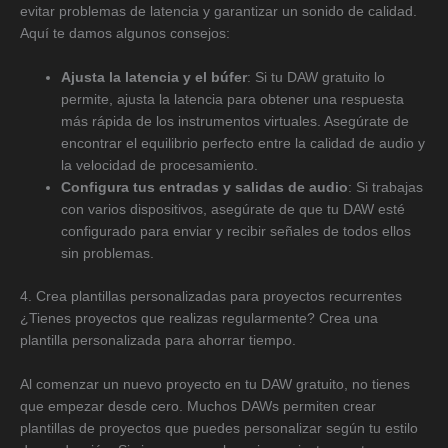
evitar problemas de latencia y garantizar un sonido de calidad.
Aquí te damos algunos consejos:
Ajusta la latencia y el búfer
: Si tu DAW gratuito lo
permite, ajusta la latencia para obtener una respuesta
más rápida de los instrumentos virtuales. Asegúrate de
encontrar el equilibrio perfecto entre la calidad de audio y
la velocidad de procesamiento.
Configura tus entradas y salidas de audio
: Si trabajas
con varios dispositivos, asegúrate de que tu DAW esté
configurado para enviar y recibir señales de todos ellos
sin problemas.
4. Crea plantillas personalizadas para proyectos recurrentes
¿Tienes proyectos que realizas regularmente? Crea una
plantilla personalizada para ahorrar tiempo.
Al comenzar un nuevo proyecto en tu DAW gratuito, no tienes
que empezar desde cero. Muchos DAWs permiten crear
plantillas de proyectos que puedes personalizar según tu estilo