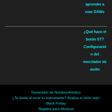
aprender a
usar DAWs
¿Qué hace el
botón ST?
Configuració
n del
mezclador de
audio
Generador de Nombre Artístico
¿Te duele al tocar tu instrumento? Analiza tu dolor aquí
Black Friday
Regalos para Músicos