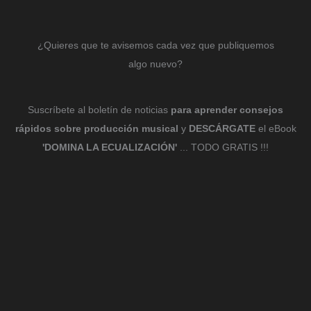
¿Quieres que te avisemos cada vez que publiquemos
algo nuevo?
Suscríbete al boletín de noticias
para aprender consejos
rápidos sobre producción musical
y
DESCÁRGATE
el eBook
'DOMINA LA ECUALIZACIÓN'
... TODO GRATIS !!!