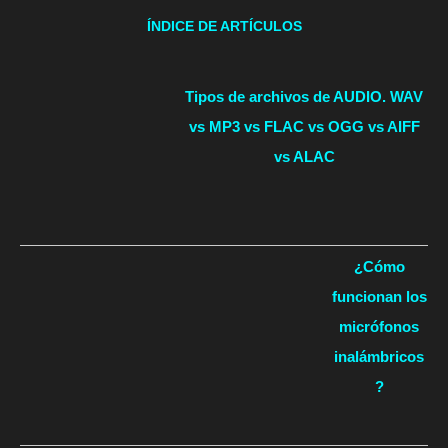
ÍNDICE DE ARTÍCULOS
Tipos de archivos de AUDIO. WAV
vs MP3 vs FLAC vs OGG vs AIFF
vs ALAC
¿Cómo
funcionan los
micrófonos
inalámbricos
?