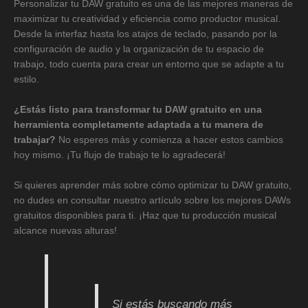
Personalizar tu DAW gratuito es una de las mejores maneras de
maximizar tu creatividad y eficiencia como productor musical.
Desde la interfaz hasta los atajos de teclado, pasando por la
configuración de audio y la organización de tu espacio de
trabajo, todo cuenta para crear un entorno que se adapte a tu
estilo.
¿Estás listo para transformar tu DAW gratuito en una
herramienta completamente adaptada a tu manera de
trabajar?
No esperes más y comienza a hacer estos cambios
hoy mismo. ¡Tu flujo de trabajo te lo agradecerá!
Si quieres aprender más sobre cómo optimizar tu DAW gratuito,
no dudes en consultar nuestro artículo sobre los mejores DAWs
gratuitos disponibles para ti. ¡Haz que tu producción musical
alcance nuevas alturas!
Si estás buscando más