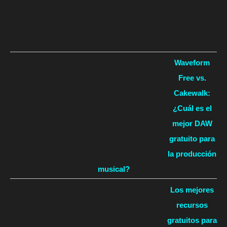
Waveform
Free vs.
Cakewalk:
¿Cuál es el
mejor DAW
gratuito para
la producción
musical?
Los mejores
recursos
gratuitos para