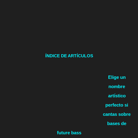
ÍNDICE DE ARTÍCULOS
Elige un
nombre
artístico
perfecto si
cantas sobre
bases de
future bass