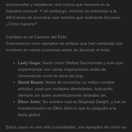
emocionales y establecer una marca que resuene en la
industria musical. Y sin embargo, muchos se enfrentan a la
difícil tarea de encontrar ese nombre que realmente funcione.
¿Cómo hacerlo?
Cambios en el Caminar del Éxito
Examinemos unos ejemplos de artistas que han cambiado sus
nombres en varias ocasiones antes de alcanzar el éxito:
Lady Gaga:
Nació como Stefani Germanotta y tuvo que
experimentar con varias inspiraciones antes de
reinventarse como la reina del pop.
David Bowie:
Antes de encontrar su mítico nombre
artístico, pasó por múltiples identidades, buscando
siempre ser quien auténticamente deseaba ser.
Elton John:
Su nombre real es Reginald Dwight, y fue su
transformación en Elton John lo que lo catapultó a la
fama global.
Estos casos no son solo curiosidades; son ejemplos de cómo un