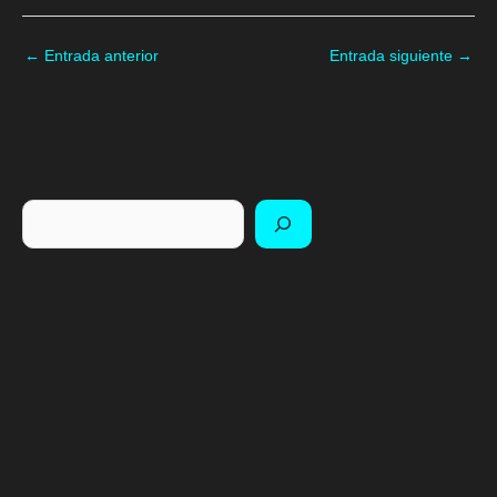
←
Entrada anterior
Entrada siguiente
→
Buscar