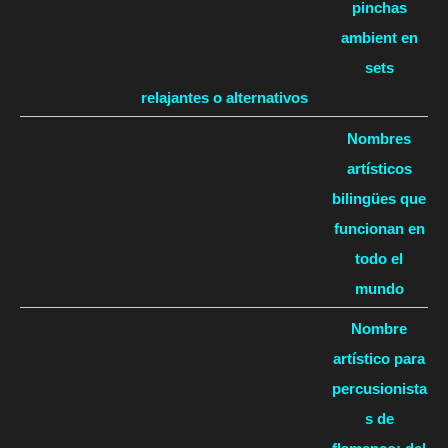
pinchas
ambient en
sets
relajantes o alternativos
Nombres
artísticos
bilingües que
funcionan en
todo el
mundo
Nombre
artístico para
percusionista
s de