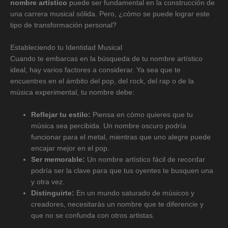
nombre artístico
puede ser fundamental en la construcción de
una carrera musical sólida. Pero, ¿cómo se puede lograr este
tipo de transformación personal?
Estableciendo tu Identidad Musical
Cuando te embarcas en la búsqueda de tu nombre artístico
ideal, hay varios factores a considerar. Ya sea que te
encuentres en el ámbito del pop, del rock, del rap o de la
música experimental, tu nombre debe:
Reflejar tu estilo:
Piensa en cómo quieres que tu
música sea percibida. Un nombre oscuro podría
funcionar para el metal, mientras que uno alegre puede
encajar mejor en el pop.
Ser memorable:
Un nombre artístico fácil de recordar
podría ser la clave para que tus oyentes te busquen una
y otra vez.
Distinguirte:
En un mundo saturado de músicos y
creadores, necesitarás un nombre que te diferencie y
que no se confunda con otros artistas.