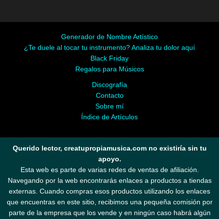
Generador de Nombre Artístico
¿Te duele al tocar tu instrumento? Analiza tu dolor aquí
Black Friday
Regalos para Músicos
Discografía
Contacto
Sobre mí
Índice de Artículos
Querido lector, creatupropiamusica.com no existiría sin tu
apoyo.
Esta web es parte de varias redes de ventas de afiliación.
Navegando por la web encontrarás enlaces a productos a tiendas
externas. Cuando compras esos productos utilizando los enlaces
que encuentras en este sitio, recibimos una pequeña comisión por
parte de la empresa que los vende y en ningún caso habrá algún