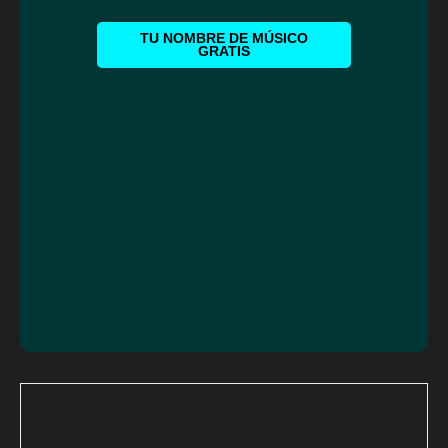
TU NOMBRE DE MÚSICO
GRATIS