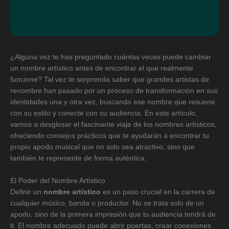
¿Alguna vez te has preguntado cuántas veces puede cambiar
un nombre artístico antes de encontrar el que realmente
funcione? Tal vez te sorprenda saber que grandes artistas de
renombre han pasado por un proceso de transformación en sus
identidades una y otra vez, buscando ese nombre que resuene
con su estilo y conecte con su audiencia. En este artículo,
vamos a desglosar el fascinante viaje de los nombres artísticos,
ofreciendo consejos prácticos que te ayudarán a encontrar tu
propio apodo musical que no solo sea atractivo, sino que
también te represente de forma auténtica.
El Poder del Nombre Artístico
Definir un
nombre artístico
es un paso crucial en la carrera de
cualquier músico, banda o productor. No se trata solo de un
apodo, sino de la primera impresión que tu audiencia tendrá de
ti. El nombre adecuado puede abrir puertas, crear conexiones