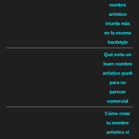
nombre
artístico
triunfa más
en la escena
hardstyle
Qué evita un
buen nombre
artístico punk
para no
parecer
comercial
Cómo crear
tu nombre
artístico si