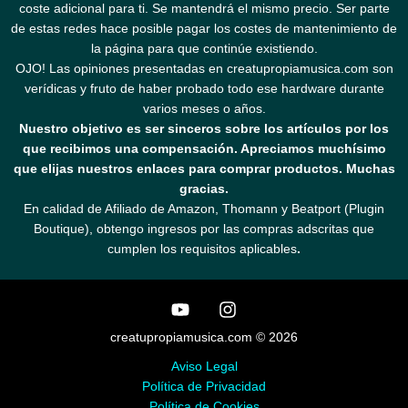
coste adicional para ti. Se mantendrá el mismo precio. Ser parte
de estas redes hace posible pagar los costes de mantenimiento de
la página para que continúe existiendo.
OJO! Las opiniones presentadas en creatupropiamusica.com son
verídicas y fruto de haber probado todo ese hardware durante
varios meses o años.
Nuestro objetivo es ser sinceros sobre los artículos por los
que recibimos una compensación. Apreciamos muchísimo
que elijas nuestros enlaces para comprar productos. Muchas
gracias.
En calidad de Afiliado de Amazon, Thomann y Beatport (Plugin
Boutique), obtengo ingresos por las compras adscritas que
cumplen los requisitos aplicables
.
creatupropiamusica.com © 2026
Aviso Legal
Política de Privacidad
Política de Cookies