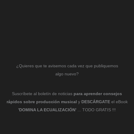
¿Quieres que te avisemos cada vez que publiquemos
algo nuevo?
Suscríbete al boletín de noticias
para aprender consejos
rápidos sobre producción musical
y
DESCÁRGATE
el eBook
'DOMINA LA ECUALIZACIÓN'
... TODO GRATIS !!!