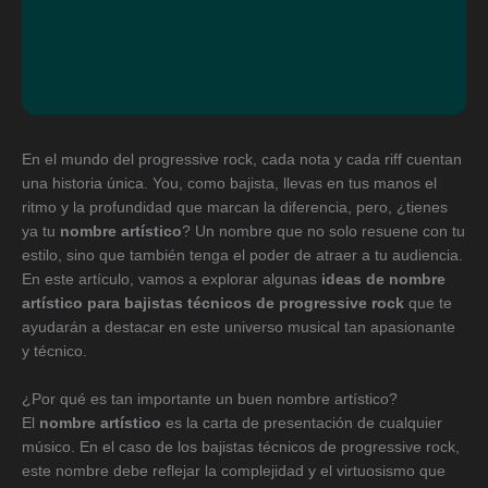
En el mundo del progressive rock, cada nota y cada riff cuentan
una historia única. You, como bajista, llevas en tus manos el
ritmo y la profundidad que marcan la diferencia, pero, ¿tienes
ya tu
nombre artístico
? Un nombre que no solo resuene con tu
estilo, sino que también tenga el poder de atraer a tu audiencia.
En este artículo, vamos a explorar algunas
ideas de nombre
artístico para bajistas técnicos de progressive rock
que te
ayudarán a destacar en este universo musical tan apasionante
y técnico.
¿Por qué es tan importante un buen nombre artístico?
El
nombre artístico
es la carta de presentación de cualquier
músico. En el caso de los bajistas técnicos de progressive rock,
este nombre debe reflejar la complejidad y el virtuosismo que