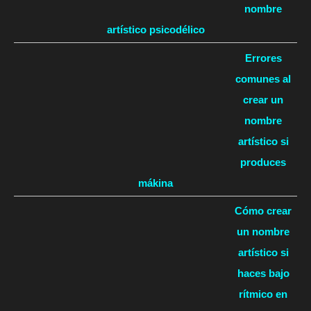
nombre
artístico psicodélico
Errores
comunes al
crear un
nombre
artístico si
produces
mákina
Cómo crear
un nombre
artístico si
haces bajo
rítmico en