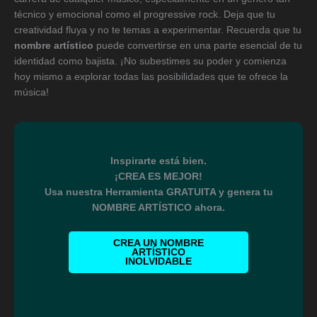
técnico y emocional como el progressive rock. Deja que tu
creatividad fluya y no te temas a experimentar. Recuerda que tu
nombre artístico
puede convertirse en una parte esencial de tu
identidad como bajista. ¡No subestimes su poder y comienza
hoy mismo a explorar todas las posibilidades que te ofrece la
música!
Inspirarte está bien.
¡CREA ES MEJOR!
Usa nuestra Herramienta GRATUITA y genera tu
NOMBRE ARTÍSTICO ahora.
CREA UN NOMBRE
ARTÍSTICO
INOLVIDABLE