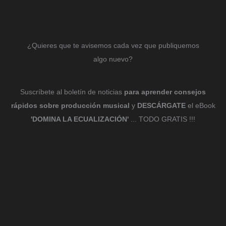
¿Quieres que te avisemos cada vez que publiquemos
algo nuevo?
Suscríbete al boletín de noticias
para aprender consejos
rápidos sobre producción musical
y
DESCÁRGATE
el eBook
'DOMINA LA ECUALIZACIÓN'
... TODO GRATIS !!!