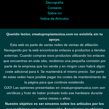
Discografía
Contacto
Sobre mí
Índice de Artículos
Querido lector, creatupropiamusica.com no existiría sin tu
apoyo.
Esta web es parte de varias redes de ventas de afiliación.
Navegando por la web encontrarás enlaces a productos a tiendas
externas. Cuando compras esos productos utilizando los enlaces
que encuentras en este sitio, recibimos una pequeña comisión por
parte de la empresa que los vende y en ningún caso habrá algún
coste adicional para ti. Se mantendrá el mismo precio. Ser parte
de estas redes hace posible pagar los costes de mantenimiento de
la página para que continúe existiendo.
OJO! Las opiniones presentadas en creatupropiamusica.com son
verídicas y fruto de haber probado todo ese hardware durante
varios meses o años.
Nuestro objetivo es ser sinceros sobre los artículos por los