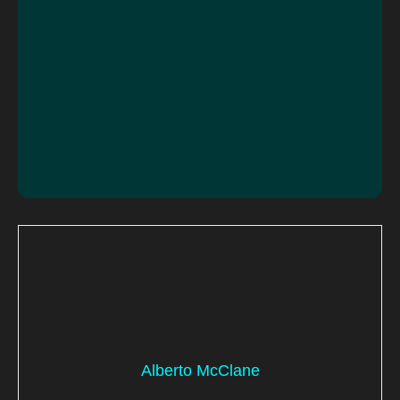
Alberto McClane