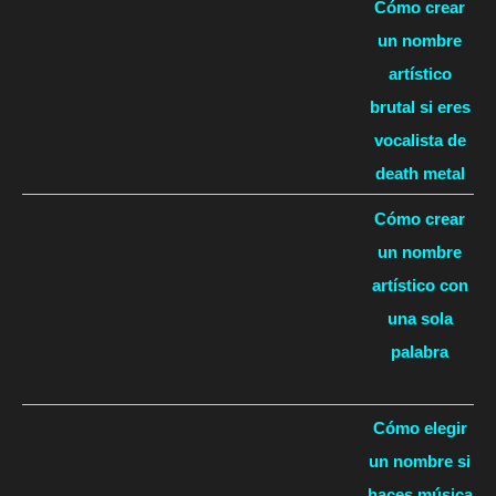
Cómo crear
un nombre
artístico
brutal si eres
vocalista de
death metal
Cómo crear
un nombre
artístico con
una sola
palabra
Cómo elegir
un nombre si
haces música