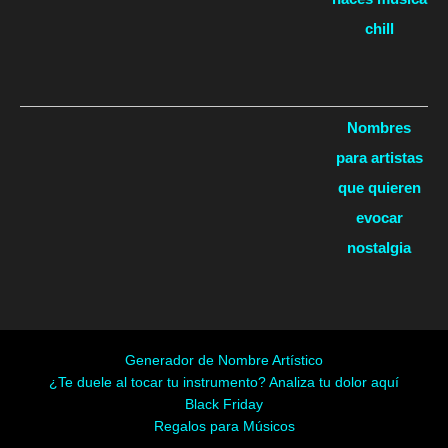
chill
Nombres
para artistas
que quieren
evocar
nostalgia
Generador de Nombre Artístico
¿Te duele al tocar tu instrumento? Analiza tu dolor aquí
Black Friday
Regalos para Músicos