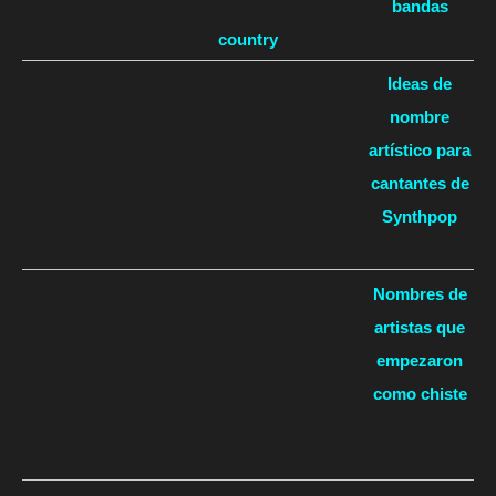
bandas
country
Ideas de
nombre
artístico para
cantantes de
Synthpop
Nombres de
artistas que
empezaron
como chiste