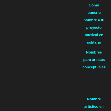
Cómo
ponerle
nombre a tu
proyecto
musical en
solitario
Nombres
para artistas
conceptuales
Nombre
artístico en