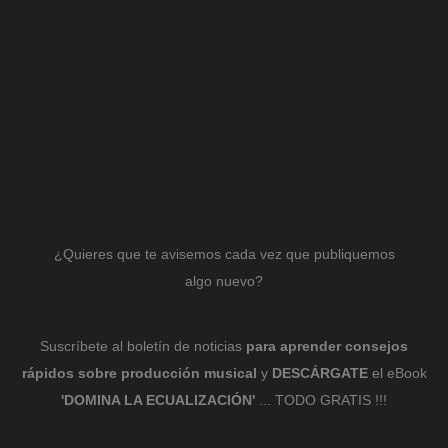
¿Quieres que te avisemos cada vez que publiquemos
algo nuevo?
Suscríbete al boletín de noticias
para aprender consejos
rápidos sobre producción musical
y
DESCÁRGATE
el eBook
'DOMINA LA ECUALIZACIÓN'
... TODO GRATIS !!!