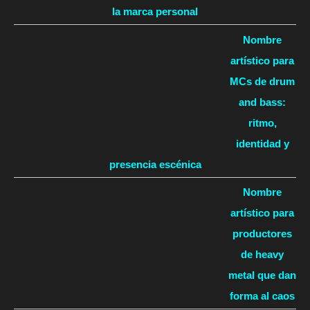
la marca personal
Nombre
artístico para
MCs de drum
and bass:
ritmo,
identidad y
presencia escénica
Nombre
artístico para
productores
de heavy
metal que dan
forma al caos