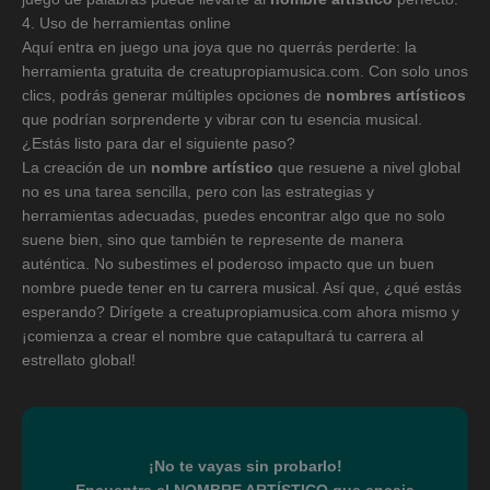
4. Uso de herramientas online
Aquí entra en juego una joya que no querrás perderte: la
herramienta gratuita de creatupropiamusica.com. Con solo unos
clics, podrás generar múltiples opciones de
nombres artísticos
que podrían sorprenderte y vibrar con tu esencia musical.
¿Estás listo para dar el siguiente paso?
La creación de un
nombre artístico
que resuene a nivel global
no es una tarea sencilla, pero con las estrategias y
herramientas adecuadas, puedes encontrar algo que no solo
suene bien, sino que también te represente de manera
auténtica. No subestimes el poderoso impacto que un buen
nombre puede tener en tu carrera musical. Así que, ¿qué estás
esperando? Dirígete a creatupropiamusica.com ahora mismo y
¡comienza a crear el nombre que catapultará tu carrera al
estrellato global!
¡No te vayas sin probarlo!