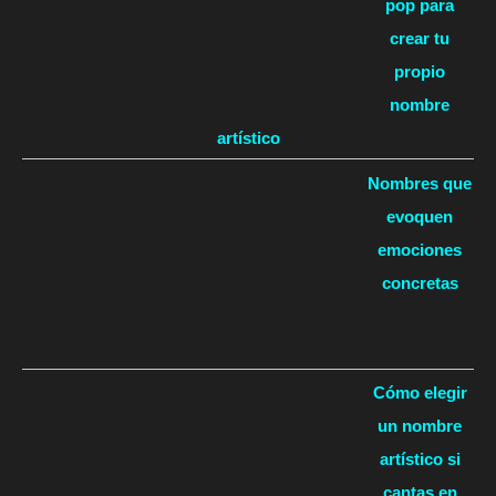
pop para
crear tu
propio
nombre
artístico
Nombres que
evoquen
emociones
concretas
Cómo elegir
un nombre
artístico si
cantas en