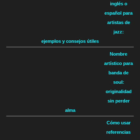
inglés o
español para
artistas de
jazz:
ejemplos y consejos útiles
Nombre
artístico para
banda de
soul:
originalidad
sin perder
alma
Cómo usar
referencias