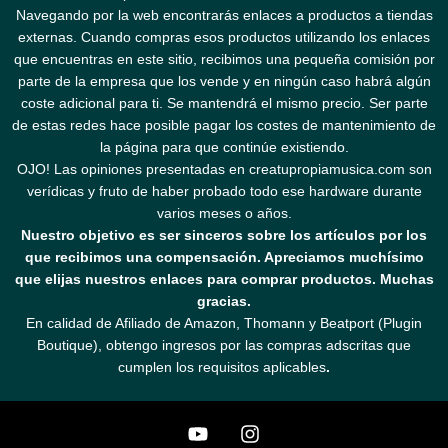
Navegando por la web encontrarás enlaces a productos a tiendas
externas. Cuando compras esos productos utilizando los enlaces
que encuentras en este sitio, recibimos una pequeña comisión por
parte de la empresa que los vende y en ningún caso habrá algún
coste adicional para ti. Se mantendrá el mismo precio. Ser parte
de estas redes hace posible pagar los costes de mantenimiento de
la página para que continúe existiendo.
OJO! Las opiniones presentadas en creatupropiamusica.com son
verídicas y fruto de haber probado todo ese hardware durante
varios meses o años.
Nuestro objetivo es ser sinceros sobre los artículos por los
que recibimos una compensación. Apreciamos muchísimo
que elijas nuestros enlaces para comprar productos. Muchas
gracias.
En calidad de Afiliado de Amazon, Thomann y Beatport (Plugin
Boutique), obtengo ingresos por las compras adscritas que
cumplen los requisitos aplicables
.