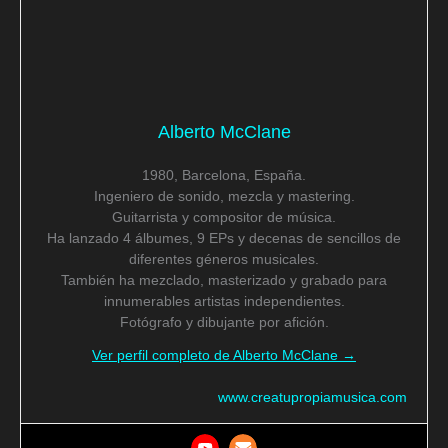
Alberto McClane
1980, Barcelona, España.
Ingeniero de sonido, mezcla y mastering.
Guitarrista y compositor de música.
Ha lanzado 4 álbumes, 9 EPs y decenas de sencillos de
diferentes géneros musicales.
También ha mezclado, masterizado y grabado para
innumerables artistas independientes.
Fotógrafo y dibujante por afición.
Ver perfil completo de Alberto McClane →
www.creatupropiamusica.com