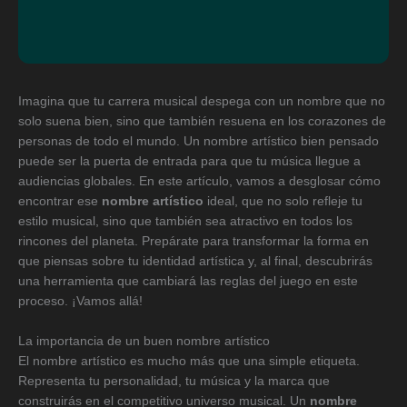
Imagina que tu carrera musical despega con un nombre que no
solo suena bien, sino que también resuena en los corazones de
personas de todo el mundo. Un nombre artístico bien pensado
puede ser la puerta de entrada para que tu música llegue a
audiencias globales. En este artículo, vamos a desglosar cómo
encontrar ese
nombre artístico
ideal, que no solo refleje tu
estilo musical, sino que también sea atractivo en todos los
rincones del planeta. Prepárate para transformar la forma en
que piensas sobre tu identidad artística y, al final, descubrirás
una herramienta que cambiará las reglas del juego en este
proceso. ¡Vamos allá!
La importancia de un buen nombre artístico
El nombre artístico es mucho más que una simple etiqueta.
Representa tu personalidad, tu música y la marca que
construirás en el competitivo universo musical. Un
nombre