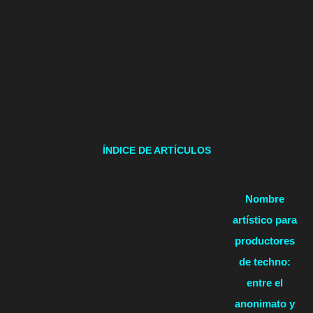
ÍNDICE DE ARTÍCULOS
Nombre
artístico para
productores
de techno:
entre el
anonimato y