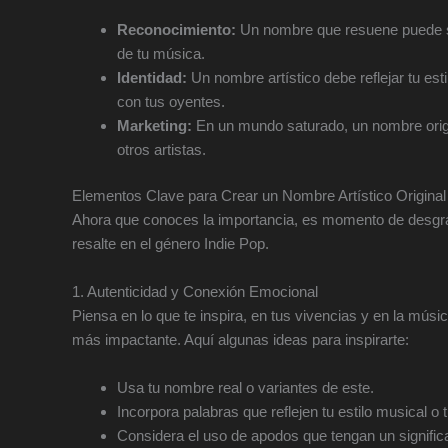
Reconocimiento:
Un nombre que resuene puede ser 
de tu música.
Identidad:
Un nombre artístico debe reflejar tu est
con tus oyentes.
Marketing:
En un mundo saturado, un nombre origin
otros artistas.
Elementos Clave para Crear un Nombre Artístico Original
Ahora que conoces la importancia, es momento de desgr
resalte en el género Indie Pop.
1. Autenticidad y Conexión Emocional
Piensa en lo que te inspira, en tus vivencias y en la m
más impactante. Aquí algunas ideas para inspirarte:
Usa tu nombre real o variantes de este.
Incorpora palabras que reflejen tu estilo musical o t
Considera el uso de apodos que tengan un signific