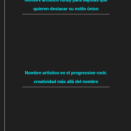
quieren destacar su estilo único
Nombre artístico en el progressive rock:
creatividad más allá del nombre