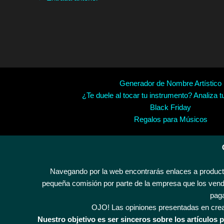
Generador de Nombre Artístico
¿Te duele al tocar tu instrumento? Analiza t
Black Friday
Regalos para Músicos
Navegando por la web encontrarás enlaces a producto
pequeña comisión por parte de la empresa que los vende
paga
OJO! Las opiniones presentadas en crea
Nuestro objetivo es ser sinceros sobre los artículo