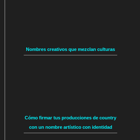
Nombres creativos que mezclan culturas
Cómo firmar tus producciones de country
con un nombre artístico con identidad