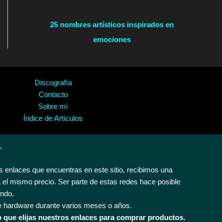
25 nombres artísticos inspirados en
emociones
Discografía
Contacto
Sobre mí
Índice de Artículos
.
 enlaces que encuentras en este sitio, recibimos una
 el mismo precio. Ser parte de estas redes hace posible
endo.
e hardware durante varios meses o años.
 que elijas nuestros enlaces para comprar productos.