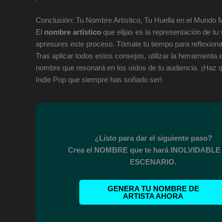
Conclusión: Tu Nombre Artístico, Tu Huella en el Mundo 
El
nombre artístico
que elijas es la representación de tu
apresures este proceso. Tómate tu tiempo para reflexiona
Tras aplicar todos estos consejos, utilizar la herramienta
nombre que resonará en los oídos de tu audiencia. ¡Haz qu
Indie Pop que siempre has soñado ser!
¿Listo para dar el siguiente paso?
Crea el NOMBRE que te hará INOLVIDABLE 
ESCENARIO.
GENERA TU NOMBRE DE
ARTISTA AHORA