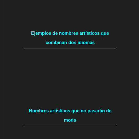
Ejemplos de nombres artísticos que
combinan dos idiomas
Nombres artísticos que no pasarán de
moda