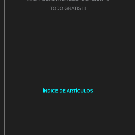
TODO GRATIS !!!
ÍNDICE DE ARTÍCULOS