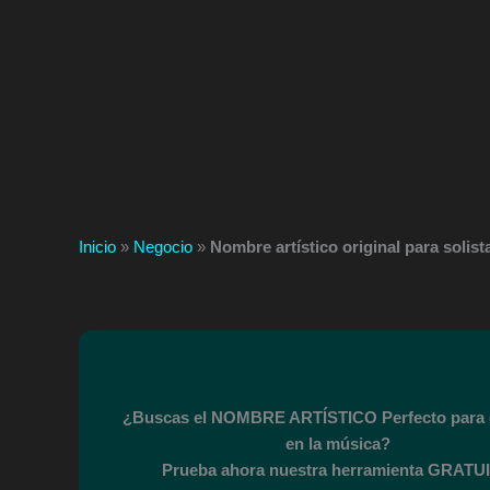
Inicio
»
Negocio
»
Nombre artístico original para solist
¿Buscas el NOMBRE ARTÍSTICO Perfecto para 
en la música?
Prueba ahora nuestra herramienta GRATUI