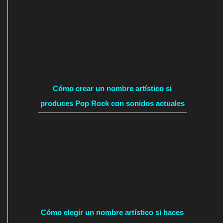
Cómo crear un nombre artístico si
produces Pop Rock con sonidos actuales
Cómo elegir un nombre artístico si haces