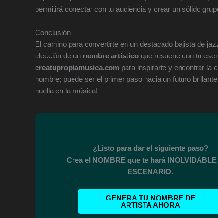
permitirá conectar con tu audiencia y crear un sólido gru
Conclusión
El camino para convertirte en un destacado bajista de ja
elección de un
nombre artístico
que resuene con tu ese
creatupropiamusica.com
para inspirarte y encontrar la
nombre; puede ser el primer paso hacia un futuro brillante
huella en la música!
¿Listo para dar el siguiente paso?
Crea el NOMBRE que te hará INOLVIDABLE 
ESCENARIO.
GENERA TU NOMBRE DE
ARTISTA AHORA