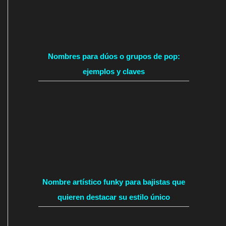
Nombres para dúos o grupos de pop:
ejemplos y claves
Nombre artístico funky para bajistas que
quieren destacar su estilo único