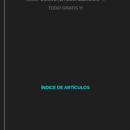
TODO GRATIS !!!
ÍNDICE DE ARTÍCULOS