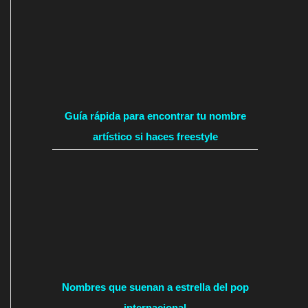
Guía rápida para encontrar tu nombre
artístico si haces freestyle
Nombres que suenan a estrella del pop
internacional