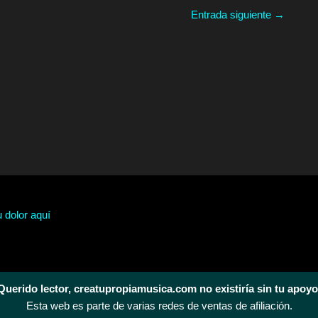
Entrada siguiente
→
u dolor aquí
Querido lector, creatupropiamusica.com no existiría sin tu apoyo
Esta web es parte de varias redes de ventas de afiliación.