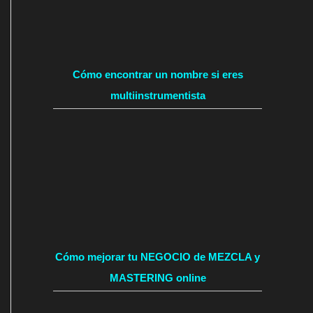
Cómo encontrar un nombre si eres
multiinstrumentista
Cómo mejorar tu NEGOCIO de MEZCLA y
MASTERING online