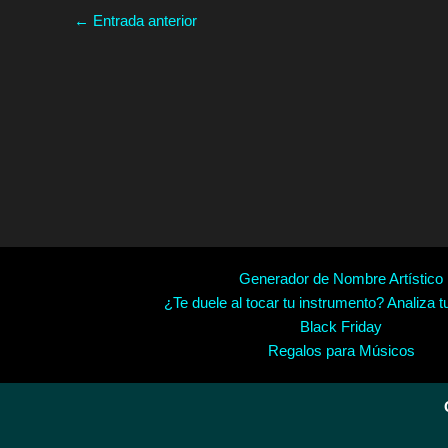
←
Entrada anterior
Generador de Nombre Artístico
¿Te duele al tocar tu instrumento? Analiza t
Black Friday
Regalos para Músicos