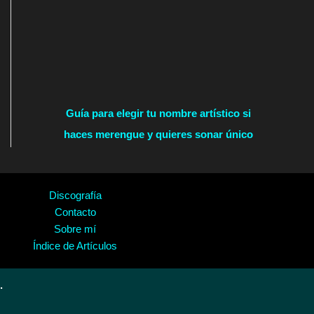
Guía para elegir tu nombre artístico si
haces merengue y quieres sonar único
Discografía
Contacto
Sobre mí
Índice de Artículos
.