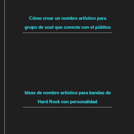
Cómo crear un nombre artístico para
grupo de soul que conecte con el público
Ideas de nombre artístico para bandas de
Hard Rock con personalidad