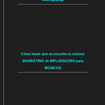
Cómo hacer que se escuche tu música:
MARKETING de INFLUENCERS para
MÚSICOS