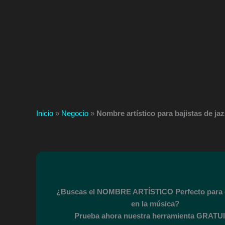
Inicio
»
Negocio
»
Nombre artístico para bajistas de ja
¿Buscas el NOMBRE ARTÍSTICO Perfecto para 
en la música?
Prueba ahora nuestra herramienta GRATUI