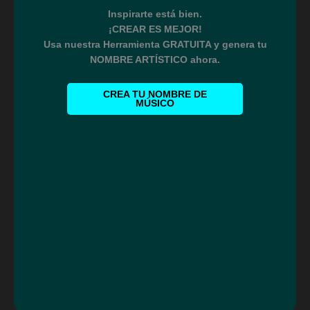
Inspirarte está bien.
¡CREAR ES MEJOR!
Usa nuestra Herramienta GRATUITA y genera tu
NOMBRE ARTÍSTICO ahora.
CREA TU NOMBRE DE
MÚSICO