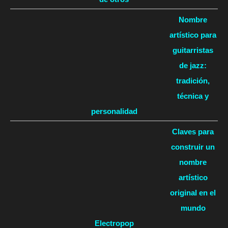
Nombre
artístico para
guitarristas
de jazz:
tradición,
técnica y
personalidad
Claves para
construir un
nombre
artístico
original en el
mundo
Electropop