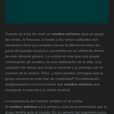
Cuando se trata de crear un
nombre artístico
para un grupo
de rumba, la frescura, la fusión y las raíces culturales son
elementos clave que pueden marcar la diferencia entre ser
parte del paisaje musical o convertirse en un referente dentro
de este vibrante género. La rumba es más que una simple
combinación de sonidos; es una celebración de la vida, una
explosión de ritmos que invita a moverse y a conectar con el
corazón de la música. Pero, ¿cómo puedes conseguir que tu
grupo resuene en este mar de creatividad? A continuación,
desglosaremos cómo encontrar ese
nombre artístico
que
encapsule tu esencia y tu visión musical.
La importancia del nombre artístico en la rumba
El
nombre artístico
es la primera carta de presentación que tu
grupo tendrá ante el mundo. En un género tan expresivo como