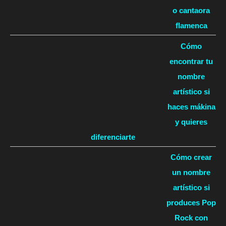
o cantaora
flamenca
Cómo
encontrar tu
nombre
artístico si
haces mákina
y quieres
diferenciarte
Cómo crear
un nombre
artístico si
produces Pop
Rock con