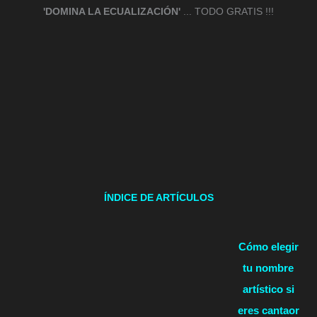
'DOMINA LA ECUALIZACIÓN'
... TODO GRATIS !!!
ÍNDICE DE ARTÍCULOS
Cómo elegir
tu nombre
artístico si
eres cantaor