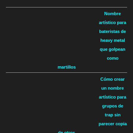
Nombre
artístico para
bateristas de
heavy metal
que golpean
como
martillos
Cómo crear
un nombre
artístico para
grupos de
trap sin
parecer copia
de otros