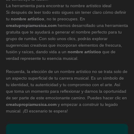
La herramienta para encontrar tu nombre artístico ideal
Si después de leer todo esto sigues sin tener claro cómo definir
tu
nombre artístico
, no te preocupes. En
creatupropiamusica.com
hemos desarrollado una herramienta
gratuita que te ayudará a generar el nombre perfecto para tu
grupo de rumba. Con solo unos clics, podrás explorar
sugerencias creativas que incorporan elementos de frescura,
fusión y raíces, dando vida a un
nombre artístico
que de
verdad represente tu esencia musical.
Recuerda, la elección de un nombre artístico no se trata solo de
un aspecto superficial de tu carrera musical. Es un símbolo de
tu identidad, tu autenticidad y tu compromiso con el arte. Así
que toma un momento para reflexionar y darnos la oportunidad
de ser parte de este emocionante camino. Puedes hacer clic en
creatupropiamusica.com
y empezar a construir tu legado
musical. ¡El escenario te espera!