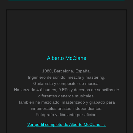
Alberto McClane
1980, Barcelona, España.
Ingeniero de sonido, mezcla y mastering.
Guitarrista y compositor de música.
Ha lanzado 4 álbumes, 9 EPs y decenas de sencillos de
diferentes géneros musicales.
También ha mezclado, masterizado y grabado para
innumerables artistas independientes.
Fotógrafo y dibujante por afición.
Ver perfil completo de Alberto McClane →