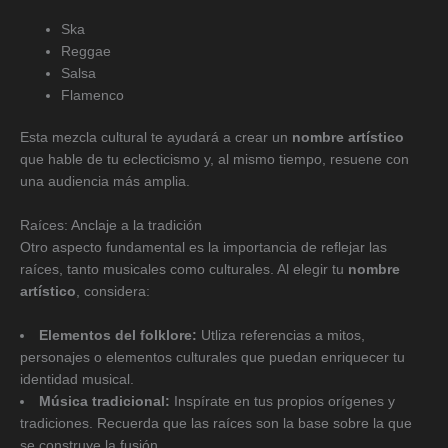
Ska
Reggae
Salsa
Flamenco
Esta mezcla cultural te ayudará a crear un
nombre artístico
que hable de tu eclecticismo y, al mismo tiempo, resuene con
una audiencia más amplia.
Raíces: Anclaje a la tradición
Otro aspecto fundamental es la importancia de reflejar las
raíces, tanto musicales como culturales. Al elegir tu
nombre
artístico
, considera:
Elementos del folklore:
Utliza referencias a mitos,
personajes o elementos culturales que puedan enriquecer tu
identidad musical.
Música tradicional:
Inspírate en tus propios orígenes y
tradiciones. Recuerda que las raíces son la base sobre la que
se construye la fusión.