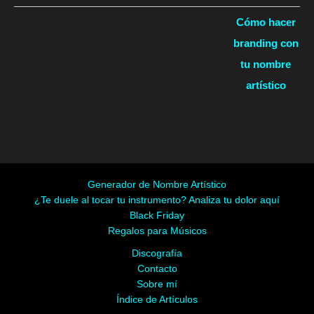
Cómo hacer
branding con
tu nombre
artístico
Generador de Nombre Artístico
¿Te duele al tocar tu instrumento? Analiza tu dolor aquí
Black Friday
Regalos para Músicos
Discografía
Contacto
Sobre mí
Índice de Artículos