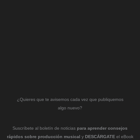
¿Quieres que te avisemos cada vez que publiquemos
algo nuevo?
Suscríbete al boletín de noticias
para aprender consejos
rápidos sobre producción musical
y
DESCÁRGATE
el eBook