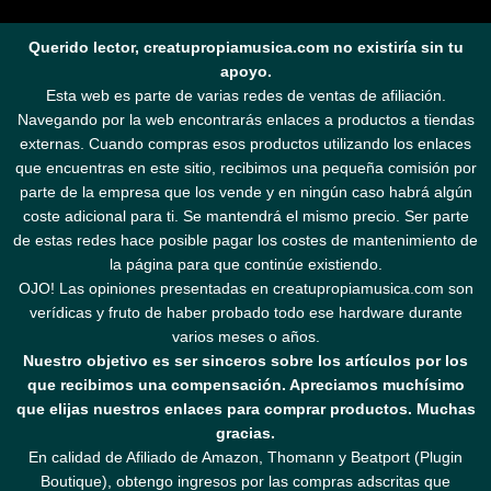
Querido lector, creatupropiamusica.com no existiría sin tu
apoyo.
Esta web es parte de varias redes de ventas de afiliación.
Navegando por la web encontrarás enlaces a productos a tiendas
externas. Cuando compras esos productos utilizando los enlaces
que encuentras en este sitio, recibimos una pequeña comisión por
parte de la empresa que los vende y en ningún caso habrá algún
coste adicional para ti. Se mantendrá el mismo precio. Ser parte
de estas redes hace posible pagar los costes de mantenimiento de
la página para que continúe existiendo.
OJO! Las opiniones presentadas en creatupropiamusica.com son
verídicas y fruto de haber probado todo ese hardware durante
varios meses o años.
Nuestro objetivo es ser sinceros sobre los artículos por los
que recibimos una compensación. Apreciamos muchísimo
que elijas nuestros enlaces para comprar productos. Muchas
gracias.
En calidad de Afiliado de Amazon, Thomann y Beatport (Plugin
Boutique), obtengo ingresos por las compras adscritas que