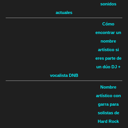
sonidos
actuales
Cómo
encontrar un
nombre
artístico si
eres parte de
un dúo DJ +
vocalista DNB
Nombre
artístico con
garra para
solistas de
Hard Rock