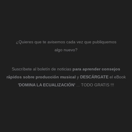
¿Quieres que te avisemos cada vez que publiquemos
algo nuevo?
Suscríbete al boletín de noticias
para aprender consejos
rápidos sobre producción musical
y
DESCÁRGATE
el eBook
'DOMINA LA ECUALIZACIÓN'
... TODO GRATIS !!!