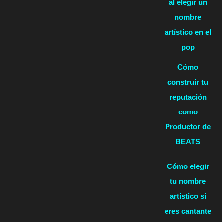
al elegir un
nombre
artístico en el
pop
Cómo
construir tu
reputación
como
Productor de
BEATS
Cómo elegir
tu nombre
artístico si
eres cantante