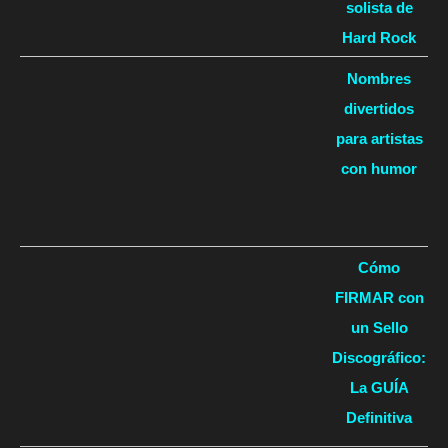
solista de
Hard Rock
Nombres
divertidos
para artistas
con humor
Cómo
FIRMAR con
un Sello
Discográfico:
La GUÍA
Definitiva