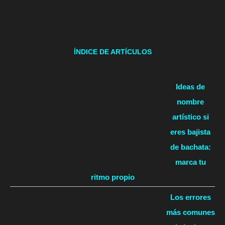
ÍNDICE DE ARTÍCULOS
Ideas de
nombre
artístico si
eres bajista
de bachata:
marca tu
ritmo propio
Los errores
más comunes