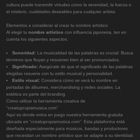
cultura puede transmitir virtudes como la serenidad, la fuerza o
el misterio, cualidades deseables para cualquier artista.
Elementos a considerar al crear tu nombre artístico
Al elegir tu
nombre artístico
con influencia japonesa, ten en
cuenta los siguientes aspectos:
Sonoridad:
La musicalidad de las palabras es crucial. Busca
términos que fluyan y resuenen bien al ser pronunciados.
Significado:
Asegúrate de que el significado de las palabras
elegidas resuene con tu estilo musical y personalidad.
Estilo visual:
Considera cómo se verá tu nombre en
portadas de álbumes, merchandising y redes sociales. La
estética es parte del branding.
Cómo utilizar la herramienta creativa de
“creatupropiamusica.com”
Aquí es donde entra en juego nuestra herramienta gratuita
ubicada en “creatupropiamusica.com”. Esta plataforma está
diseñada especialmente para músicos, bandas y productores
que necesitan un nombre artístico que se adapte a su identidad.