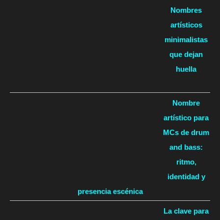
Nombres
artísticos
minimalistas
que dejan
huella
Nombre
artístico para
MCs de drum
and bass:
ritmo,
identidad y
presencia escénica
La clave para