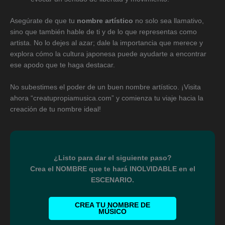
Asegúrate de que tu
nombre artístico
no solo sea llamativo,
sino que también hable de ti y de lo que representas como
artista. No lo dejes al azar; dale la importancia que merece y
explora cómo la cultura japonesa puede ayudarte a encontrar
ese apodo que te haga destacar.
No subestimes el poder de un buen nombre artístico. ¡Visita
ahora “creatupropiamusica.com” y comienza tu viaje hacia la
creación de tu nombre ideal!
¿Listo para dar el siguiente paso?
Crea el NOMBRE que te hará INOLVIDABLE en el
ESCENARIO.
CREA TU NOMBRE DE
MÚSICO