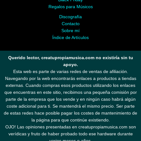
Regalos para Músicos
Discografía
Contacto
Sobre mí
Índice de Artículos
Querido lector, creatupropiamusica.com no existiría sin tu
apoyo.
Esta web es parte de varias redes de ventas de afiliación.
Navegando por la web encontrarás enlaces a productos a tiendas
externas. Cuando compras esos productos utilizando los enlaces
que encuentras en este sitio, recibimos una pequeña comisión por
parte de la empresa que los vende y en ningún caso habrá algún
coste adicional para ti. Se mantendrá el mismo precio. Ser parte
de estas redes hace posible pagar los costes de mantenimiento de
la página para que continúe existiendo.
OJO! Las opiniones presentadas en creatupropiamusica.com son
verídicas y fruto de haber probado todo ese hardware durante
varios meses o años.