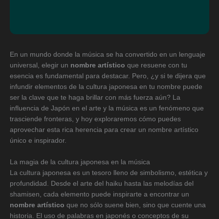
En un mundo donde la música se ha convertido en un lenguaje
universal, elegir un
nombre artístico
que resuene con tu
esencia es fundamental para destacar. Pero, ¿y si te dijera que
infundir elementos de la cultura japonesa en tu nombre puede
ser la clave que te haga brillar con más fuerza aún? La
influencia de Japón en el arte y la música es un fenómeno que
trasciende fronteras, y hoy exploraremos cómo puedes
aprovechar esta rica herencia para crear un nombre artístico
único e inspirador.
La magia de la cultura japonesa en la música
La cultura japonesa es un tesoro lleno de simbolismo, estética y
profundidad. Desde el arte del haiku hasta las melodías del
shamisen, cada elemento puede inspirarte a encontrar un
nombre artístico
que no sólo suene bien, sino que cuente una
historia. El uso de palabras en japonés o conceptos de su