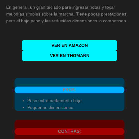
En general, un gran teclado para ingresar notas y tocar
melodías simples sobre la marcha. Tiene pocas prestaciones,
pero el bajo peso y las reducidas dimensiones lo compensan.
VER EN
AMAZON
VER EN THOMANN
PROS:
Peso extremadamente bajo.
Pequeñas dimensiones.
CONTRAS: