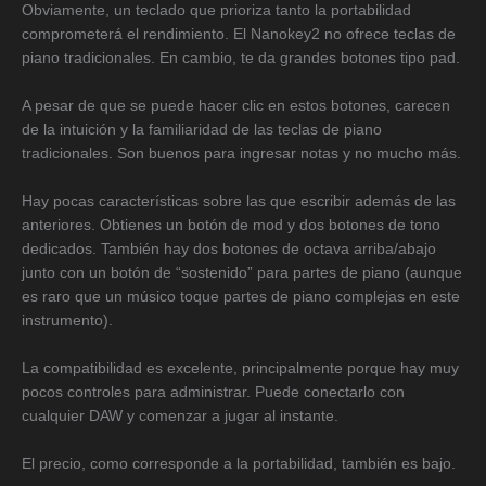
Obviamente, un teclado que prioriza tanto la portabilidad
comprometerá el rendimiento. El Nanokey2 no ofrece teclas de
piano tradicionales. En cambio, te da grandes botones tipo pad.
A pesar de que se puede hacer clic en estos botones, carecen
de la intuición y la familiaridad de las teclas de piano
tradicionales. Son buenos para ingresar notas y no mucho más.
Hay pocas características sobre las que escribir además de las
anteriores. Obtienes un botón de mod y dos botones de tono
dedicados. También hay dos botones de octava arriba/abajo
junto con un botón de “sostenido” para partes de piano (aunque
es raro que un músico toque partes de piano complejas en este
instrumento).
La compatibilidad es excelente, principalmente porque hay muy
pocos controles para administrar. Puede conectarlo con
cualquier DAW y comenzar a jugar al instante.
El precio, como corresponde a la portabilidad, también es bajo.