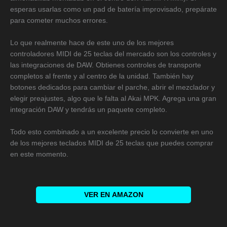
esperas usarlas como un pad de batería improvisado, prepárate
para cometer muchos errores.
Lo que realmente hace de este uno de los mejores
controladores MIDI de 25 teclas del mercado son los controles y
las integraciones de DAW. Obtienes controles de transporte
completos al frente y al centro de la unidad. También hay
botones dedicados para cambiar el parche, abrir el mezclador y
elegir preajustes, algo que le falta al Akai MPK. Agrega una gran
integración DAW y tendrás un paquete completo.
Todo esto combinado a un excelente precio lo convierte en uno
de los mejores teclados MIDI de 25 teclas que puedes comprar
en este momento.
VER EN
AMAZON