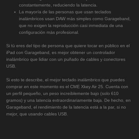
constantemente, reduciendo la latencia.
La mayoría de las personas que usan teclados
inalámbricos usan DAW más simples como Garageband,
que no exigen la reproducción casi inmediata de una
configuración más profesional.
Si tú eres del tipo de persona que quiere tocar en público en el
iPad con Garageband, es mejor obtener un controlador
inalámbrico que lidiar con un puñado de cables y conectores
USB.
Si esto te describe, el mejor teclado inalámbrico que puedes
comprar en este momento es el CME Xkey Air 25. Cuenta con
un perfil pequeño, un peso increíblemente bajo (solo 610
gramos) y una latencia extraordinariamente baja. De hecho, en
Garageband, el rendimiento de la latencia está a la par, si no
mejor, que usando cables USB.