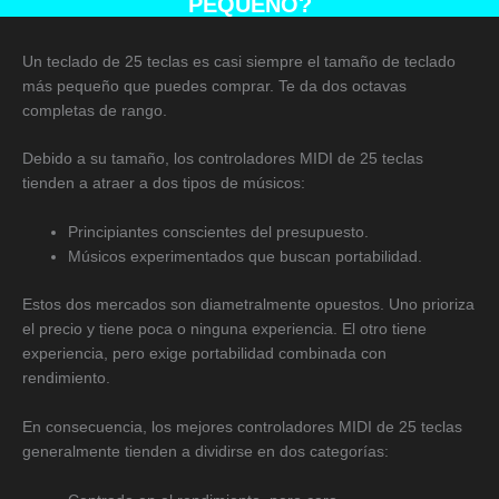
PEQUEÑO?
Un teclado de 25 teclas es casi siempre el tamaño de teclado
más pequeño que puedes comprar. Te da dos octavas
completas de rango.
Debido a su tamaño, los controladores MIDI de 25 teclas
tienden a atraer a dos tipos de músicos:
Principiantes conscientes del presupuesto.
Músicos experimentados que buscan portabilidad.
Estos dos mercados son diametralmente opuestos. Uno prioriza
el precio y tiene poca o ninguna experiencia. El otro tiene
experiencia, pero exige portabilidad combinada con
rendimiento.
En consecuencia, los mejores controladores MIDI de 25 teclas
generalmente tienden a dividirse en dos categorías: