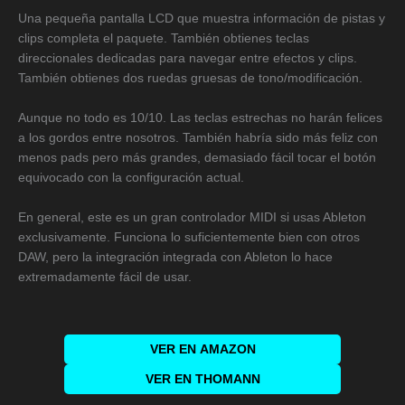
Una pequeña pantalla LCD que muestra información de pistas y
clips completa el paquete. También obtienes teclas
direccionales dedicadas para navegar entre efectos y clips.
También obtienes dos ruedas gruesas de tono/modificación.
Aunque no todo es 10/10. Las teclas estrechas no harán felices
a los gordos entre nosotros. También habría sido más feliz con
menos pads pero más grandes, demasiado fácil tocar el botón
equivocado con la configuración actual.
En general, este es un gran controlador MIDI si usas Ableton
exclusivamente. Funciona lo suficientemente bien con otros
DAW, pero la integración integrada con Ableton lo hace
extremadamente fácil de usar.
VER EN
AMAZON
VER EN THOMANN