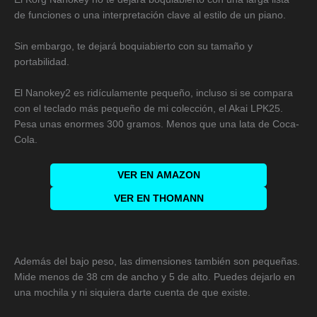
de funciones o una interpretación clave al estilo de un piano.
Sin embargo, te dejará boquiabierto con su tamaño y
portabilidad.
El Nanokey2 es ridículamente pequeño, incluso si se compara
con el teclado más pequeño de mi colección, el Akai LPK25.
Pesa unas enormes 300 gramos. Menos que una lata de Coca-
Cola.
VER EN
AMAZON
VER EN THOMANN
Además del bajo peso, las dimensiones también son pequeñas.
Mide menos de 38 cm de ancho y 5 de alto. Puedes dejarlo en
una mochila y ni siquiera darte cuenta de que existe.