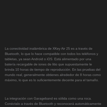
La conectividad inalámbrica de XKey Air 25 es a través de
Bluetooth, lo que lo hace compatible con todos los teléfonos y
tabletas, ya sean Android o iOS. Está alimentado por una
batería recargable de iones de litio que supuestamente le
brinda 10 horas de tiempo de reproducción. En las pruebas del
mundo real, generalmente obtienes alrededor de 8 horas como
máximo, lo que es lo suficientemente decente para el tamaño.
La integración con Garageband es sólida como una roca.
Conéctalo a través de Bluetooth y reconocerá automáticamente