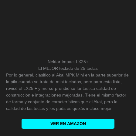
Nektar Impact LX25+
El MEJOR teclado de 25 teclas
Por lo general, clasifico al Akai MPK Mini en la parte superior de
la pila cuando se trata de mini teclados, pero para esta lista,
revisé el LX25 + y me sorprendió su fantástica calidad de
construcción e integraciones mejoradas. Tiene el mismo factor
de forma y conjunto de características que el Akai, pero la
calidad de las teclas y los pads es quizás incluso mejor.
VER EN
AMAZON