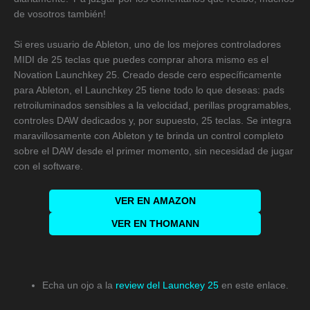
de vosotros también!
Si eres usuario de Ableton, uno de los mejores controladores
MIDI de 25 teclas que puedes comprar ahora mismo es el
Novation Launchkey 25. Creado desde cero específicamente
para Ableton, el Launchkey 25 tiene todo lo que deseas: pads
retroiluminados sensibles a la velocidad, perillas programables,
controles DAW dedicados y, por supuesto, 25 teclas. Se integra
maravillosamente con Ableton y te brinda un control completo
sobre el DAW desde el primer momento, sin necesidad de jugar
con el software.
VER EN
AMAZON
VER EN THOMANN
Echa un ojo a la
review del Launckey 25
en este enlace.