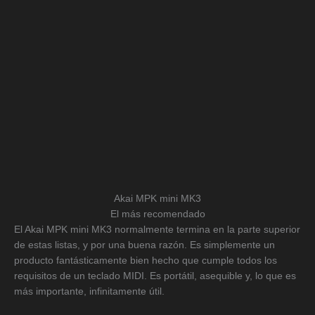
Akai MPK mini MK3
El más recomendado
El Akai MPK mini MK3 normalmente termina en la parte superior
de estas listas, y por una buena razón. Es simplemente un
producto fantásticamente bien hecho que cumple todos los
requisitos de un teclado MIDI. Es portátil, asequible y, lo que es
más importante, infinitamente útil.