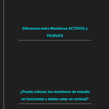
Diferencia entre Monitores ACTIVOS y
PASIVOS
¿Puedo colocar los monitores de estudio
en horizontal o deben estar en vertical?