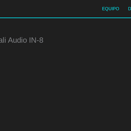
EQUIPO
li Audio IN-8