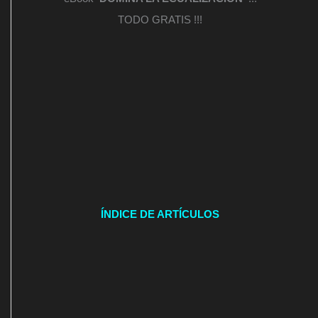
TODO GRATIS !!!
ÍNDICE DE ARTÍCULOS