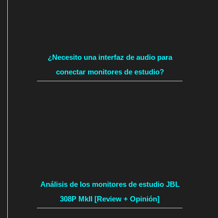
¿Necesito una interfaz de audio para
conectar monitores de estudio?
Análisis de los monitores de estudio JBL
308P MkII [Review + Opinión]