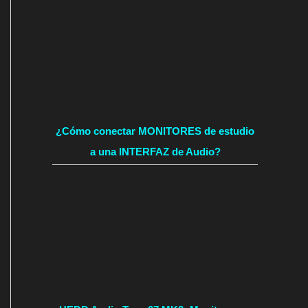
¿Cómo conectar MONITORES de estudio
a una INTERFAZ de Audio?