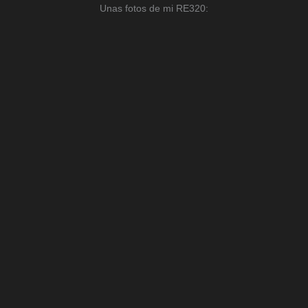
Unas fotos de mi RE320: