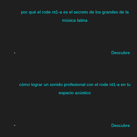
por qué el rode nt1-a es el secreto de los grandes de la
música latina
Descubre
cómo lograr un sonido profesional con el rode nt1-a en tu
espacio acústico
Descubre