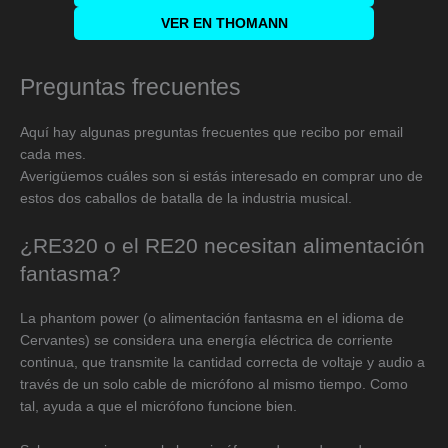
VER EN THOMANN
Preguntas frecuentes
Aquí hay algunas preguntas frecuentes que recibo por email
cada mes.
Averigüemos cuáles son si estás interesado en comprar uno de
estos dos caballos de batalla de la industria musical.
¿RE320 o el RE20 necesitan alimentación
fantasma?
La phantom power (o alimentación fantasma en el idioma de
Cervantes) se considera una energía eléctrica de corriente
continua, que transmite la cantidad correcta de voltaje y audio a
través de un solo cable de micrófono al mismo tiempo. Como
tal, ayuda a que el micrófono funcione bien.