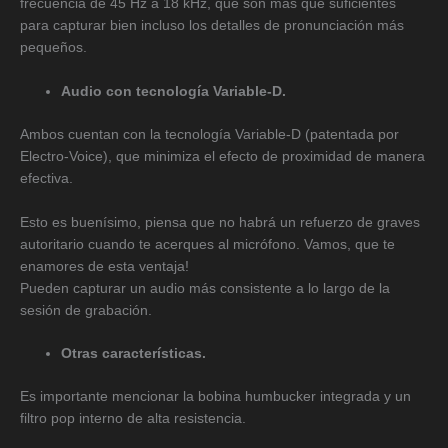
frecuencia de 45 Hz a 18 kHz, que son más que suficientes
para capturar bien incluso los detalles de pronunciación más
pequeños.
Audio con tecnología Variable-D.
Ambos cuentan con la tecnología Variable-D (patentada por
Electro-Voice), que minimiza el efecto de proximidad de manera
efectiva.
Esto es buenísimo, piensa que no habrá un refuerzo de graves
autoritario cuando te acerques al micrófono. Vamos, que te
enamores de esta ventaja!
Pueden capturar un audio más consistente a lo largo de la
sesión de grabación.
Otras características.
Es importante mencionar la bobina humbucker integrada y un
filtro pop interno de alta resistencia.