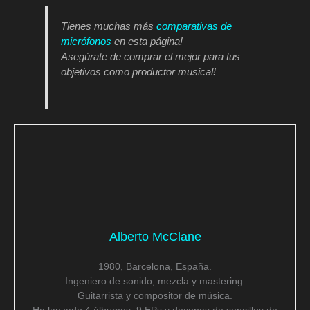
Tienes muchas más
comparativas de
micrófonos
en esta página!
Asegúrate de comprar el mejor para tus
objetivos como productor musical!
Alberto McClane
1980, Barcelona, España.
Ingeniero de sonido, mezcla y mastering.
Guitarrista y compositor de música.