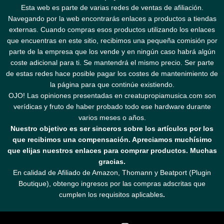
Esta web es parte de varias redes de ventas de afiliación.
Navegando por la web encontrarás enlaces a productos a tiendas
externas. Cuando compras esos productos utilizando los enlaces
que encuentras en este sitio, recibimos una pequeña comisión por
parte de la empresa que los vende y en ningún caso habrá algún
coste adicional para ti. Se mantendrá el mismo precio. Ser parte
de estas redes hace posible pagar los costes de mantenimiento de
la página para que continúe existiendo.
OJO! Las opiniones presentadas en creatupropiamusica.com son
verídicas y fruto de haber probado todo ese hardware durante
varios meses o años.
Nuestro objetivo es ser sinceros sobre los artículos por los
que recibimos una compensación. Apreciamos muchísimo
que elijas nuestros enlaces para comprar productos. Muchas
gracias.
En calidad de Afiliado de Amazon, Thomann y Beatport (Plugin
Boutique), obtengo ingresos por las compras adscritas que
cumplen los requisitos aplicables
.