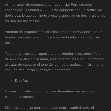
el interruptor de respuesta de frecuencia. Para ser más
específicos, la unidad RE320 está equipada con un control de
doble voz, lo que convierte a este dispositivo en dos micrófonos
en uno por así decirlo.
Además de proporcionar una respuesta tonal viva pero natural,
también se considera un micrófono de bombo con un sonido
único.
Todo es gracias a la capacidad de extender el extremo inferior
de 45 Hz a 30 Hz. Sin duda, esta característica es fundamental
al tratar de capturar el tono del bombo o cualquier instrumento
con una frecuencia subgrave fundamental.
Diseño.
Es una chorrada como una casa de preferencia personal. El
color de la carcasa.
Mientras que el primero ofrece un negro semibrillante, el