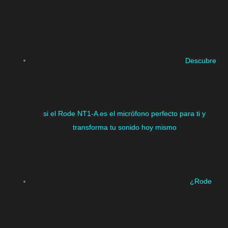
Descubre
si el Rode NT1-A es el micrófono perfecto para ti y
transforma tu sonido hoy mismo
¿Rode