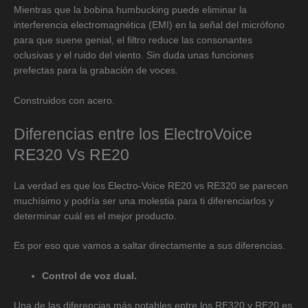
Mientras que la bobina humbucking puede eliminar la
interferencia electromagnética (EMI) en la señal del micrófono
para que suene genial, el filtro reduce las consonantes
oclusivas y el ruido del viento. Sin duda unas funciones
prefectas para la grabación de voces.
Construidos con acero.
Diferencias entre los ElectroVoice
RE320 Vs RE20
La verdad es que los Electro-Voice RE20 vs RE320 se parecen
muchísimo y podría ser una molestia para ti diferenciarlos y
determinar cuál es el mejor producto.
Es por eso que vamos a saltar directamente a sus diferencias.
Control de voz dual.
Una de las diferencias más notables entre los RE320 y RE20 es