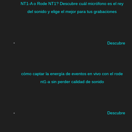
NT1-A o Rode NT1? Descubre cuál micrófono es el rey
del sonido y elige el mejor para tus grabaciones
Descubre
cómo captar la energía de eventos en vivo con el rode
nt1-a sin perder calidad de sonido
Descubre