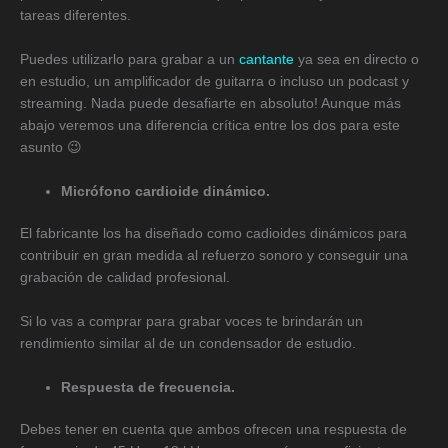
tareas diferentes.
Puedes utilizarlo para grabar a un
cantante
ya sea en directo o
en estudio, un amplificador de guitarra o incluso un podcast y
streaming. Nada puede desafiarte en absoluto! Aunque más
abajo veremos una diferencia crítica entre los dos para este
asunto 😉
Micrófono cardioide dinámico.
El fabricante los ha diseñado como cadioides dinámicos para
contribuir en gran medida al refuerzo sonoro y conseguir una
grabación de calidad profesional.
Si lo vas a comprar para grabar voces te brindarán un
rendimiento similar al de un condensador de estudio.
Respuesta de frecuencia.
Debes tener en cuenta que ambos ofrecen una respuesta de