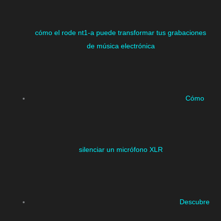
cómo el rode nt1-a puede transformar tus grabaciones
de música electrónica
Cómo
silenciar un micrófono XLR
Descubre