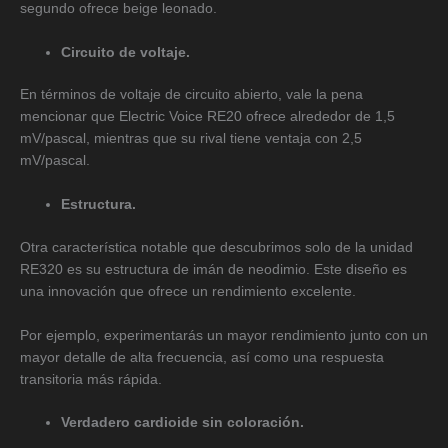
segundo ofrece beige leonado.
Circuito de voltaje.
En términos de voltaje de circuito abierto, vale la pena
mencionar que Electric Voice RE20 ofrece alrededor de 1,5
mV/pascal, mientras que su rival tiene ventaja con 2,5
mV/pascal.
Estructura.
Otra característica notable que descubrimos solo de la unidad
RE320 es su estructura de imán de neodimio. Este diseño es
una innovación que ofrece un rendimiento excelente.
Por ejemplo, experimentarás un mayor rendimiento junto con un
mayor detalle de alta frecuencia, así como una respuesta
transitoria más rápida.
Verdadero cardioide sin coloración.