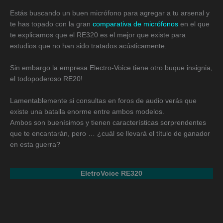
Estás buscando un buen micrófono para agregar a tu arsenal y
te has topado con la gran
comparativa de micrófonos
en el que
te explicamos que el RE320 es el mejor que existe para
estudios que no han sido tratados acústicamente.
Sin embargo la empresa Electro-Voice tiene otro buque insignia,
el todopoderoso RE20!
Lamentablemente si consultas en foros de audio verás que
existe una batalla enorme entre ambos modelos.
Ambos son buenísimos y tienen características sorprendentes
que te encantarán, pero … ¿cuál se llevará el título de ganador
en esta guerra?
EletroVoice RE320