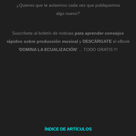
¿Quieres que te avisemos cada vez que publiquemos
algo nuevo?
Suscríbete al boletín de noticias
para aprender consejos
rápidos sobre producción musical
y
DESCÁRGATE
el eBook
'DOMINA LA ECUALIZACIÓN'
... TODO GRATIS !!!
ÍNDICE DE ARTÍCULOS