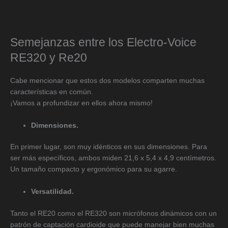
Semejanzas entre los Electro-Voice
RE320 y Re20
Cabe mencionar que estos dos modelos comparten muchas
características en común.
¡Vamos a profundizar en ellos ahora mismo!
Dimensiones.
En primer lugar, son muy idénticos en sus dimensiones. Para
ser más específicos, ambos miden 21,6 x 5,4 x 4,9 centímetros.
Un tamaño compacto y ergonómico para su agarre.
Versatilidad.
Tanto el RE20 como el RE320 son micrófonos dinámicos con un
patrón de captación cardioide que puede manejar bien muchas