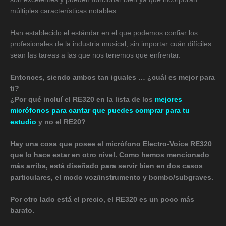
múltiples características notables.
Han establecido el estándar en el que podemos confiar los
profesionales de la industria musical, sin importar cuán difíciles
sean las tareas a las que nos tenemos que enfrentar.
Entonces, siendo ambos tan iguales … ¿cuál es mejor para
ti?
¿Por qué incluí el RE320 en la lista de los
mejores
micrófonos para cantar que puedes comprar para tu
estudio
y no el RE20?
Hay una cosa que posee el micrófono Electro-Voice RE320
que lo hace estar en otro nivel. Como hemos mencionado
más arriba, está diseñado para servir bien en dos casos
particulares, el modo voz/instrumento y bombo/subgraves.
Por otro lado está el precio, el RE320 es un poco más
barato.