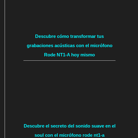
Descubre cómo transformar tus
grabaciones acústicas con el micrófono
Rode NT1-A hoy mismo
Descubre el secreto del sonido suave en el
soul con el micrófono rode nt1-a