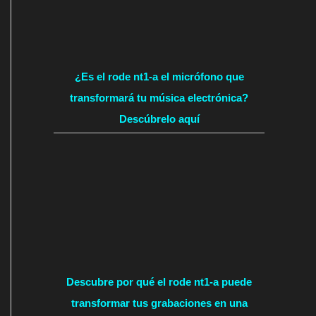
¿Es el rode nt1-a el micrófono que
transformará tu música electrónica?
Descúbrelo aquí
Descubre por qué el rode nt1-a puede
transformar tus grabaciones en una