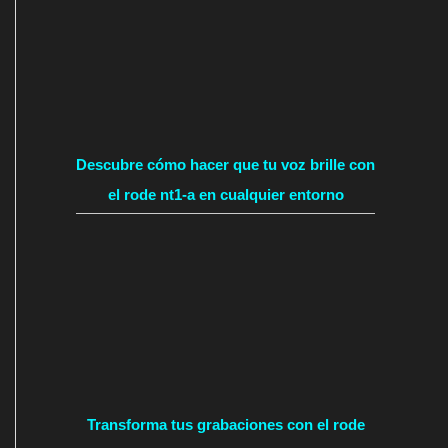
Descubre cómo hacer que tu voz brille con
el rode nt1-a en cualquier entorno
Transforma tus grabaciones con el rode