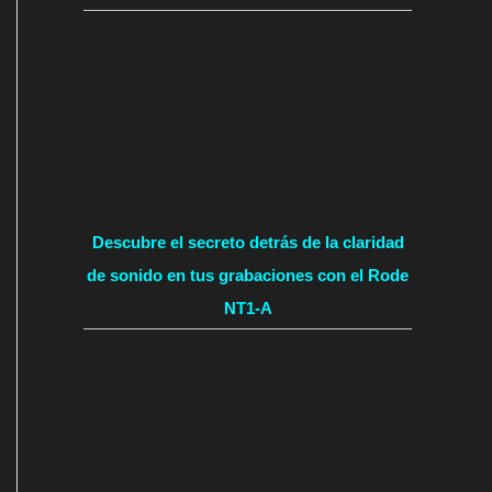
Descubre el secreto detrás de la claridad
de sonido en tus grabaciones con el Rode
NT1-A