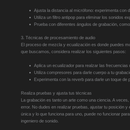
Ajusta la distancia al micrófono: experimenta con d
Utiliza un filtro antipop para eliminar los sonidos ex
Prueba con diferentes ángulos de grabación, como 
3. Técnicas de procesamiento de audio
El proceso de mezcla y ecualización es donde puedes mold
que buscamos, considera realizar los siguientes pasos:
Aplica un ecualizador para realzar las frecuencias
Utiliza compresores para darle cuerpo a tu graba
Experimenta con la reverb para darle un toque de p
Realiza pruebas y ajusta tus técnicas
La grabación es tanto un arte como una ciencia. A veces,
error. No dudes en realizar pruebas, ajustar tu posición
única y lo que funciona para uno, puede no funcionar para 
ingeniero de sonido.