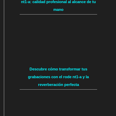
nt1-a: calidad profesional al alcance de tu
mano
Descubre cómo transformar tus
grabaciones con el rode nt1-a y la
reverberación perfecta