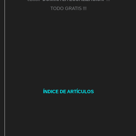
TODO GRATIS !!!
ÍNDICE DE ARTÍCULOS