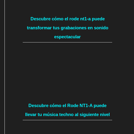
Descubre cómo el rode nt1-a puede
transformar tus grabaciones en sonido
espectacular
Descubre cómo el Rode NT1-A puede
llevar tu música techno al siguiente nivel