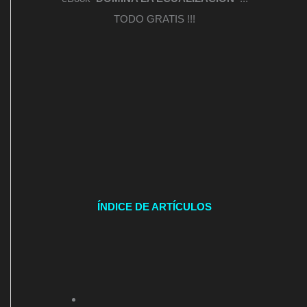
TODO GRATIS !!!
ÍNDICE DE ARTÍCULOS