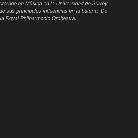
octorado en Música en la Universidad de Surrey
e sus principales influencias en la batería. De
la Royal Philharmonic Orchestra.