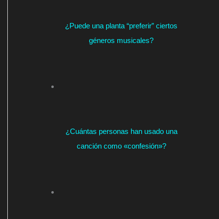
¿Puede una planta “preferir” ciertos
géneros musicales?
¿Cuántas personas han usado una
canción como «confesión»?