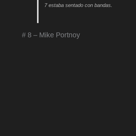
7 estaba sentado con bandas.
# 8 – Mike Portnoy