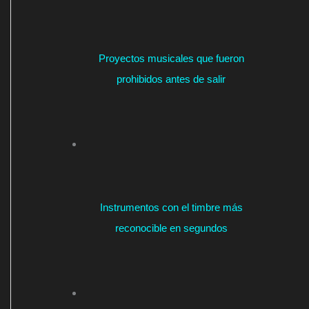
Proyectos musicales que fueron
prohibidos antes de salir
Instrumentos con el timbre más
reconocible en segundos