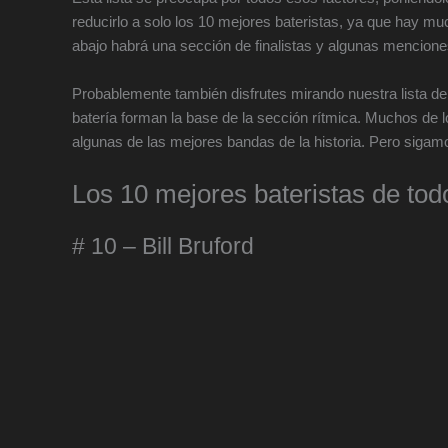
reducirlo a solo los 10 mejores bateristas, ya que hay
abajo habrá una sección de finalistas y algunas mencione
Probablemente también disfrutes mirando nuestra lista d
batería forman la base de la sección rítmica. Muchos de l
algunas de las mejores bandas de la historia. Pero sigamo
Los 10 mejores bateristas de tod
# 10 – Bill Bruford