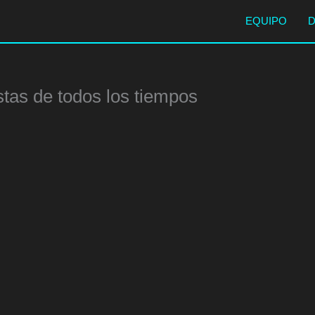
EQUIPO
stas de todos los tiempos