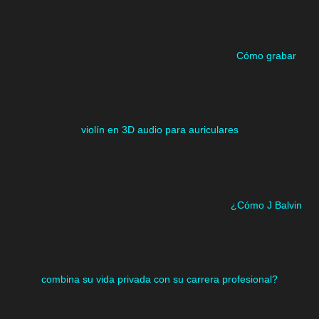
Cómo grabar
violín en 3D audio para auriculares
¿Cómo J Balvin
combina su vida privada con su carrera profesional?