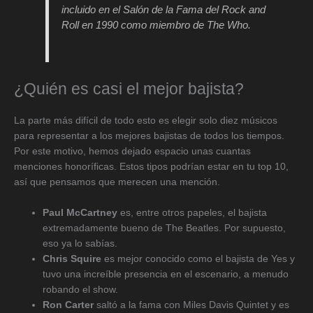
incluido en el Salón de la Fama del Rock and
Roll en 1990 como miembro de The Who.
¿Quién es casi el mejor bajista?
La parte más difícil de todo esto es elegir solo diez músicos
para representar a los mejores bajistas de todos los tiempos.
Por este motivo, hemos dejado espacio unas cuantas
menciones honoríficas. Estos tipos podrían estar en tu top 10,
así que pensamos que merecen una mención.
Paul McCartney
es, entre otros papeles, el bajista
extremadamente bueno de The Beatles. Por supuesto,
eso ya lo sabías.
Chris Squire
es mejor conocido como el bajista de Yes y
tuvo una increíble presencia en el escenario, a menudo
robando el show.
Ron Carter
saltó a la fama con Miles Davis Quintet y es