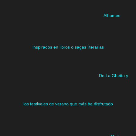
Álbumes
inspirados en libros o sagas literarias
De La Ghetto y
los festivales de verano que más ha disfrutado