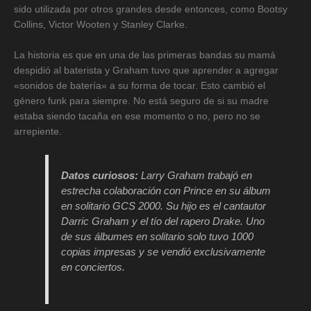
sido utilizada por otros grandes desde entonces, como Bootsy
Collins, Victor Wooten y Stanley Clarke.
La historia es que en una de las primeras bandas su mamá
despidió al baterista y Graham tuvo que aprender a agregar
«sonidos de batería» a su forma de tocar. Esto cambió el
género funk para siempre. No está seguro de si su madre
estaba siendo tacaña en ese momento o no, pero no se
arrepiente.
Datos curiosos:
Larry Graham trabajó en
estrecha colaboración con Prince en su álbum
en solitario GCS 2000. Su hijo es el cantautor
Darric Graham y el tío del rapero Drake. Uno
de sus álbumes en solitario solo tuvo 1000
copias impresas y se vendió exclusivamente
en conciertos.