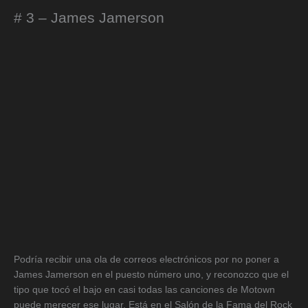
# 3 – James Jamerson
Podría recibir una ola de correos electrónicos por no poner a
James Jamerson en el puesto número uno, y reconozco que el
tipo que tocó el bajo en casi todas las canciones de Motown
puede merecer ese lugar. Está en el Salón de la Fama del Rock