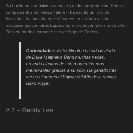
Su huella en la música va más allá de la interpretación. Realiza
campamentos de «Bass/Nature», ha escrito un libro de
lecciones, ha lanzado once álbumes en solitario y tiene
asociaciones con otros bajistas para promover la forma de arte.
Toca su modelo característico de bajo de Fodera.
Curiosidades:
Victor Wooten ha sido invitado
de Dave Matthews Band muchas veces,
creando algunos de sus momentos más
memorables gracias a su solo. Ha ganado tres
veces el premio al Bajista del Año de la revista
Bass Player.
# 7 – Geddy Lee