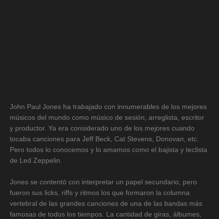
John Paul Jones ha trabajado con innumerables de los mejores
músicos del mundo como músico de sesión, arreglista, escritor
y productor. Ya era considerado uno de los mejores cuando
tocaba canciones para Jeff Beck, Cat Stevens, Donovan, etc.
Pero todos lo conocemos y lo amamos como el bajista y teclista
de Led Zeppelin.
Jones se contentó con interpretar un papel secundario, pero
fueron sus licks, riffs y ritmos los que formaron la columna
vertebral de las grandes canciones de una de las bandas más
famosas de todos los tiempos. La cantidad de giras, álbumes,