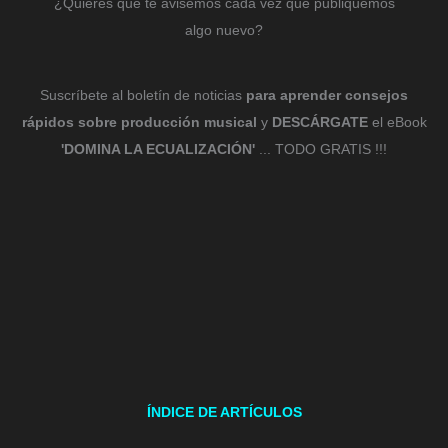
¿Quieres que te avisemos cada vez que publiquemos
algo nuevo?
Suscríbete al boletín de noticias
para aprender consejos
rápidos sobre producción musical
y
DESCÁRGATE
el eBook
'DOMINA LA ECUALIZACIÓN'
... TODO GRATIS !!!
ÍNDICE DE ARTÍCULOS