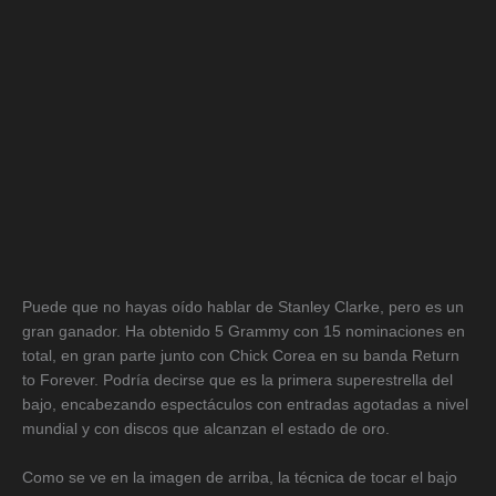
Puede que no hayas oído hablar de Stanley Clarke, pero es un
gran ganador. Ha obtenido 5 Grammy con 15 nominaciones en
total, en gran parte junto con Chick Corea en su banda Return
to Forever. Podría decirse que es la primera superestrella del
bajo, encabezando espectáculos con entradas agotadas a nivel
mundial y con discos que alcanzan el estado de oro.
Como se ve en la imagen de arriba, la técnica de tocar el bajo