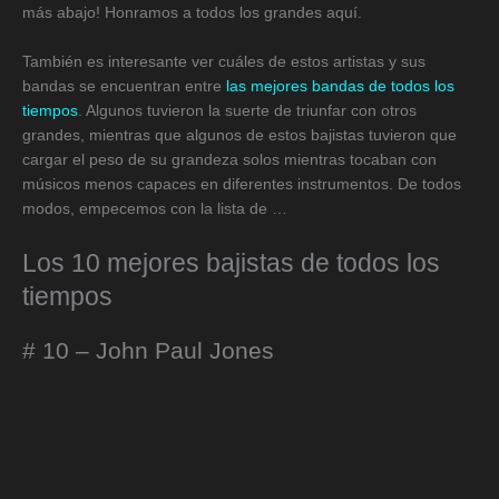
más abajo! Honramos a todos los grandes aquí.
También es interesante ver cuáles de estos artistas y sus
bandas se encuentran entre
las mejores bandas de todos los
tiempos
. Algunos tuvieron la suerte de triunfar con otros
grandes, mientras que algunos de estos bajistas tuvieron que
cargar el peso de su grandeza solos mientras tocaban con
músicos menos capaces en diferentes instrumentos. De todos
modos, empecemos con la lista de …
Los 10 mejores bajistas de todos los
tiempos
# 10 – John Paul Jones