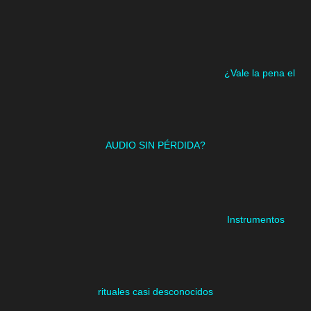
¿Vale la pena el
AUDIO SIN PÉRDIDA?
Instrumentos
rituales casi desconocidos