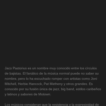
Jaco Pastorius es un nombre muy conocido entre los círculos
de bajistas. El fanático de la música normal puede no saber su
nombre, pero lo ha escuchado romper con artistas como Joni
Mitchell, Herbie Hancock, Pat Metheny y otros grandes. Es
conocido por su fusión única de jazz, big band, estilos caribeños
y latinos y sabores de Motown.
Los músicos consideran que la resistencia y la expresividad de