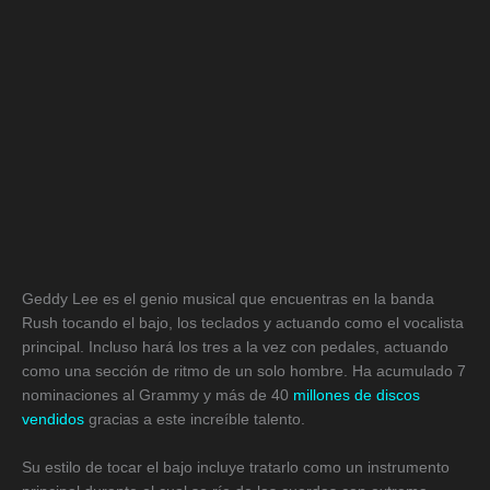
Geddy Lee es el genio musical que encuentras en la banda
Rush tocando el bajo, los teclados y actuando como el vocalista
principal. Incluso hará los tres a la vez con pedales, actuando
como una sección de ritmo de un solo hombre. Ha acumulado 7
nominaciones al Grammy y más de 40
millones de discos
vendidos
gracias a este increíble talento.
Su estilo de tocar el bajo incluye tratarlo como un instrumento