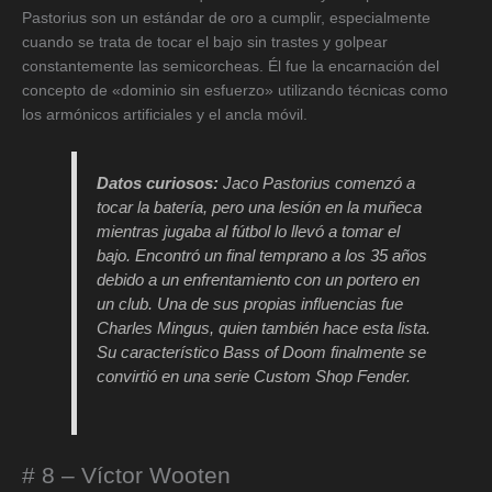
Pastorius son un estándar de oro a cumplir, especialmente
cuando se trata de tocar el bajo sin trastes y golpear
constantemente las semicorcheas. Él fue la encarnación del
concepto de «dominio sin esfuerzo» utilizando técnicas como
los armónicos artificiales y el ancla móvil.
Datos curiosos:
Jaco Pastorius comenzó a
tocar la batería, pero una lesión en la muñeca
mientras jugaba al fútbol lo llevó a tomar el
bajo. Encontró un final temprano a los 35 años
debido a un enfrentamiento con un portero en
un club. Una de sus propias influencias fue
Charles Mingus, quien también hace esta lista.
Su característico
Bass of Doom
finalmente se
convirtió en una serie Custom Shop Fender.
# 8 – Víctor Wooten