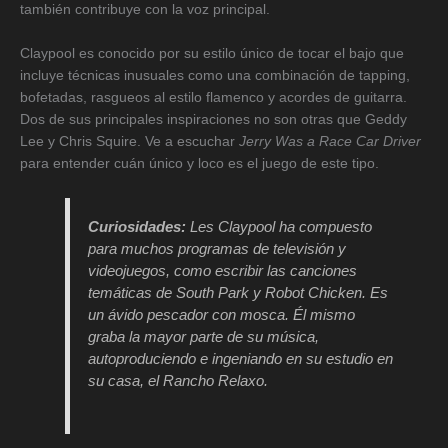
también contribuye con la voz principal.
Claypool es conocido por su estilo único de tocar el bajo que
incluye técnicas inusuales como una combinación de tapping,
bofetadas, rasgueos al estilo flamenco y acordes de guitarra.
Dos de sus principales inspiraciones no son otras que Geddy
Lee y Chris Squire. Ve a escuchar
Jerry Was a Race Car Driver
para entender cuán único y loco es el juego de este tipo.
Curiosidades:
Les Claypool ha compuesto
para muchos programas de televisión y
videojuegos, como escribir las canciones
temáticas de South Park y Robot Chicken. Es
un ávido pescador con mosca. Él mismo
graba la mayor parte de su música,
autoproduciendo e ingeniando en su estudio en
su casa, el Rancho Relaxo.