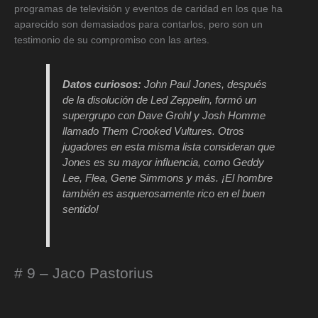
programas de televisión y eventos de caridad en los que ha
aparecido son demasiados para contarlos, pero son un
testimonio de su compromiso con las artes.
Datos curiosos:
John Paul Jones, después
de la disolución de Led Zeppelin, formó un
supergrupo con Dave Grohl y Josh Homme
llamado Them Crooked Vultures. Otros
jugadores en esta misma lista consideran que
Jones es su mayor influencia, como Geddy
Lee, Flea, Gene Simmons y más. ¡El hombre
también es asquerosamente rico en el buen
sentido!
# 9 – Jaco Pastorius