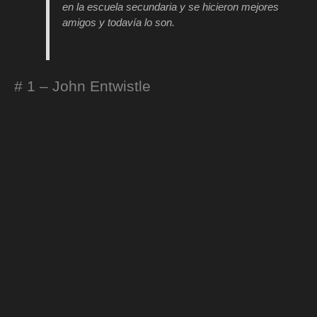
en la escuela secundaria y se hicieron mejores
amigos y todavía lo son.
# 1 – John Entwistle