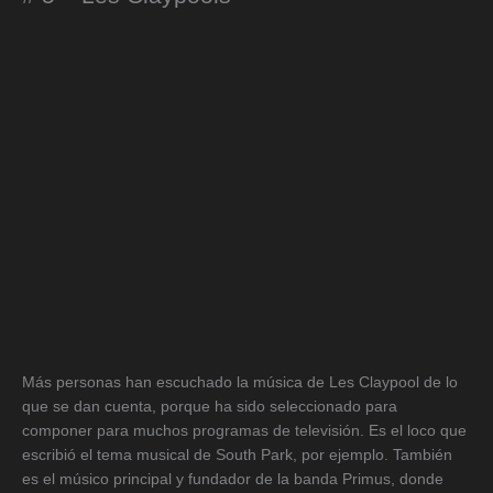
Más personas han escuchado la música de Les Claypool de lo
que se dan cuenta, porque ha sido seleccionado para
componer para muchos programas de televisión. Es el loco que
escribió el tema musical de South Park, por ejemplo. También
es el músico principal y fundador de la banda Primus, donde