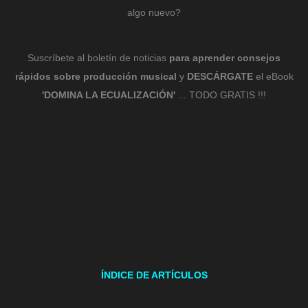
algo nuevo?
Suscríbete al boletín de noticias
para aprender consejos
rápidos sobre producción musical
y
DESCÁRGATE
el eBook
'DOMINA LA ECUALIZACIÓN'
... TODO GRATIS !!!
ÍNDICE DE ARTÍCULOS