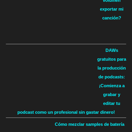
volumen
exportar mi
canción?
DAWs
gratuitos para
la producción
de podcasts:
¡Comienza a
grabar y
editar tu
podcast como un profesional sin gastar dinero!
Cómo mezclar samples de batería