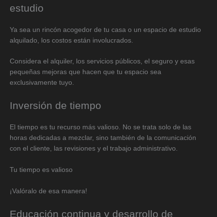
estudio
Ya sea un rincón acogedor de tu casa o un espacio de estudio
alquilado, los costos están involucrados.
Considera el alquiler, los servicios públicos, el seguro y esas
pequeñas mejoras que hacen que tu espacio sea
exclusivamente tuyo.
Inversión de tiempo
El tiempo es tu recurso más valioso. No se trata solo de las
horas dedicadas a mezclar, sino también de la comunicación
con el cliente, las revisiones y el trabajo administrativo.
Tu tiempo es valioso
¡Valóralo de esa manera!
Educación continua y desarrollo de