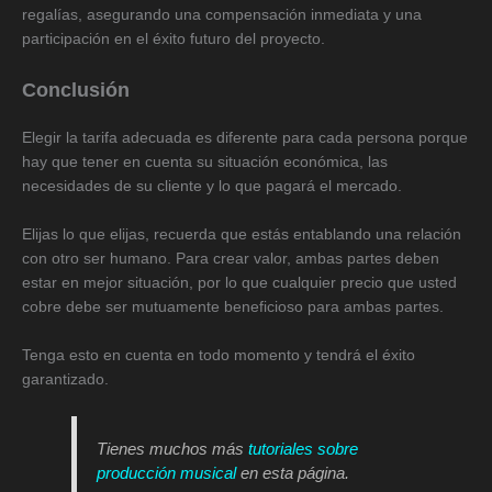
regalías, asegurando una compensación inmediata y una
participación en el éxito futuro del proyecto.
Conclusión
Elegir la tarifa adecuada es diferente para cada persona porque
hay que tener en cuenta su situación económica, las
necesidades de su cliente y lo que pagará el mercado.
Elijas lo que elijas, recuerda que estás entablando una relación
con otro ser humano. Para crear valor, ambas partes deben
estar en mejor situación, por lo que cualquier precio que usted
cobre debe ser mutuamente beneficioso para ambas partes.
Tenga esto en cuenta en todo momento y tendrá el éxito
garantizado.
Tienes muchos más
tutoriales sobre
producción musical
en esta página.