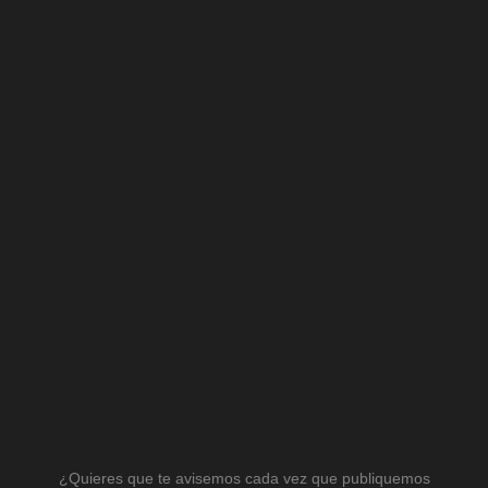
¿Quieres que te avisemos cada vez que publiquemos