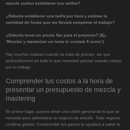
mezcla suelen establecer sus tarifas?
¿Debería establecer una tarifa por hora y estimar la
cantidad de horas que me llevará completar el trabajo?
¿Debería tener un precio fijo para el proyecto? (Ej.:
‘Mezclar y masterizar un tema te costará X euros’)
Hay muchos matices cuando se trata de precios, así que
profundicemos en todo lo que necesitas pensar cuando cobras
por tu trabajo.
Comprender tus costos a la hora de
presentar un presupuesto de mezcla y
mastering
En primer lugar, quieres tener una visión general de lo que se
necesita para administrar tu negocio de estudio. Todo negocio
conlleva gastos. Comprender tus gastos te ayudará a saber lo