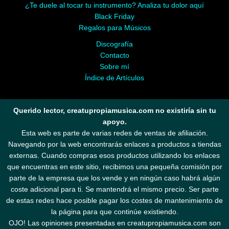
¿Te duele al tocar tu instrumento? Analiza tu dolor aquí
Black Friday
Regalos para Músicos
Discografía
Contacto
Sobre mí
Índice de Artículos
Querido lector, creatupropiamusica.com no existiría sin tu
apoyo.
Esta web es parte de varias redes de ventas de afiliación.
Navegando por la web encontrarás enlaces a productos a tiendas
externas. Cuando compras esos productos utilizando los enlaces
que encuentras en este sitio, recibimos una pequeña comisión por
parte de la empresa que los vende y en ningún caso habrá algún
coste adicional para ti. Se mantendrá el mismo precio. Ser parte
de estas redes hace posible pagar los costes de mantenimiento de
la página para que continúe existiendo.
OJO! Las opiniones presentadas en creatupropiamusica.com son