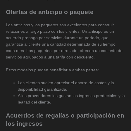
Ofertas de anticipo o paquete
Los anticipos y los paquetes son excelentes para construir
relaciones a largo plazo con los clientes. Un anticipo es un
acuerdo prepago por servicios durante un período, que
garantiza al cliente una cantidad determinada de su tiempo
cada mes. Los paquetes, por otro lado, ofrecen un conjunto de
servicios agrupados a una tarifa con descuento.
Estos modelos pueden beneficiar a ambas partes:
Los clientes suelen apreciar el ahorro de costes y la
disponibilidad garantizada.
A los proveedores les gustan los ingresos predecibles y la
lealtad del cliente.
Acuerdos de regalías o participación en
los ingresos