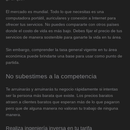
El mercado es mundial. Todo lo que necesitas es una
computadora portátil, auriculares y conexión a Internet para
ofrecer tus servicios. No puedes compararte con otros países
donde el costo de vida es más bajo. Debes fijar el precio de tus
servicios de manera sostenible para ganarte la vida en tu área.
Sin embargo, comprender la tasa general vigente en tu área
económica puede brindarte una base para usar como punto de
partida.
No subestimes a la competencia
Te arruinarás y arruinarás tu negocio rápidamente si intentas
ser la persona más barata que existe. Los precios baratos
atraen a clientes baratos que esperan más de lo que pagaron
pero que de alguna manera no valoran tu trabajo de ninguna
manera.
Realiza ingeniería inversa en tu tarifa