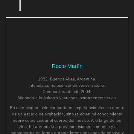
Rocío Martín
1982, Buenos Aires, Argentina.
Titulada como pianista de conservatorio.
Compositora desde 2004.
Afionada a la guitarra y muchos instrumentos varios.
En este blog no solo comparto mi experiencia técnica dentro
de un estudio de grabación, sino también mi conocimiento
sobre cómo cuidar el cuerpo del músico. A lo largo de los
años, he aprendido a prevenir lesiones comunes y a
mantenerme en forma durante largas sesiones de ensayo y