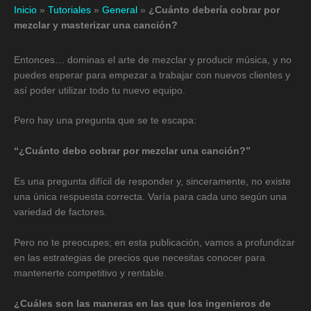
Inicio
»
Tutoriales
»
General
»
¿Cuánto debería cobrar por
mezclar y masterizar una canción?
Entonces… dominas el arte de mezclar y producir música, y no
puedes esperar para empezar a trabajar con nuevos clientes y
así poder utilizar todo tu nuevo equipo.
Pero hay una pregunta que se te escapa:
“¿Cuánto debo cobrar por mezclar una canción?”
Es una pregunta difícil de responder y, sinceramente, no existe
una única respuesta correcta. Varía para cada uno según una
variedad de factores.
Pero no te preocupes; en esta publicación, vamos a profundizar
en las estrategias de precios que necesitas conocer para
mantenerte competitivo y rentable.
¿Cuáles son las maneras en las que los ingenieros de