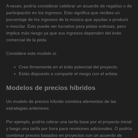
A veces, podría considerar celebrar un acuerdo de regalías o de
participación en los ingresos. Esto significa que recibes un
porcentaje de los ingresos de la música que ayudas a producir
o mezclar. Esto puede ser lucrativo para pistas exitosas, pero
implica más riesgo ya que sus ingresos dependen del éxito
comercial de la pista.
Considere este modelo si:
Cree firmemente en el éxito potencial del proyecto.
Estás dispuesto a compartir el riesgo con el artista.
Modelos de precios híbridos
Un modelo de precios híbrido combina elementos de las
estrategias anteriores.
Por ejemplo, podría cobrar una tarifa base por el proyecto inicial
y luego una tarifa por hora para revisiones adicionales. O podría
combinar precios basados ​​en proyectos con un acuerdo de