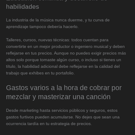
habilidades
La industria de la música nunca duerme, y tu curva de
aprendizaje tampoco debería hacerlo.
Talleres, cursos, nuevas técnicas: todos cuentan para
convertirte en un mejor productor o ingeniero musical y deben
reflejarse en tus precios. Aunque no puedes exigir precios más
altos solo porque tomaste algún curso, o incluso si tienes un
título, la habilidad adicional debe reflejarse en la calidad del
trabajo que exhibes en tu portafolio.
Gastos varios a la hora de cobrar por
mezclar y masterizar una canción
Desde marketing hasta servicios públicos y seguros, estos
gastos furtivos pueden acumularse. No dejes que sean una
ocurrencia tardía en tu estrategia de precios.