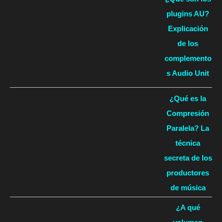
plugins AU?
Explicación
de los
complemento
s Audio Unit
¿Qué es la
Compresión
Paralela? La
técnica
secreta de los
productores
de música
¿A qué