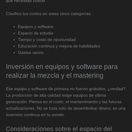
que necesitas cobrar.
Clasifica tus costos en estas cinco categorías:
Equipos y software
Espacio de estudio
Tiempo y costo de oportunidad
Educación continua y mejora de habilidades
Gastos varios
Inversión en equipos y software para
realizar la mezcla y el mastering
Ese equipo y software de primera no fueron gratuitos, ¿verdad?
La producción de alta calidad exige equipos de última
generación. Piensa en el costo, el mantenimiento y las futuras
actualizaciones. No se trata solo de desembolsar dinero; es una
inversión continua en tu sonido.
Consideraciones sobre el espacio del