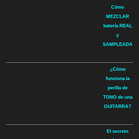
Cómo
MEZCLAR
batería REAL
y
SAMPLEADA
¿Cómo
funciona la
perilla de
TONO de una
GUITARRA?
El secreto