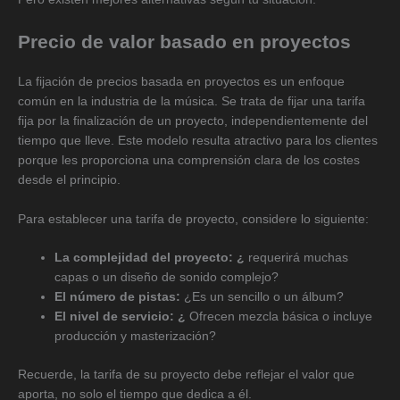
Precio de valor basado en proyectos
La fijación de precios basada en proyectos es un enfoque
común en la industria de la música. Se trata de fijar una tarifa
fija por la finalización de un proyecto, independientemente del
tiempo que lleve. Este modelo resulta atractivo para los clientes
porque les proporciona una comprensión clara de los costes
desde el principio.
Para establecer una tarifa de proyecto, considere lo siguiente:
La complejidad del proyecto: ¿
requerirá muchas
capas o un diseño de sonido complejo?
El número de pistas:
¿Es un sencillo o un álbum?
El nivel de servicio: ¿
Ofrecen mezcla básica o incluye
producción y masterización?
Recuerde, la tarifa de su proyecto debe reflejar el valor que
aporta, no solo el tiempo que dedica a él.