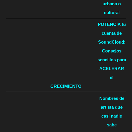
urbana o
cultural
POTENCIA tu
cuenta de
SoundCloud:
Consejos
sencillos para
ACELERAR
el
CRECIMIENTO
Nombres de
artista que
casi nadie
sabe