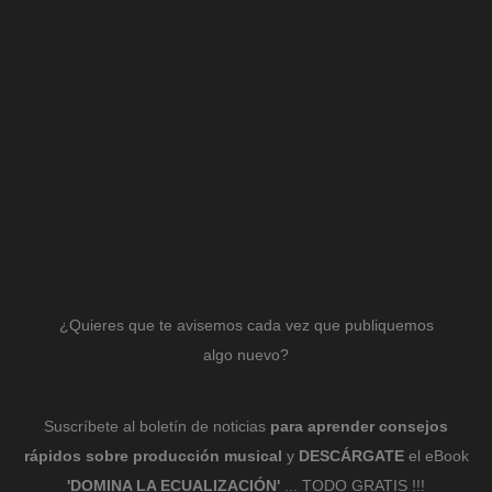
¿Quieres que te avisemos cada vez que publiquemos
algo nuevo?
Suscríbete al boletín de noticias
para aprender consejos
rápidos sobre producción musical
y
DESCÁRGATE
el eBook
'DOMINA LA ECUALIZACIÓN'
... TODO GRATIS !!!