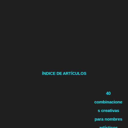
ÍNDICE DE ARTÍCULOS
40
combinacione
s creativas
para nombres
artísticos