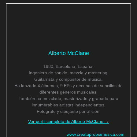
Alberto McClane
1980, Barcelona, España.
Ingeniero de sonido, mezcla y mastering.
Guitarrista y compositor de música.
Ha lanzado 4 álbumes, 9 EPs y decenas de sencillos de
diferentes géneros musicales.
También ha mezclado, masterizado y grabado para
innumerables artistas independientes.
Fotógrafo y dibujante por afición.
Ver perfil completo de Alberto McClane →
www.creatupropiamusica.com