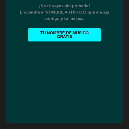
¡No te vayas sin probarlo!
Encuentra el NOMBRE ARTÍSTICO que encaja
contigo y tu música.
TU NOMBRE DE MÚSICO
GRATIS