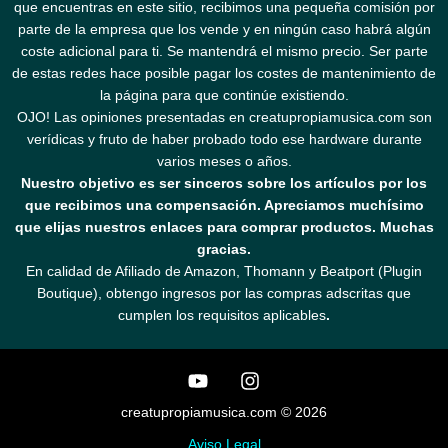
que encuentras en este sitio, recibimos una pequeña comisión por
parte de la empresa que los vende y en ningún caso habrá algún
coste adicional para ti. Se mantendrá el mismo precio. Ser parte
de estas redes hace posible pagar los costes de mantenimiento de
la página para que continúe existiendo.
OJO! Las opiniones presentadas en creatupropiamusica.com son
verídicas y fruto de haber probado todo ese hardware durante
varios meses o años.
Nuestro objetivo es ser sinceros sobre los artículos por los
que recibimos una compensación. Apreciamos muchísimo
que elijas nuestros enlaces para comprar productos. Muchas
gracias.
En calidad de Afiliado de Amazon, Thomann y Beatport (Plugin
Boutique), obtengo ingresos por las compras adscritas que
cumplen los requisitos aplicables
.
creatupropiamusica.com © 2026
Aviso Legal