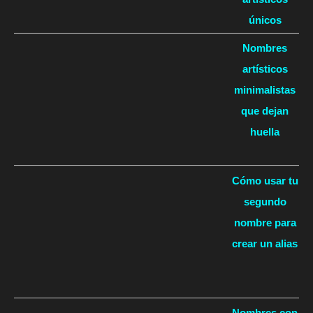
únicos
Nombres
artísticos
minimalistas
que dejan
huella
Cómo usar tu
segundo
nombre para
crear un alias
Nombres con