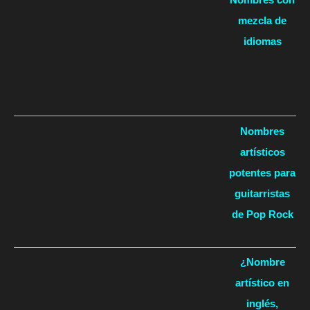
mezcla de
idiomas
Nombres
artísticos
potentes para
guitarristas
de Pop Rock
¿Nombre
artístico en
inglés,