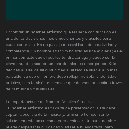
Encontrar un
nombre artístico
que resuene con tu visión es
una de las decisiones más emocionantes y cruciales para
cualquier artista. En un paisaje musical lleno de creatividad y
competencia, un nombre atractivo no solo es una etiqueta; es el
primer contacto que el público tendrá contigo y puede ser la
clave para destacar en un mar de talentos emergentes. Si te
dedicas al arte visual o multimedia, el reto se vuelve aún más
palpable, ya que el nombre debe reflejar no solo tu identidad
artística, sino también el mensaje que deseas transmitir a través
de tu música y tus visuales.
La Importancia de un Nombre Artístico Atractivo
Tu
nombre artístico
es tu carta de presentación. Este debe
captar la esencia de tu música y, al mismo tiempo, ser lo
suficientemente único como para destacar. Un buen nombre
puede despertar la curiosidad y atraer a nuevos fans, pero