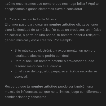
¿cómo encontramos ese nombre que nos haga brillar? Aquí te
desglosamos algunos elementos clave a considerar.
1. Coherencia con tu Estilo Musical
El primer paso para crear un
nombre artístico
eficaz es tener
clara la identidad de tu música. Ya seas un productor, un músico
en solitario, o parte de una banda, tu nombre debería reflejar tu
género musical y estilo creativo. Por ejemplo:
Si tu música es electrónica y experimental, un nombre
futurista o abstracto podría ser ideal.
Para el rock, un nombre potente o provocador puede
resonar mejor con tu audiencia.
En el caso del pop, algo pegajoso y fácil de recordar es
esencial.
Recuerda que tu
nombre artístico
puede ser también una
mezcla de influencias, así que no te limites; juega con diferentes
combinaciones y conceptos.