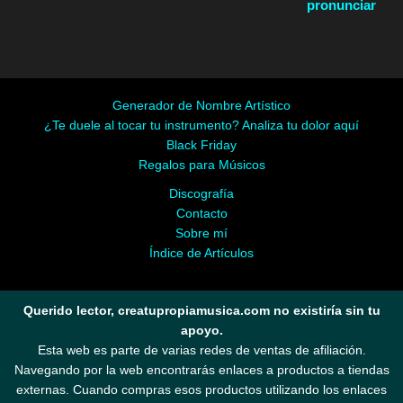
pronunciar
Generador de Nombre Artístico
¿Te duele al tocar tu instrumento? Analiza tu dolor aquí
Black Friday
Regalos para Músicos
Discografía
Contacto
Sobre mí
Índice de Artículos
Querido lector, creatupropiamusica.com no existiría sin tu
apoyo.
Esta web es parte de varias redes de ventas de afiliación.
Navegando por la web encontrarás enlaces a productos a tiendas
externas. Cuando compras esos productos utilizando los enlaces