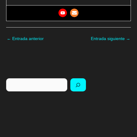
←
Entrada anterior
Entrada siguiente
→
Buscar