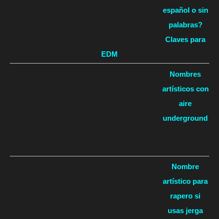
español o sin
palabras?
Claves para
EDM
Nombres
artísticos con
aire
underground
Nombre
artístico para
rapero si
usas jerga